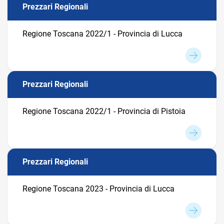
Prezzari Regionali
Regione Toscana 2022/1 - Provincia di Lucca
Prezzari Regionali
Regione Toscana 2022/1 - Provincia di Pistoia
Prezzari Regionali
Regione Toscana 2023 - Provincia di Lucca