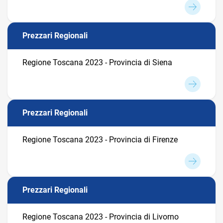
Prezzari Regionali
Regione Toscana 2023 - Provincia di Siena
Prezzari Regionali
Regione Toscana 2023 - Provincia di Firenze
Prezzari Regionali
Regione Toscana 2023 - Provincia di Livorno