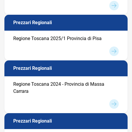
Prezzari Regionali
Regione Toscana 2025/1 Provincia di Pisa
Prezzari Regionali
Regione Toscana 2024 - Provincia di Massa
Carrara
Prezzari Regionali