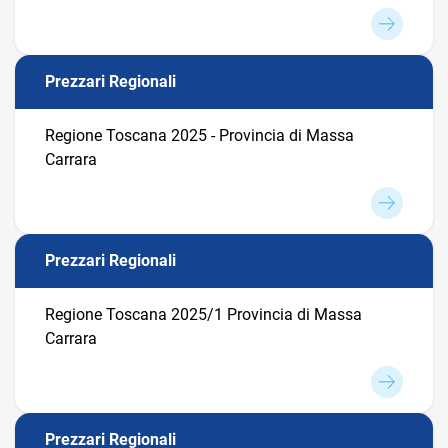
Prezzari Regionali
Regione Toscana 2025 - Provincia di Massa
Carrara
Prezzari Regionali
Regione Toscana 2025/1 Provincia di Massa
Carrara
Prezzari Regionali