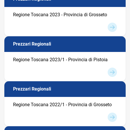
Regione Toscana 2023 - Provincia di Grosseto
Prezzari Regionali
Regione Toscana 2023/1 - Provincia di Pistoia
Prezzari Regionali
Regione Toscana 2022/1 - Provincia di Grosseto