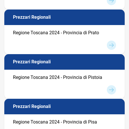
Prezzari Regionali
Regione Toscana 2024 - Provincia di Prato
Prezzari Regionali
Regione Toscana 2024 - Provincia di Pistoia
Prezzari Regionali
Regione Toscana 2024 - Provincia di Pisa