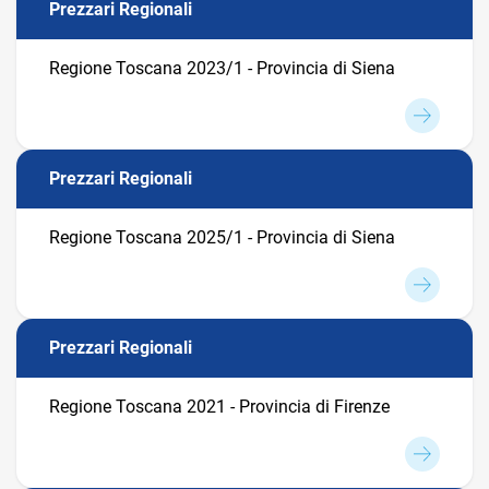
Prezzari Regionali
Regione Toscana 2023/1 - Provincia di Siena
Prezzari Regionali
Regione Toscana 2025/1 - Provincia di Siena
Prezzari Regionali
Regione Toscana 2021 - Provincia di Firenze