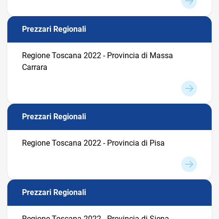
Prezzari Regionali
Regione Toscana 2022 - Provincia di Massa
Carrara
Prezzari Regionali
Regione Toscana 2022 - Provincia di Pisa
Prezzari Regionali
Regione Toscana 2022 - Provincia di Siena