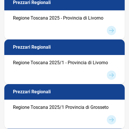
Prezzari Regionali
Regione Toscana 2025 - Provincia di Livorno
Prezzari Regionali
Regione Toscana 2025/1 - Provincia di Livorno
Prezzari Regionali
Regione Toscana 2025/1 Provincia di Grosseto