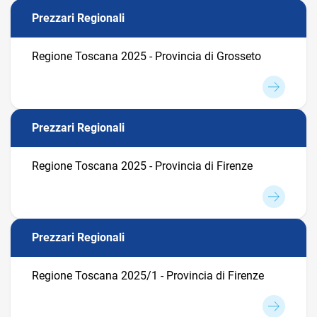
Prezzari Regionali
Regione Toscana 2025 - Provincia di Grosseto
Prezzari Regionali
Regione Toscana 2025 - Provincia di Firenze
Prezzari Regionali
Regione Toscana 2025/1 - Provincia di Firenze