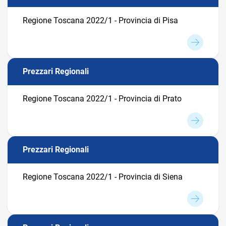
Regione Toscana 2022/1 - Provincia di Pisa
Prezzari Regionali
Regione Toscana 2022/1 - Provincia di Prato
Prezzari Regionali
Regione Toscana 2022/1 - Provincia di Siena