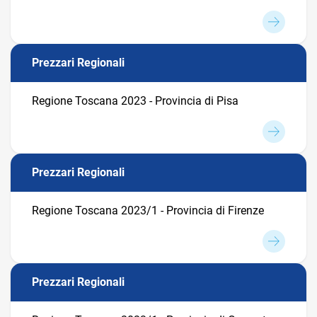
Prezzari Regionali
Regione Toscana 2023 - Provincia di Pisa
Prezzari Regionali
Regione Toscana 2023/1 - Provincia di Firenze
Prezzari Regionali