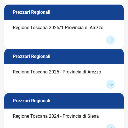
Prezzari Regionali
Regione Toscana 2025/1 Provincia di Arezzo
Prezzari Regionali
Regione Toscana 2025 - Provincia di Arezzo
Prezzari Regionali
Regione Toscana 2024 - Provincia di Siena