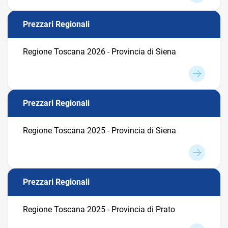
Prezzari Regionali
Regione Toscana 2026 - Provincia di Siena
Prezzari Regionali
Regione Toscana 2025 - Provincia di Siena
Prezzari Regionali
Regione Toscana 2025 - Provincia di Prato