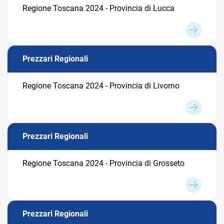
Regione Toscana 2024 - Provincia di Lucca
Prezzari Regionali
Regione Toscana 2024 - Provincia di Livorno
Prezzari Regionali
Regione Toscana 2024 - Provincia di Grosseto
Prezzari Regionali