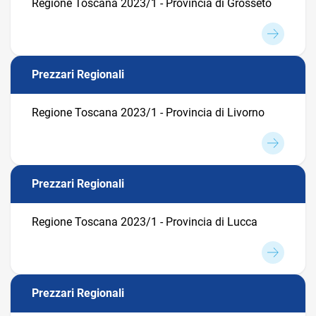
Regione Toscana 2023/1 - Provincia di Grosseto
Prezzari Regionali
Regione Toscana 2023/1 - Provincia di Livorno
Prezzari Regionali
Regione Toscana 2023/1 - Provincia di Lucca
Prezzari Regionali