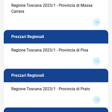
Regione Toscana 2023/1 - Provincia di Massa
Carrara
Prezzari Regionali
Regione Toscana 2023/1 - Provincia di Pisa
Prezzari Regionali
Regione Toscana 2023/1 - Provincia di Prato