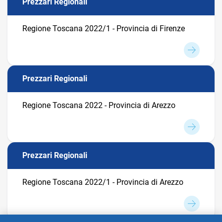
Prezzari Regionali
Regione Toscana 2022/1 - Provincia di Firenze
Prezzari Regionali
Regione Toscana 2022 - Provincia di Arezzo
Prezzari Regionali
Regione Toscana 2022/1 - Provincia di Arezzo