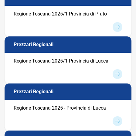
Regione Toscana 2025/1 Provincia di Prato
Prezzari Regionali
Regione Toscana 2025/1 Provincia di Lucca
Prezzari Regionali
Regione Toscana 2025 - Provincia di Lucca