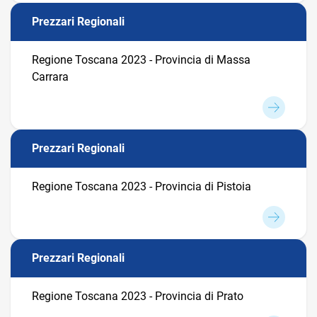
Prezzari Regionali
Regione Toscana 2023 - Provincia di Massa
Carrara
Prezzari Regionali
Regione Toscana 2023 - Provincia di Pistoia
Prezzari Regionali
Regione Toscana 2023 - Provincia di Prato