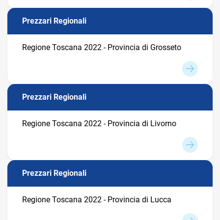
Prezzari Regionali
Regione Toscana 2022 - Provincia di Grosseto
Prezzari Regionali
Regione Toscana 2022 - Provincia di Livorno
Prezzari Regionali
Regione Toscana 2022 - Provincia di Lucca