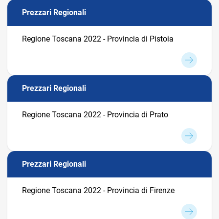
Prezzari Regionali
Regione Toscana 2022 - Provincia di Pistoia
Prezzari Regionali
Regione Toscana 2022 - Provincia di Prato
Prezzari Regionali
Regione Toscana 2022 - Provincia di Firenze