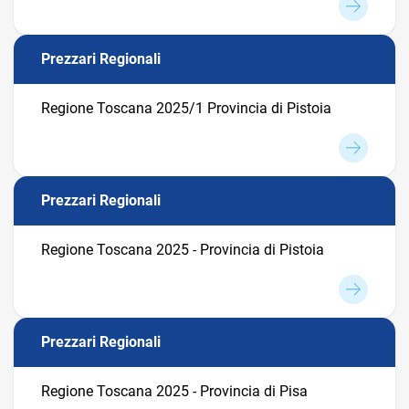
Prezzari Regionali
Regione Toscana 2025/1 Provincia di Pistoia
Prezzari Regionali
Regione Toscana 2025 - Provincia di Pistoia
Prezzari Regionali
Regione Toscana 2025 - Provincia di Pisa