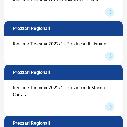
Prezzari Regionali
Regione Toscana 2022/1 - Provincia di Livorno
Prezzari Regionali
Regione Toscana 2022/1 - Provincia di Massa
Carrara
Prezzari Regionali