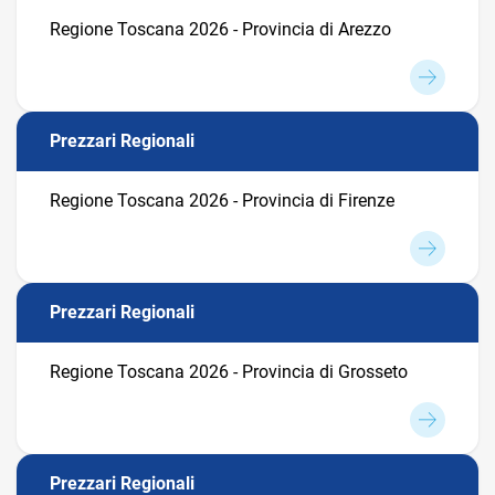
Regione Toscana 2026 - Provincia di Arezzo
Prezzari Regionali
Regione Toscana 2026 - Provincia di Firenze
Prezzari Regionali
Regione Toscana 2026 - Provincia di Grosseto
Prezzari Regionali