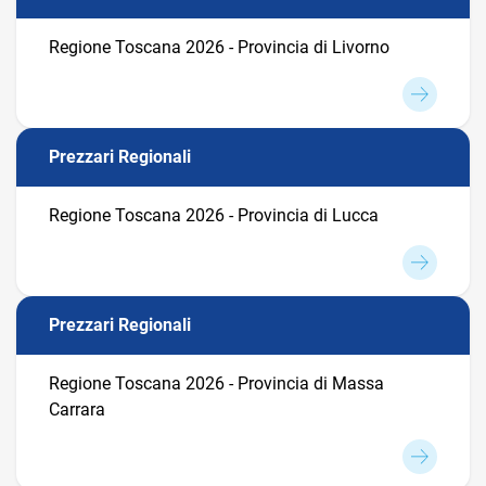
Regione Toscana 2026 - Provincia di Livorno
Prezzari Regionali
Regione Toscana 2026 - Provincia di Lucca
Prezzari Regionali
Regione Toscana 2026 - Provincia di Massa
Carrara