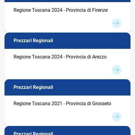
Regione Toscana 2024 - Provincia di Firenze
Prezzari Regionali
Regione Toscana 2024 - Provincia di Arezzo
Prezzari Regionali
Regione Toscana 2021 - Provincia di Grosseto
Prezzari Regionali