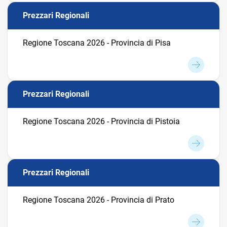
Prezzari Regionali
Regione Toscana 2026 - Provincia di Pisa
Prezzari Regionali
Regione Toscana 2026 - Provincia di Pistoia
Prezzari Regionali
Regione Toscana 2026 - Provincia di Prato