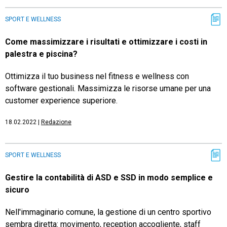
SPORT E WELLNESS
Come massimizzare i risultati e ottimizzare i costi in
palestra e piscina?
Ottimizza il tuo business nel fitness e wellness con
software gestionali. Massimizza le risorse umane per una
customer experience superiore.
18.02.2022
|
Redazione
SPORT E WELLNESS
Gestire la contabilità di ASD e SSD in modo semplice e
sicuro
Nell'immaginario comune, la gestione di un centro sportivo
sembra diretta: movimento, reception accogliente, staff