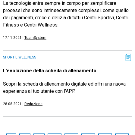
La tecnologia entra sempre in campo per semplificare
processi che sono intrinsecamente complessi; come quello
dei pagamenti, croce e delizia di tutti i Centri Sportivi, Centri
Fitness e Centri Wellness.
17.11.2021
|
TeamSystem
SPORT E WELLNESS
L’evoluzione della scheda di allenamento
Scopri la scheda di allenamento digitale ed offri una nuova
esperienza al tuo utente con l'APP.
28.08.2021
|
Redazione