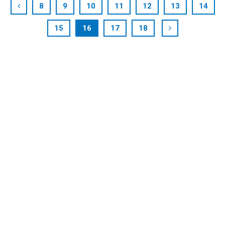
8
9
10
11
12
13
14
15
16
17
18