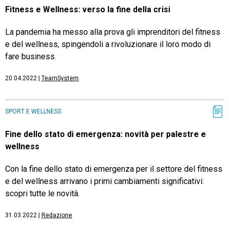
Fitness e Wellness: verso la fine della crisi
La pandemia ha messo alla prova gli imprenditori del fitness
e del wellness, spingendoli a rivoluzionare il loro modo di
fare business.
20.04.2022
|
TeamSystem
SPORT E WELLNESS
Fine dello stato di emergenza: novità per palestre e
wellness
Con la fine dello stato di emergenza per il settore del fitness
e del wellness arrivano i primi cambiamenti significativi:
scopri tutte le novità.
31.03.2022
|
Redazione