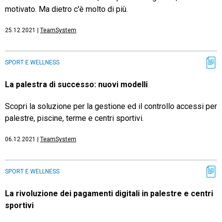
motivato. Ma dietro c'è molto di più.
25.12.2021
|
TeamSystem
SPORT E WELLNESS
La palestra di successo: nuovi modelli
Scopri la soluzione per la gestione ed il controllo accessi per
palestre, piscine, terme e centri sportivi.
06.12.2021
|
TeamSystem
SPORT E WELLNESS
La rivoluzione dei pagamenti digitali in palestre e centri
sportivi