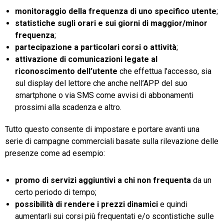
monitoraggio della frequenza di uno specifico utente
;
statistiche sugli orari e sui giorni di maggior/minor
frequenza
;
partecipazione a particolari corsi o attività
;
attivazione di comunicazioni legate al
riconoscimento dell’utente
che effettua l’accesso, sia
sul display del lettore che anche nell’APP del suo
smartphone o via SMS come avvisi di abbonamenti
prossimi alla scadenza e altro.
Tutto questo consente di impostare e portare avanti una
serie di campagne commerciali basate sulla rilevazione delle
presenze come ad esempio:
promo di servizi aggiuntivi a chi non frequenta
da un
certo periodo di tempo;
possibilità di rendere i prezzi dinamici
e quindi
aumentarli sui corsi più frequentati e/o scontistiche sulle