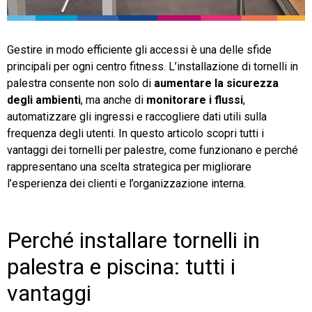
TeamSystem Store
Gestire in modo efficiente gli accessi è una delle sfide
principali per ogni centro fitness. L’installazione di tornelli in
palestra consente non solo di
aumentare la sicurezza
degli ambienti
, ma anche di
monitorare i flussi
,
automatizzare gli ingressi e raccogliere dati utili sulla
frequenza degli utenti. In questo articolo scopri tutti i
vantaggi dei tornelli per palestre, come funzionano e perché
rappresentano una scelta strategica per migliorare
l’esperienza dei clienti e l’organizzazione interna.
Perché installare tornelli in
palestra e piscina: tutti i
vantaggi