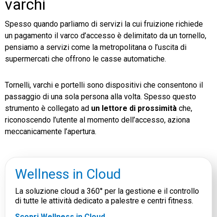
varchi
Spesso quando parliamo di servizi la cui fruizione richiede
un pagamento il varco d’accesso è delimitato da un tornello,
pensiamo a servizi come la metropolitana o l’uscita di
supermercati che offrono le casse automatiche.
Tornelli, varchi e portelli sono dispositivi che consentono il
passaggio di una sola persona alla volta. Spesso questo
strumento è collegato ad
un lettore di prossimità
che,
riconoscendo l’utente al momento dell’accesso, aziona
meccanicamente l’apertura.
Wellness in Cloud
La soluzione cloud a 360° per la gestione e il controllo
di tutte le attività dedicato a palestre e centri fitness.
Scopri Wellness in Cloud