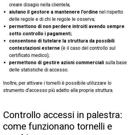
creare disagio nella clientela;
aiutano il gestore a mantenere l’ordine
nel rispetto
delle regole e di chi le regole le osserva;
permettono di non perdere introiti avendo sempre
sotto controllo i pagament
i;
consentono di tutelare la struttura da possibili
contestazioni esterne
(è il caso del controllo sul
certificato medico);
permettono di gestire azioni commerciali
sulla base
delle statistiche di accesso.
Inoltre, per attivare i tornelli è possibile utilizzare lo
strumento d’accesso più adatto alla propria struttura.
Controllo accessi in palestra:
come funzionano tornelli e