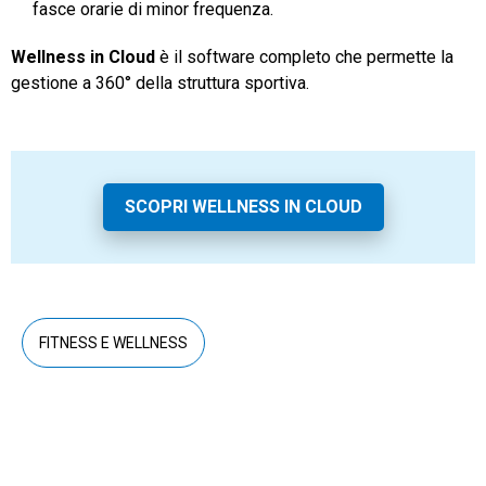
fasce orarie di minor frequenza.
Wellness in Cloud
è il software completo che permette la
gestione a 360° della struttura sportiva.
SCOPRI WELLNESS IN CLOUD
FITNESS E WELLNESS