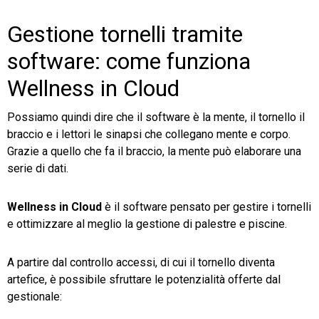
Gestione tornelli tramite
software: come funziona
Wellness in Cloud
Possiamo quindi dire che il software è la mente, il tornello il
braccio e i lettori le sinapsi che collegano mente e corpo.
Grazie a quello che fa il braccio, la mente può elaborare una
serie di dati.
Wellness in Cloud
è il software pensato per gestire i tornelli
e ottimizzare al meglio la gestione di palestre e piscine.
A partire dal controllo accessi, di cui il tornello diventa
artefice, è possibile sfruttare le potenzialità offerte dal
gestionale: