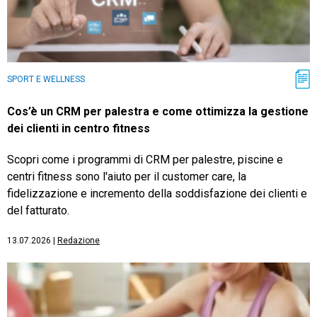
SPORT E WELLNESS
Cos’è un CRM per palestra e come ottimizza la gestione
dei clienti in centro fitness
Scopri come i programmi di CRM per palestre, piscine e
centri fitness sono l'aiuto per il customer care, la
fidelizzazione e incremento della soddisfazione dei clienti e
del fatturato.
13.07.2026
|
Redazione