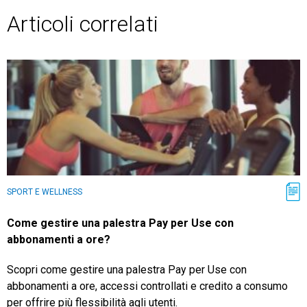
Articoli correlati
SPORT E WELLNESS
Come gestire una palestra Pay per Use con
abbonamenti a ore?
Scopri come gestire una palestra Pay per Use con
abbonamenti a ore, accessi controllati e credito a consumo
per offrire più flessibilità agli utenti.