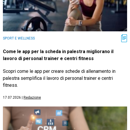
SPORT E WELLNESS
Come le app per la scheda in palestra migliorano il
lavoro di personal trainer e centri fitness
Scopri come le app per creare schede di allenamento in
palestra semplifica il lavoro di personal trainer e centri
fitness.
17.07.2026
|
Redazione