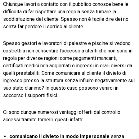
Chiunque lavori a contatto con il pubblico conosce bene le
difficoltà di far rispettare una regola senza turbare la
soddisfazione del cliente. Spesso non è facile dire dei no
senza far perdere il sorriso al cliente.
Spesso gestori e lavoratori di palestre e piscine si vedono
costretti a non consentire l’accesso a utenti che non sono in
regola per diverse ragioni come pagamenti mancanti,
certificati medici non aggiornati o ingressi in orari diversi da
quelli prestabiliti. Come comunicare al cliente il divieto di
ingresso presso la struttura senza influire negativamente sul
suo stato d’animo? In questo caso possono venirci in
soccorso i supporti fisici.
Ci sono dunque numerosi vantaggi offerti dal controllo
accessi tramite tornelli, questi infatti:
comunicano il divieto in modo impersonale
senza