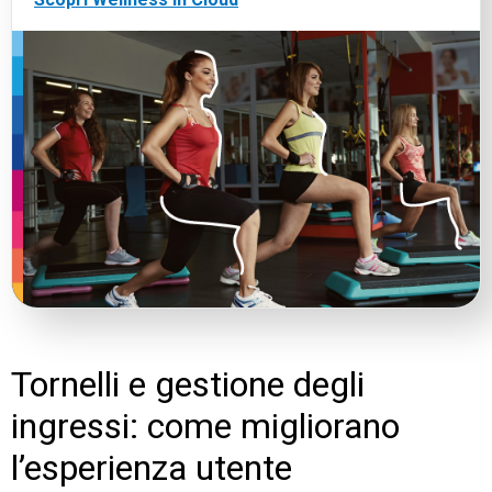
Tornelli e gestione degli
ingressi: come migliorano
l’esperienza utente