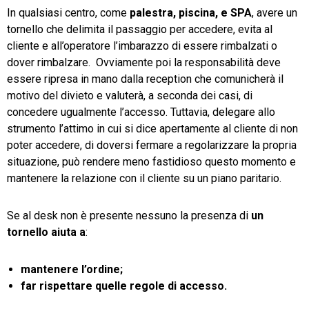
In qualsiasi centro, come
palestra, piscina, e SPA
, avere un
tornello che delimita il passaggio per accedere, evita al
cliente e all’operatore l’imbarazzo di essere rimbalzati o
dover rimbalzare. Ovviamente poi la responsabilità deve
essere ripresa in mano dalla reception che comunicherà il
motivo del divieto e valuterà, a seconda dei casi, di
concedere ugualmente l’accesso. Tuttavia, delegare allo
strumento l’attimo in cui si dice apertamente al cliente di non
poter accedere, di doversi fermare a regolarizzare la propria
situazione, può rendere meno fastidioso questo momento e
mantenere la relazione con il cliente su un piano paritario.
Se al desk non è presente nessuno la presenza di
un
tornello aiuta a
:
mantenere l’ordine;
far rispettare quelle regole di accesso.