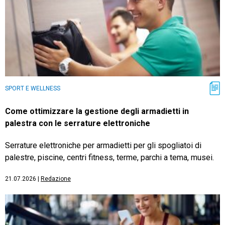
SPORT E WELLNESS
Come ottimizzare la gestione degli armadietti in
palestra con le serrature elettroniche
Serrature elettroniche per armadietti per gli spogliatoi di
palestre, piscine, centri fitness, terme, parchi a tema, musei.
21.07.2026
|
Redazione