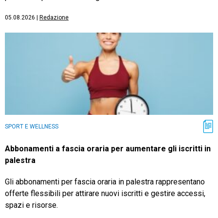
05.08.2026
|
Redazione
SPORT E WELLNESS
Abbonamenti a fascia oraria per aumentare gli iscritti in
palestra
Gli abbonamenti per fascia oraria in palestra rappresentano
offerte flessibili per attirare nuovi iscritti e gestire accessi,
spazi e risorse.