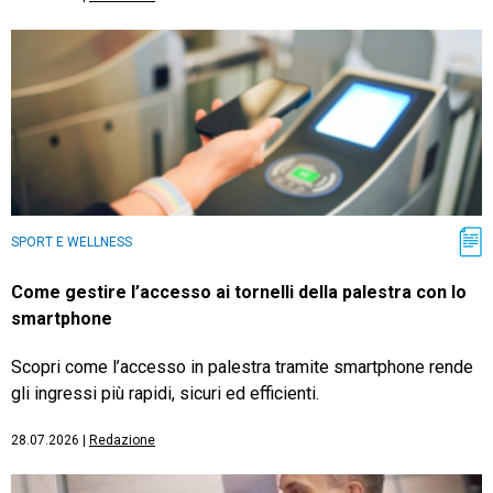
SPORT E WELLNESS
Come gestire l’accesso ai tornelli della palestra con lo
smartphone
Scopri come l’accesso in palestra tramite smartphone rende
gli ingressi più rapidi, sicuri ed efficienti.
28.07.2026
|
Redazione