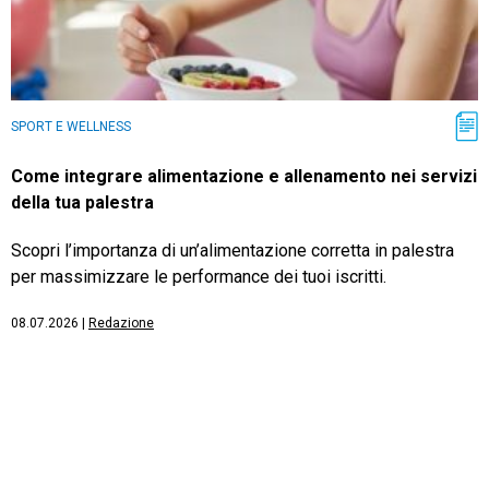
SPORT E WELLNESS
Come integrare alimentazione e allenamento nei servizi
della tua palestra
Scopri l’importanza di un’alimentazione corretta in palestra
per massimizzare le performance dei tuoi iscritti.
08.07.2026
|
Redazione