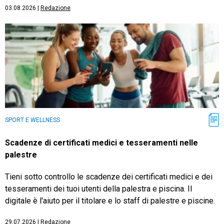
03.08.2026
|
Redazione
SPORT E WELLNESS
Scadenze di certificati medici e tesseramenti nelle
palestre
Tieni sotto controllo le scadenze dei certificati medici e dei
tesseramenti dei tuoi utenti della palestra e piscina. Il
digitale è l'aiuto per il titolare e lo staff di palestre e piscine.
29.07.2026
|
Redazione