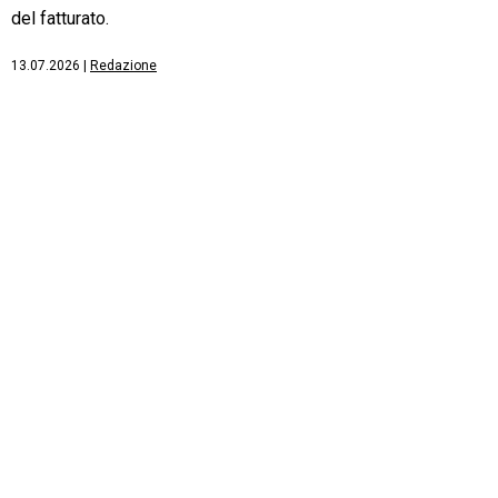
del fatturato.
13.07.2026
|
Redazione