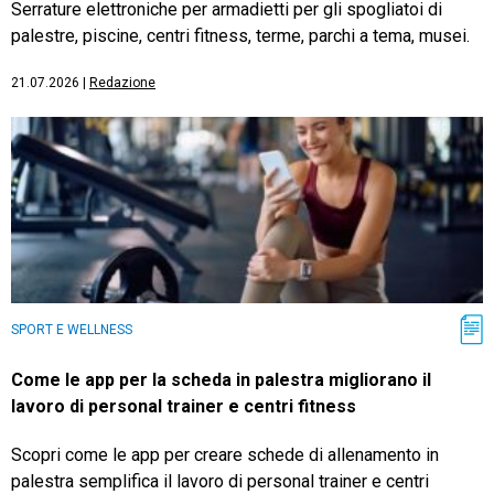
Serrature elettroniche per armadietti per gli spogliatoi di
palestre, piscine, centri fitness, terme, parchi a tema, musei.
21.07.2026
|
Redazione
SPORT E WELLNESS
Come le app per la scheda in palestra migliorano il
lavoro di personal trainer e centri fitness
Scopri come le app per creare schede di allenamento in
palestra semplifica il lavoro di personal trainer e centri