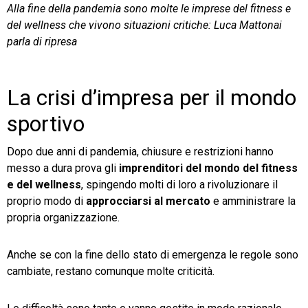
Alla fine della pandemia sono molte le imprese del fitness e
del wellness che vivono situazioni critiche: Luca Mattonai
TeamSystem Store
parla di ripresa
La crisi d’impresa per il mondo
sportivo
Dopo due anni di pandemia, chiusure e restrizioni hanno
messo a dura prova gli
imprenditori del mondo del fitness
e del wellness
, spingendo molti di loro a rivoluzionare il
proprio modo di
approcciarsi al mercato
e amministrare la
propria organizzazione.
Anche se con la fine dello stato di emergenza le regole sono
cambiate, restano comunque molte criticità.