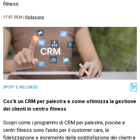
fitness.
17.07.2026
|
Redazione
SPORT E WELLNESS
Cos’è un CRM per palestra e come ottimizza la gestione
dei clienti in centro fitness
Scopri come i programmi di CRM per palestre, piscine e
centri fitness sono l'aiuto per il customer care, la
fidelizzazione e incremento della soddisfazione dei clienti e