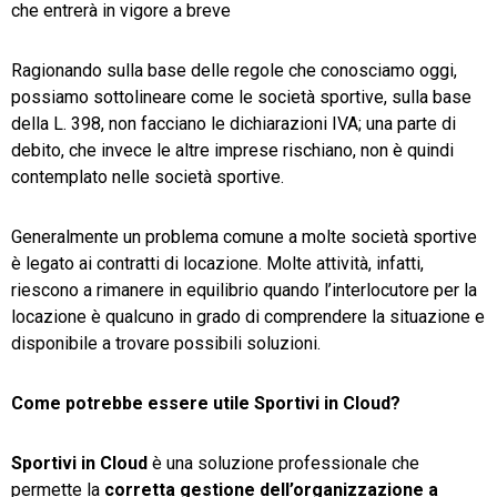
che entrerà in vigore a breve
Ragionando sulla base delle regole che conosciamo oggi,
possiamo sottolineare come le società sportive, sulla base
della L. 398, non facciano le dichiarazioni IVA; una parte di
debito, che invece le altre imprese rischiano, non è quindi
contemplato nelle società sportive.
Generalmente un problema comune a molte società sportive
è legato ai contratti di locazione. Molte attività, infatti,
riescono a rimanere in equilibrio quando l’interlocutore per la
locazione è qualcuno in grado di comprendere la situazione e
disponibile a trovare possibili soluzioni.
Come potrebbe essere utile Sportivi in Cloud?
Sportivi in Cloud
è una soluzione professionale che
permette la
corretta gestione dell’organizzazione a