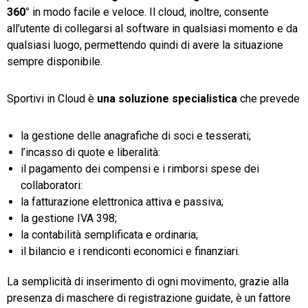
360°
in modo facile e veloce. Il cloud, inoltre, consente
all’utente di collegarsi al software in qualsiasi momento e da
qualsiasi luogo, permettendo quindi di avere la situazione
sempre disponibile.
Sportivi in Cloud è
una soluzione specialistica
che prevede
la gestione delle anagrafiche di soci e tesserati;
l’incasso di quote e liberalità:
il pagamento dei compensi e i rimborsi spese dei
collaboratori:
la fatturazione elettronica attiva e passiva;
la gestione IVA 398;
la contabilità semplificata e ordinaria;
il bilancio e i rendiconti economici e finanziari.
La semplicità di inserimento di ogni movimento, grazie alla
presenza di maschere di registrazione guidate, è un fattore