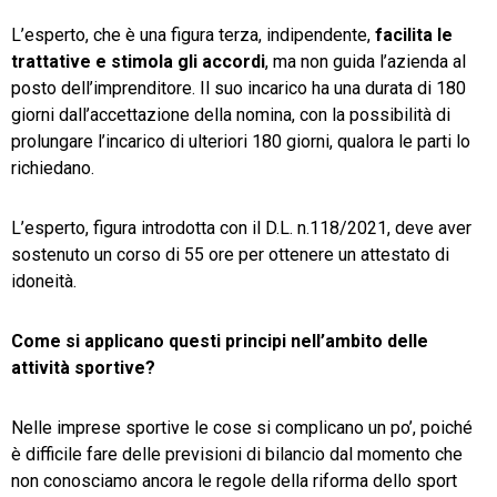
L’esperto, che è una figura terza, indipendente,
facilita le
trattative e stimola gli accordi
, ma non guida l’azienda al
posto dell’imprenditore. Il suo incarico ha una durata di 180
giorni dall’accettazione della nomina, con la possibilità di
prolungare l’incarico di ulteriori 180 giorni, qualora le parti lo
richiedano.
L’esperto, figura introdotta con il D.L. n.118/2021, deve aver
sostenuto un corso di 55 ore per ottenere un attestato di
idoneità.
Come si applicano questi principi nell’ambito delle
attività sportive?
Nelle imprese sportive le cose si complicano un po’, poiché
è difficile fare delle previsioni di bilancio dal momento che
non conosciamo ancora le regole della riforma dello sport