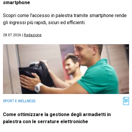
smartphone
Scopri come l’accesso in palestra tramite smartphone rende
gli ingressi più rapidi, sicuri ed efficienti.
28.07.2026
|
Redazione
SPORT E WELLNESS
Come ottimizzare la gestione degli armadietti in
palestra con le serrature elettroniche