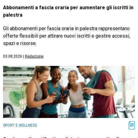
Abbonamenti a fascia oraria per aumentare gli iscritti in
palestra
Gli abbonamenti per fascia oraria in palestra rappresentano
offerte flessibili per attirare nuovi iscritti e gestire accessi,
spazi e risorse.
03.08.2026
|
Redazione
SPORT E WELLNESS