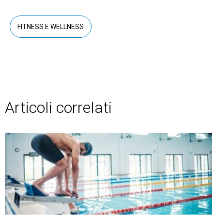
FITNESS E WELLNESS
Articoli correlati