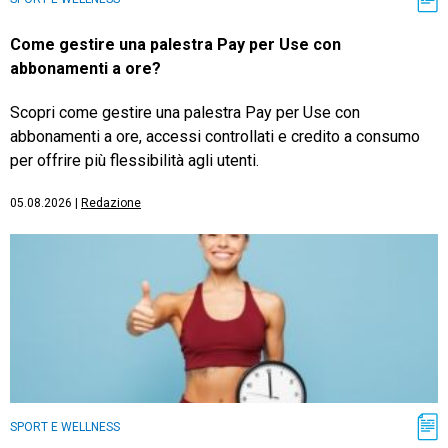
Come gestire una palestra Pay per Use con
abbonamenti a ore?
Scopri come gestire una palestra Pay per Use con
abbonamenti a ore, accessi controllati e credito a consumo
per offrire più flessibilità agli utenti.
05.08.2026
|
Redazione
SPORT E WELLNESS