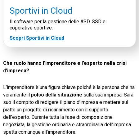
Sportivi in Cloud
Il software per la gestione delle ASD, SSD e
coperative sportive.
Scopri Sportivi in Cloud
Che ruolo hanno l’imprenditore e l’esperto nella crisi
d’impresa?
L’imprenditore è una figura chiave poiché è la persona che ha
veramente il
polso della situazione
sulla sua impresa. Sarà
suo il compito di redigere il piano d’impresa e mettere sul
piatto un progetto di risanamento con il supporto
dell’esperto. Durante tutta la fase di composizione
negoziata, la gestione ordinaria e straordinaria dell’impresa
spetta comunque all’imprenditore.