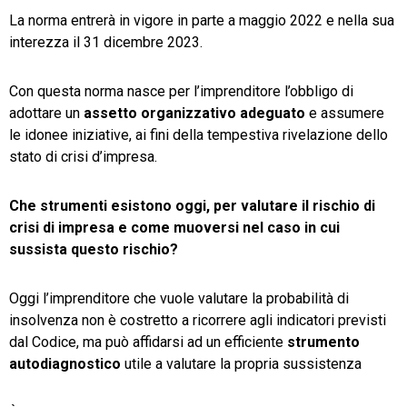
La norma entrerà in vigore in parte a maggio 2022 e nella sua
interezza il 31 dicembre 2023.
Con questa norma nasce per l’imprenditore l’obbligo di
adottare un
assetto organizzativo adeguato
e assumere
le idonee iniziative, ai fini della tempestiva rivelazione dello
stato di crisi d’impresa.
Che strumenti esistono oggi, per valutare il rischio di
crisi di impresa e come muoversi nel caso in cui
sussista questo rischio?
Oggi l’imprenditore che vuole valutare la probabilità di
insolvenza non è costretto a ricorrere agli indicatori previsti
dal Codice, ma può affidarsi ad un efficiente
strumento
autodiagnostico
utile a valutare la propria sussistenza