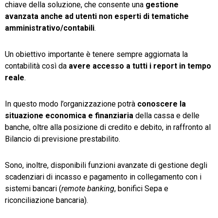
chiave della soluzione, che consente una
gestione
avanzata anche ad utenti non esperti di tematiche
amministrativo/contabili
.
Un obiettivo importante è tenere sempre aggiornata la
contabilità così da
avere accesso a tutti i report in tempo
reale
.
In questo modo l’organizzazione potrà
conoscere la
situazione economica e finanziaria
della cassa e delle
banche, oltre alla posizione di credito e debito, in raffronto al
Bilancio di previsione prestabilito.
Sono, inoltre, disponibili funzioni avanzate di gestione degli
scadenziari di incasso e pagamento in collegamento con i
sistemi bancari (
remote banking
, bonifici Sepa e
riconciliazione bancaria).