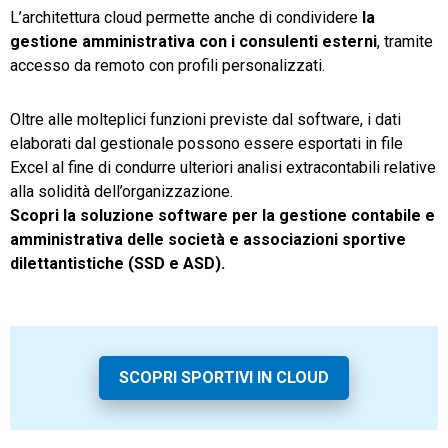
L’architettura cloud permette anche di condividere
la
gestione amministrativa con i consulenti esterni
, tramite
accesso da remoto con profili personalizzati.
Oltre alle molteplici funzioni previste dal software, i dati
elaborati dal gestionale possono essere esportati in file
Excel al fine di condurre ulteriori analisi extracontabili relative
alla solidità dell’organizzazione.
Scopri la soluzione software per la gestione contabile e
amministrativa delle società e associazioni sportive
dilettantistiche (SSD e ASD).
SCOPRI SPORTIVI IN CLOUD