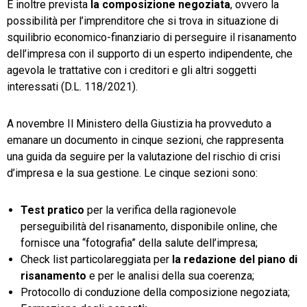
È inoltre prevista
la composizione negoziata
, ovvero la
possibilità per l’imprenditore che si trova in situazione di
squilibrio economico-finanziario di perseguire il risanamento
dell’impresa con il supporto di un esperto indipendente, che
agevola le trattative con i creditori e gli altri soggetti
interessati (D.L. 118/2021).
A novembre Il Ministero della Giustizia ha provveduto a
emanare un documento in cinque sezioni, che rappresenta
una guida da seguire per la valutazione del rischio di crisi
d’impresa e la sua gestione. Le cinque sezioni sono:
Test pratico
per la verifica della ragionevole
perseguibilità del risanamento, disponibile online, che
fornisce una “fotografia” della salute dell’impresa;
Check list particolareggiata per
la redazione del piano di
risanamento
e per le analisi della sua coerenza;
Protocollo di conduzione della composizione negoziata;