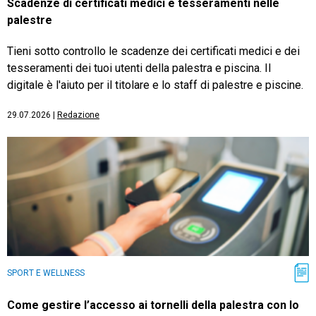
Scadenze di certificati medici e tesseramenti nelle
palestre
Tieni sotto controllo le scadenze dei certificati medici e dei
tesseramenti dei tuoi utenti della palestra e piscina. Il
digitale è l'aiuto per il titolare e lo staff di palestre e piscine.
29.07.2026
|
Redazione
SPORT E WELLNESS
Come gestire l’accesso ai tornelli della palestra con lo