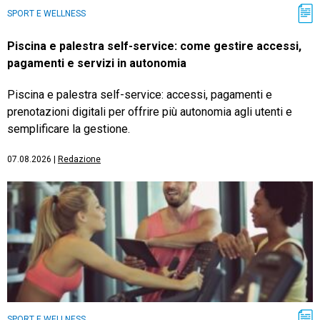
SPORT E WELLNESS
Piscina e palestra self-service: come gestire accessi,
pagamenti e servizi in autonomia
Piscina e palestra self-service: accessi, pagamenti e
prenotazioni digitali per offrire più autonomia agli utenti e
semplificare la gestione.
07.08.2026
|
Redazione
SPORT E WELLNESS