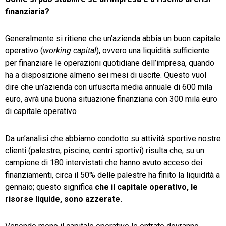
finanziaria?
Generalmente si ritiene che un’azienda abbia un buon capitale
operativo (
working capital
), ovvero una liquidità sufficiente
per finanziare le operazioni quotidiane dell’impresa, quando
ha a disposizione almeno sei mesi di uscite. Questo vuol
dire che un’azienda con un’uscita media annuale di 600 mila
euro, avrà una buona situazione finanziaria con 300 mila euro
di capitale operativo
Da un’analisi che abbiamo condotto su attività sportive nostre
clienti (palestre, piscine, centri sportivi) risulta che, su un
campione di 180 intervistati che hanno avuto acceso dei
finanziamenti, circa il 50% delle palestre ha finito la liquidità a
gennaio; questo significa
che il capitale operativo, le
risorse liquide, sono azzerate.