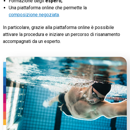
Formazione degli
esperti;
Una piattaforma online che permette la
composizione negoziata
.
In particolare, grazie alla piattaforma online è possibile
attivare la procedura e iniziare un percorso di risanamento
accompagnati da un esperto.