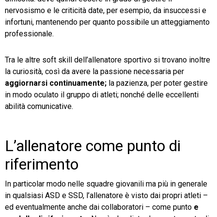
nervosismo e le criticità date, per esempio, da insuccessi e
infortuni, mantenendo per quanto possibile un atteggiamento
professionale.
Tra le altre soft skill dell’allenatore sportivo si trovano inoltre
la curiosità, così da avere la passione necessaria per
aggiornarsi continuamente;
la pazienza, per poter gestire
in modo oculato il gruppo di atleti; nonché delle eccellenti
abilità comunicative.
L’allenatore come punto di
riferimento
In particolar modo nelle squadre giovanili ma più in generale
in qualsiasi ASD e SSD, l’allenatore è visto dai propri atleti –
ed eventualmente anche dai collaboratori – come punto
e