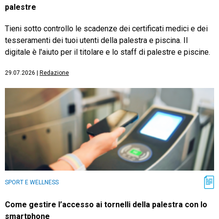
palestre
Tieni sotto controllo le scadenze dei certificati medici e dei
tesseramenti dei tuoi utenti della palestra e piscina. Il
digitale è l'aiuto per il titolare e lo staff di palestre e piscine.
29.07.2026
|
Redazione
SPORT E WELLNESS
Come gestire l’accesso ai tornelli della palestra con lo
smartphone