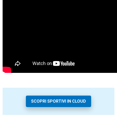
SCOPRI SPORTIVI IN CLOUD