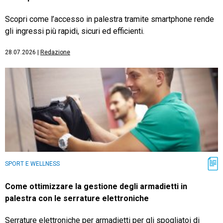
Scopri come l’accesso in palestra tramite smartphone rende
gli ingressi più rapidi, sicuri ed efficienti.
28.07.2026
|
Redazione
SPORT E WELLNESS
Come ottimizzare la gestione degli armadietti in
palestra con le serrature elettroniche
Serrature elettroniche per armadietti per gli spogliatoi di