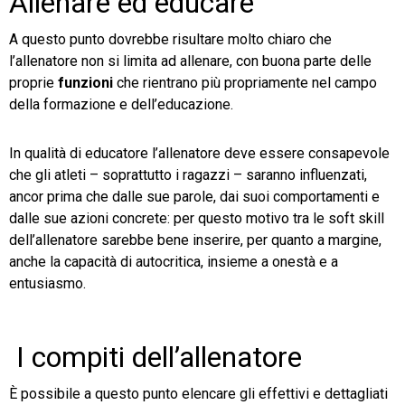
Allenare ed educare
A questo punto dovrebbe risultare molto chiaro che
l’allenatore non si limita ad allenare, con buona parte delle
proprie
funzioni
che rientrano più propriamente nel campo
della formazione e dell’educazione.
In qualità di educatore l’allenatore deve essere consapevole
che gli atleti – soprattutto i ragazzi – saranno influenzati,
ancor prima che dalle sue parole, dai suoi comportamenti e
dalle sue azioni concrete: per questo motivo tra le soft skill
dell’allenatore sarebbe bene inserire, per quanto a margine,
anche la capacità di autocritica, insieme a onestà e a
entusiasmo.
I compiti dell’allenatore
È possibile a questo punto elencare gli effettivi e dettagliati