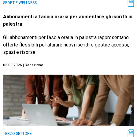
SPORT E WELLNESS
Abbonamenti a fascia oraria per aumentare gli iscritti in
palestra
Gli abbonamenti per fascia oraria in palestra rappresentano
offerte flessibili per attirare nuovi iscritti e gestire accessi,
spazi e risorse.
03.08.2026
|
Redazione
TERZO SETTORE