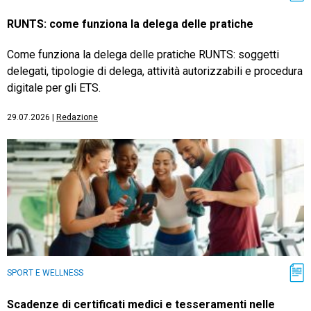
RUNTS: come funziona la delega delle pratiche
Come funziona la delega delle pratiche RUNTS: soggetti
delegati, tipologie di delega, attività autorizzabili e procedura
digitale per gli ETS.
29.07.2026
|
Redazione
SPORT E WELLNESS
Scadenze di certificati medici e tesseramenti nelle