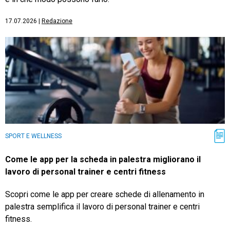
17.07.2026
|
Redazione
SPORT E WELLNESS
Come le app per la scheda in palestra migliorano il
lavoro di personal trainer e centri fitness
Scopri come le app per creare schede di allenamento in
palestra semplifica il lavoro di personal trainer e centri
fitness.