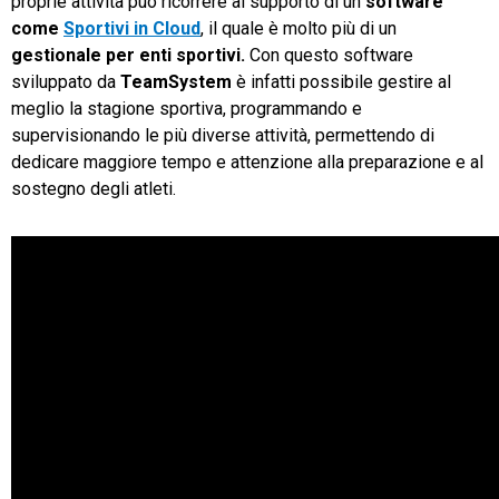
proprie attività può ricorrere al supporto di un
software
come
Sportivi in Cloud
, il quale è molto più di un
gestionale per enti sportivi.
Con questo software
sviluppato da
TeamSystem
è infatti possibile gestire al
meglio la stagione sportiva, programmando e
supervisionando le più diverse attività, permettendo di
dedicare maggiore tempo e attenzione alla preparazione e al
sostegno degli atleti.