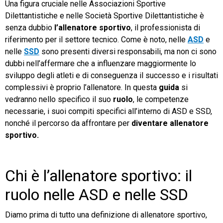
Una figura cruciale nelle Associazioni Sportive
Dilettantistiche e nelle Società Sportive Dilettantistiche è
TeamSystem Store
senza dubbio
l’allenatore sportivo
, il professionista di
riferimento per il settore tecnico. Come è noto, nelle
ASD
e
nelle
SSD
sono presenti diversi responsabili, ma non ci sono
dubbi nell’affermare che a influenzare maggiormente lo
sviluppo degli atleti e di conseguenza il successo e i risultati
complessivi è proprio l’allenatore. In questa
guida
si
vedranno nello specifico il suo
ruolo
, le competenze
necessarie, i suoi compiti specifici all’interno di ASD e SSD,
nonché il percorso da affrontare per
diventare allenatore
sportivo.
Chi è l’allenatore sportivo: il
ruolo nelle ASD e nelle SSD
Diamo prima di tutto una definizione di allenatore sportivo,