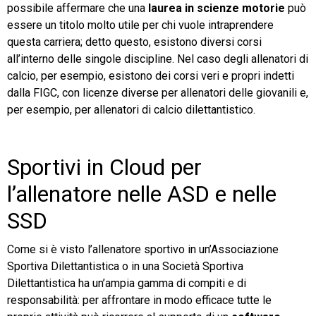
possibile affermare che una
laurea in scienze motorie
può
essere un titolo molto utile per chi vuole intraprendere
questa carriera; detto questo, esistono diversi corsi
all’interno delle singole discipline. Nel caso degli allenatori di
calcio, per esempio, esistono dei corsi veri e propri indetti
dalla FIGC, con licenze diverse per allenatori delle giovanili e,
per esempio, per allenatori di calcio dilettantistico.
Sportivi in Cloud per
l’allenatore nelle ASD e nelle
SSD
Come si è visto l’allenatore sportivo in un’Associazione
Sportiva Dilettantistica o in una Società Sportiva
Dilettantistica ha un’ampia gamma di compiti e di
responsabilità: per affrontare in modo efficace tutte le