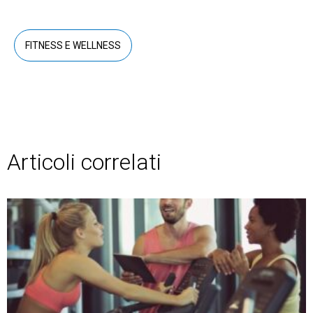
FITNESS E WELLNESS
Articoli correlati