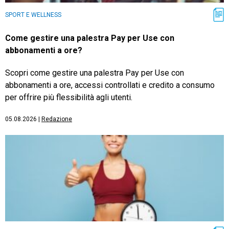
SPORT E WELLNESS
Come gestire una palestra Pay per Use con
abbonamenti a ore?
Scopri come gestire una palestra Pay per Use con
abbonamenti a ore, accessi controllati e credito a consumo
per offrire più flessibilità agli utenti.
05.08.2026
|
Redazione