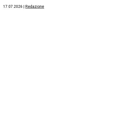
17.07.2026
|
Redazione