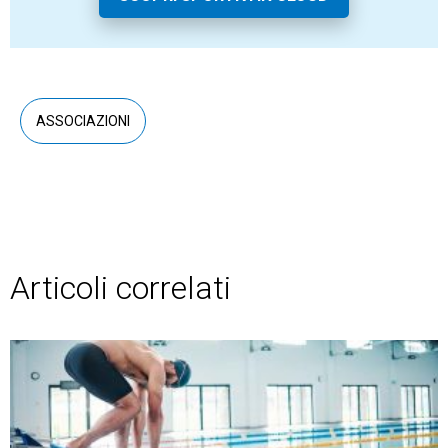
ASSOCIAZIONI
Articoli correlati