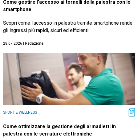
Come gestire l’accesso ai tornelli della palestra con lo
smartphone
Scopri come l’accesso in palestra tramite smartphone rende
gli ingressi più rapidi, sicuri ed efficienti.
28.07.2026
|
Redazione
SPORT E WELLNESS
Come ottimizzare la gestione degli armadietti in
palestra con le serrature elettroniche