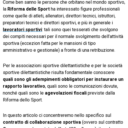
Come ben sanno le persone che orbitano nel mondo sportivo,
la
Riforma delle Sport
ha interessato figure professionali
TeamSystem Store
come quelle di atleti, allenatori, direttori tecnici, istruttori,
preparatori tecnici e direttori sportivi, e più in generale i
lavoratori sportivi
: tali sono quei tesserati che svolgono
dei compiti necessari per il normale svolgimento dell’attività
sportiva (eccezion fatta per le mansioni di tipo
amministrativo e gestionale) a fronte di una retribuzione.
Per le associazioni sportive dilettantistiche e per le società
sportive dilettantistiche risulta fondamentale conoscere
quali sono gli adempimenti obbligatori per instaurare un
rapporto lavorativo
, quali sono le comunicazioni dovute,
nonché quali sono le
agevolazioni fiscali
previste dalla
Riforma dello Sport.
In questo articolo ci concentreremo nello specifico sul
contratto di collaborazione sportiva
(ovvero sul contratto