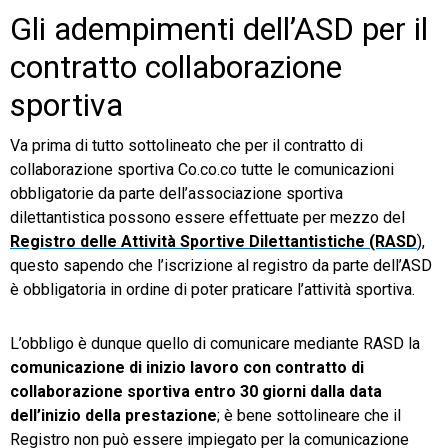
Gli adempimenti dell’ASD per il
contratto collaborazione
sportiva
Va prima di tutto sottolineato che per il contratto di
collaborazione sportiva Co.co.co tutte le comunicazioni
obbligatorie da parte dell’associazione sportiva
dilettantistica possono essere effettuate per mezzo del
Registro delle Attività Sportive Dilettantistiche (RASD
),
questo sapendo che l’iscrizione al registro da parte dell’ASD
è obbligatoria in ordine di poter praticare l’attività sportiva.
L’obbligo è dunque quello di comunicare mediante RASD la
comunicazione di inizio lavoro con contratto di
collaborazione sportiva entro 30 giorni dalla data
dell’inizio della prestazione
; è bene sottolineare che il
Registro non può essere impiegato per la comunicazione