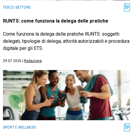
TERZO SETTORE
RUNTS: come funziona la delega delle pratiche
Come funziona la delega delle pratiche RUNTS: soggetti
delegati, tipologie di delega, attività autorizzabili e procedura
digitale per gli ETS.
29.07.2026
|
Redazione
SPORT E WELLNESS