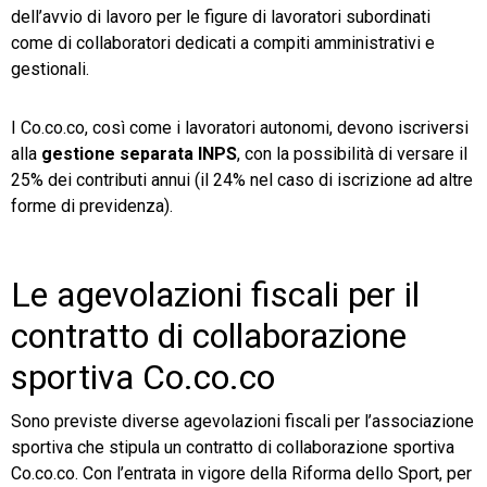
dell’avvio di lavoro per le figure di lavoratori subordinati
come di collaboratori dedicati a compiti amministrativi e
gestionali.
I Co.co.co, così come i lavoratori autonomi, devono iscriversi
alla
gestione separata INPS
, con la possibilità di versare il
25% dei contributi annui (il 24% nel caso di iscrizione ad altre
forme di previdenza).
Le agevolazioni fiscali per il
contratto di collaborazione
sportiva Co.co.co
Sono previste diverse agevolazioni fiscali per l’associazione
sportiva che stipula un contratto di collaborazione sportiva
Co.co.co. Con l’entrata in vigore della Riforma dello Sport, per