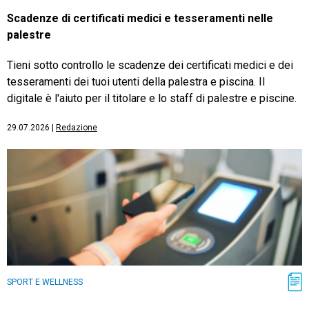
Scadenze di certificati medici e tesseramenti nelle
palestre
Tieni sotto controllo le scadenze dei certificati medici e dei
tesseramenti dei tuoi utenti della palestra e piscina. Il
digitale è l'aiuto per il titolare e lo staff di palestre e piscine.
29.07.2026
|
Redazione
SPORT E WELLNESS