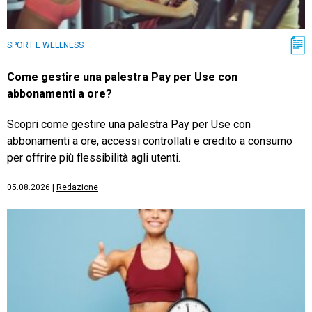
SPORT E WELLNESS
Come gestire una palestra Pay per Use con
abbonamenti a ore?
Scopri come gestire una palestra Pay per Use con
abbonamenti a ore, accessi controllati e credito a consumo
per offrire più flessibilità agli utenti.
05.08.2026
|
Redazione