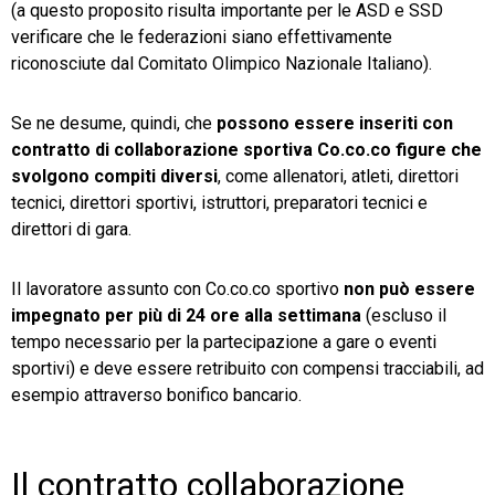
(a questo proposito risulta importante per le ASD e SSD
verificare che le federazioni siano effettivamente
riconosciute dal Comitato Olimpico Nazionale Italiano).
Se ne desume, quindi, che
possono essere inseriti con
contratto di collaborazione sportiva Co.co.co figure che
svolgono compiti diversi
, come
allenatori, atleti, direttori
tecnici, direttori sportivi, istruttori, preparatori tecnici e
direttori di gara.
Il lavoratore assunto con Co.co.co sportivo
non può essere
impegnato per più di 24 ore alla settimana
(escluso il
tempo necessario per la partecipazione a gare o eventi
sportivi) e deve essere retribuito con compensi tracciabili, ad
esempio attraverso bonifico bancario.
Il contratto collaborazione