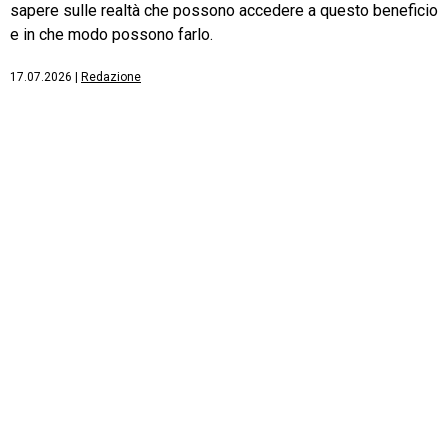
sapere sulle realtà che possono accedere a questo beneficio
e in che modo possono farlo.
17.07.2026
|
Redazione