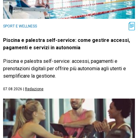
SPORT E WELLNESS
Piscina e palestra self-service: come gestire accessi,
pagamenti e servizi in autonomia
Piscina e palestra self-service: accessi, pagamenti e
prenotazioni digitali per offrire più autonomia agli utenti e
semplificare la gestione.
07.08.2026
|
Redazione