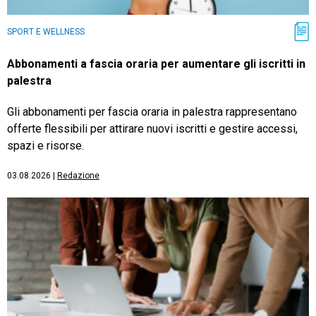
SPORT E WELLNESS
Abbonamenti a fascia oraria per aumentare gli iscritti in
palestra
Gli abbonamenti per fascia oraria in palestra rappresentano
offerte flessibili per attirare nuovi iscritti e gestire accessi,
spazi e risorse.
03.08.2026
|
Redazione