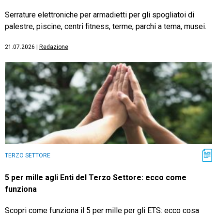
Serrature elettroniche per armadietti per gli spogliatoi di
palestre, piscine, centri fitness, terme, parchi a tema, musei.
21.07.2026
|
Redazione
TERZO SETTORE
5 per mille agli Enti del Terzo Settore: ecco come
funziona
Scopri come funziona il 5 per mille per gli ETS: ecco cosa