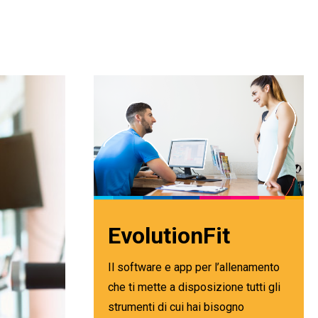
EvolutionFit
Il software e app per l’allenamento
che ti mette a disposizione tutti gli
strumenti di cui hai bisogno