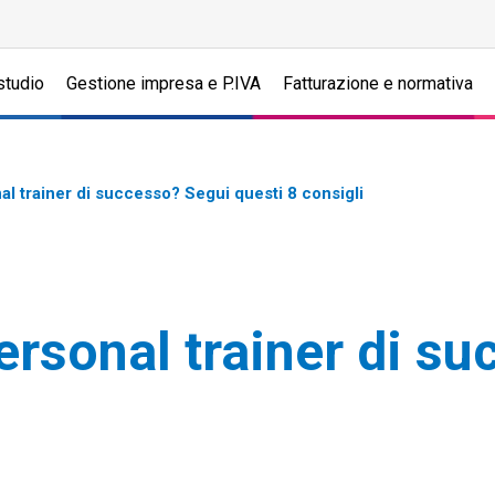
studio
Gestione impresa e P.IVA
Fatturazione e normativa
al trainer di successo? Segui questi 8 consigli
ersonal trainer di s