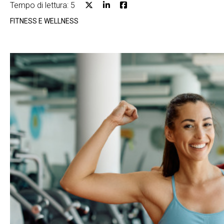
Tempo di lettura: 5
FITNESS E WELLNESS