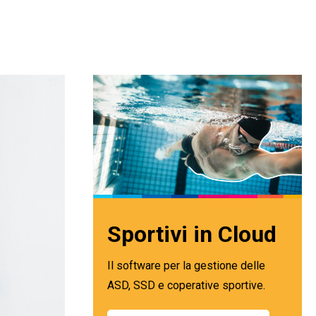
Sportivi in Cloud
Il software per la gestione delle
ASD, SSD e coperative sportive.