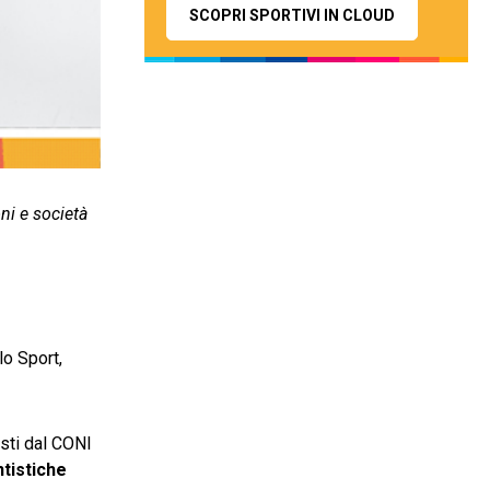
SCOPRI SPORTIVI IN CLOUD
ni e società
lo Sport,
isti dal CONI
ntistiche