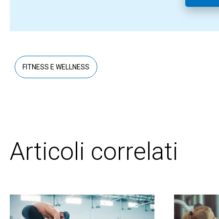
FITNESS E WELLNESS
Articoli correlati