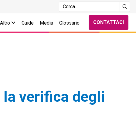
CONTATTACI
Altro
Guide
Media
Glossario
a verifica degli