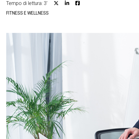
Tempo di lettura: 3'
FITNESS E WELLNESS