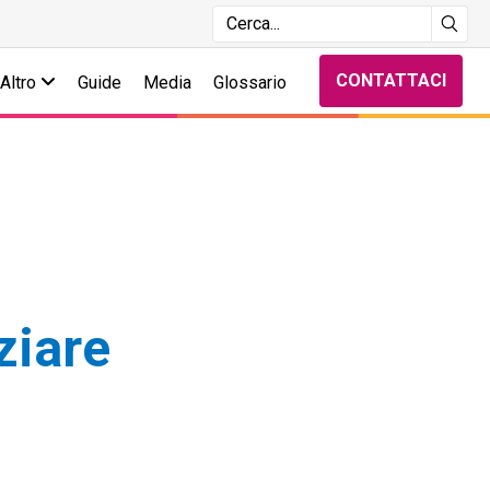
CONTATTACI
Altro
Guide
Media
Glossario
ziare