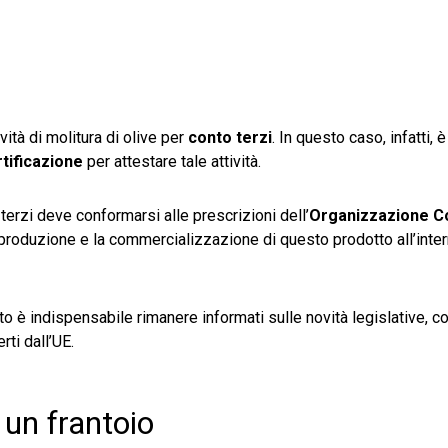
vità di molitura di olive per
conto terzi
. In questo caso, infatti,
tificazione
per attestare tale attività.
 terzi deve conformarsi alle prescrizioni dell’
Organizzazione
C
 produzione e la commercializzazione di questo prodotto all’inte
è indispensabile rimanere informati sulle novità legislative, co
erti dall’UE.
 un frantoio