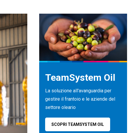
TeamSystem Oil
La soluzione all'avanguardia per
gestire il frantoio e le aziende del
settore oleario
SCOPRI TEAMSYSTEM OIL