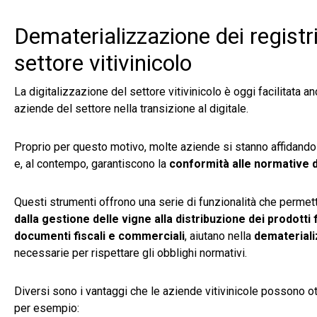
Dematerializzazione dei registri 
settore vitivinicolo
La digitalizzazione del settore vitivinicolo è oggi facilitata
aziende del settore nella transizione al digitale.
Proprio per questo motivo, molte aziende si stanno affidand
e, al contempo, garantiscono la
conformità alle normative d
Questi strumenti offrono una serie di funzionalità che permett
dalla gestione delle vigne alla distribuzione dei prodotti fi
documenti fiscali e commerciali
, aiutano nella
demateriali
necessarie per rispettare gli obblighi normativi.
Diversi sono i vantaggi che le aziende vitivinicole possono ot
per esempio: