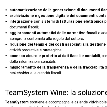
automatizzazione della generazione di documenti fisc
archiviazione e gestione digitale dei documenti contabi
integrazione con sistemi di fatturazione elettronica
pe
documenti fiscali;
aggiornamenti automatici delle normative fiscali
e ada
sempre la conformità alle regole del settore;
riduzione dei tempi e dei costi associati alla gestione 
attività produttive e strategiche;
accesso sicuro e protetto ai dati fiscali e contabili
, co
delle informazioni sensibili;
miglioramento della trasparenza e della tracciabilità
d
stakeholder e le autorità fiscali.
TeamSystem Wine: la soluzione 
TeamSystem
sostiene e accompagna le aziende vitivinicole 