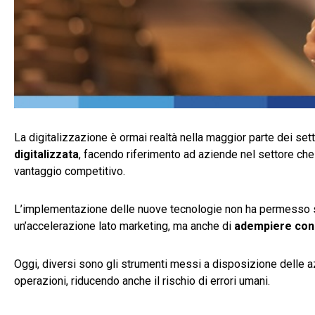
La digitalizzazione è ormai realtà nella maggior parte dei sett
digitalizzata
, facendo riferimento ad aziende nel settore che
vantaggio competitivo.
L’implementazione delle nuove tecnologie non ha permesso 
un’accelerazione lato marketing, ma anche di
adempiere con pi
Oggi, diversi sono gli strumenti messi a disposizione delle azi
operazioni, riducendo anche il rischio di errori umani.