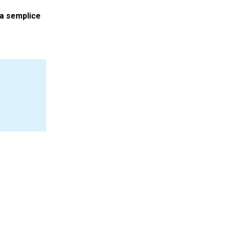
ia semplice