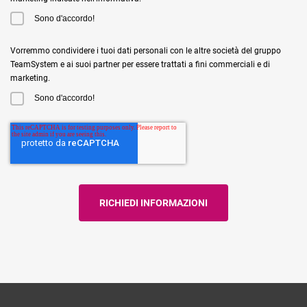
Sono d'accordo!
Vorremmo condividere i tuoi dati personali con le altre società del gruppo
TeamSystem e ai suoi partner per essere trattati a fini commerciali e di
marketing.
Sono d'accordo!