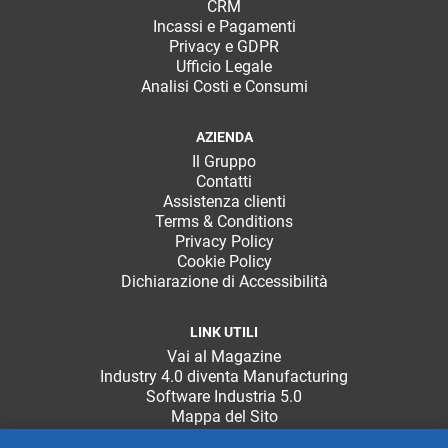
CRM
Incassi e Pagamenti
Privacy e GDPR
Ufficio Legale
Analisi Costi e Consumi
AZIENDA
Il Gruppo
Contatti
Assistenza clienti
Terms & Conditions
Privacy Policy
Cookie Policy
Dichiarazione di Accessibilità
LINK UTILI
Vai al Magazine
Industry 4.0 diventa Manufacturing
Software Industria 5.0
Mappa del Sito