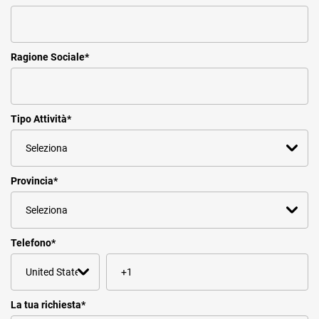
Ragione Sociale
*
Tipo Attività
*
Provincia
*
Telefono
*
La tua richiesta
*