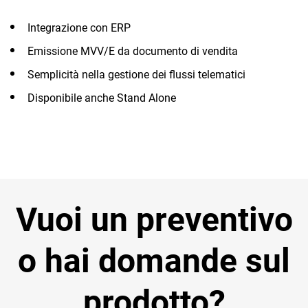
TeamSystem Corporate
Integrazione con ERP
TeamSystem Store
Emissione MVV/E da documento di vendita
Semplicità nella gestione dei flussi telematici
Disponibile anche Stand Alone
Vuoi un preventivo
o hai domande sul
prodotto?