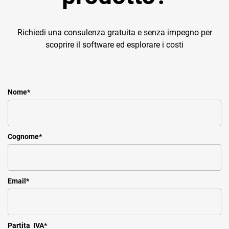
Richiedi una consulenza gratuita e senza impegno per
scoprire il software ed esplorare i costi
Nome
*
Cognome
*
Email
*
Partita IVA
*