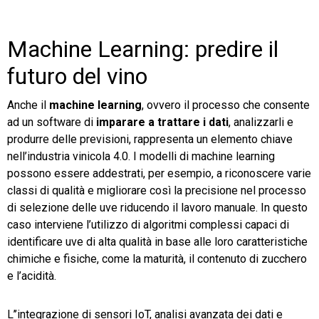
Machine Learning: predire il
futuro del vino
Anche il
machine learning
, ovvero il processo che consente
ad un software di
imparare a trattare i dati
, analizzarli e
produrre delle previsioni, rappresenta un elemento chiave
nell’industria vinicola 4.0. I modelli di machine learning
possono essere addestrati, per esempio, a riconoscere varie
classi di qualità e migliorare così la precisione nel processo
di selezione delle uve riducendo il lavoro manuale. In questo
caso interviene l’utilizzo di algoritmi complessi capaci di
identificare uve di alta qualità in base alle loro caratteristiche
chimiche e fisiche, come la maturità, il contenuto di zucchero
e l’acidità.
L’’integrazione di sensori IoT, analisi avanzata dei dati e