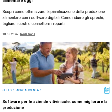
alimentare oggi
Scopri come ottimizzare la pianificazione della produzione
alimentare con i software digitali. Come ridurre gli sprechi,
tagliare i costi e connettere i reparti.
18.06.2026
|
Redazione
SETTORE AGROALIMENTARE
Software per le aziende vitivinicole: come migliorare la
produzione