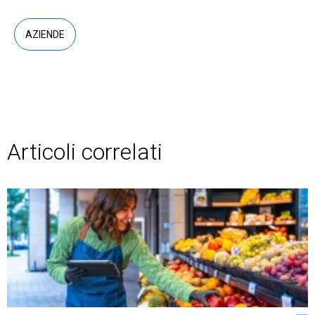
AZIENDE
Articoli correlati