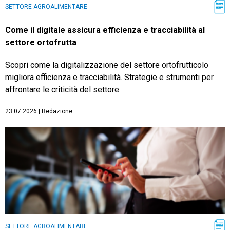
SETTORE AGROALIMENTARE
Come il digitale assicura efficienza e tracciabilità al
settore ortofrutta
Scopri come la digitalizzazione del settore ortofrutticolo
migliora efficienza e tracciabilità. Strategie e strumenti per
affrontare le criticità del settore.
23.07.2026
|
Redazione
SETTORE AGROALIMENTARE