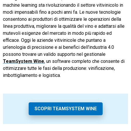
machine learning sta rivoluzionando il settore vitivinicolo in
modi impensabili fino a pochi anni fa. Le nuove tecnologie
consentono ai produttori di ottimizzare le operazioni della
linea produttiva, migliorare la qualità del vino e adattarsi alle
mutevoli esigenze del mercato in modo più rapido ed
efficace. Oggi le aziende vitivinicole che puntano a
un’enologia di precisione e ai benefici dell’industria 4.0
possono trovare un valido supporto nel gestionale
TeamSystem Wine
, un software completo che consente di
ottimizzare tutte le fasi della produzione: vinificazione,
imbottigliamento e logistica.
SCOPRI TEAMSYSTEM WINE