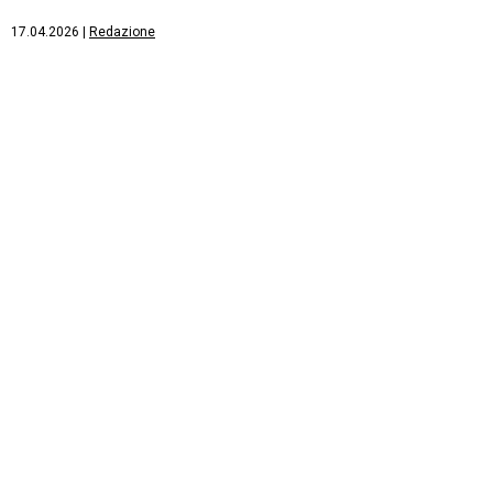
17.04.2026
|
Redazione