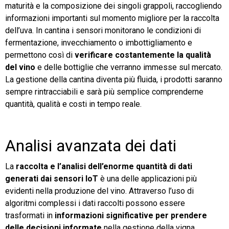
maturità e la composizione dei singoli grappoli, raccogliendo
informazioni importanti sul momento migliore per la raccolta
dell’uva. In cantina i sensori monitorano le condizioni di
fermentazione, invecchiamento o imbottigliamento e
permettono così di
verificare costantemente la qualità
del vino
e delle bottiglie che verranno immesse sul mercato.
La gestione della cantina diventa più fluida, i prodotti saranno
sempre rintracciabili e sarà più semplice comprenderne
quantità, qualità e costi in tempo reale.
Analisi avanzata dei dati
La
raccolta e l’analisi dell’enorme quantità di dati
generati dai sensori IoT
è una delle applicazioni più
evidenti nella produzione del vino. Attraverso l’uso di
algoritmi complessi i dati raccolti possono essere
trasformati in
informazioni significative per prendere
delle decisioni informate
nella gestione della vigna.