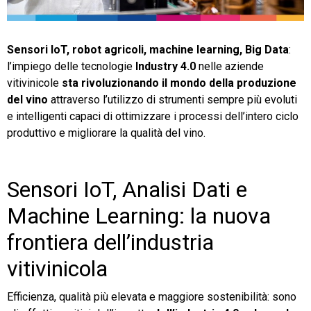
TeamSystem Store
Sensori IoT, robot agricoli, machine learning, Big Data
:
l’impiego delle tecnologie
Industry 4.0
nelle aziende
vitivinicole
sta rivoluzionando il mondo della produzione
del vino
attraverso l’utilizzo di strumenti sempre più evoluti
e intelligenti capaci di ottimizzare i processi dell’intero ciclo
produttivo e migliorare la qualità del vino.
Sensori IoT, Analisi Dati e
Machine Learning: la nuova
frontiera dell’industria
vitivinicola
Efficienza, qualità più elevata e maggiore sostenibilità: sono