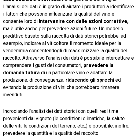
L’analisi dei dati è in grado di aiutare i produttori a identificare
i fattori che possono influenzare la qualità del vino e
consente loro di
intervenire con delle azioni correttive,
ma è utile anche per prevedere azioni future. Un modello
predittivo basato sulla raccolta di dati storici potrebbe, ad
esempio, indicare al viticoltore il momento ideale per la
vendemmia consentendogli di massimizzare la qualità del
raccolto. Attraverso l’analisi dei dati è possibile intercettare e
comprendere i gusti dei consumatori,
prevedere la
domanda futura
di un particolare vino e adattare la
produzione, di conseguenza,
riducendo gli sprechi
ed
evitando la produzione di vini che potrebbero rimanere
invenduti.
Incrociando l’analisi dei dati storici con quelli real time
provenienti dal vigneto (le condizioni climatiche, la salute
delle viti, le condizioni del terreno, etc..) è possibile, inoltre,
prevedere la quantità e la qualità del raccolto.