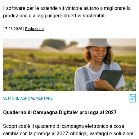
I software per le aziende vitivinicole aiutano a migliorare la
produzione e a raggiungere obiettivi sostenibili.
17.06.2026
|
Redazione
SETTORE AGROALIMENTARE
Quaderno di Campagna Digitale: proroga al 2027
Scopri cos’è il quaderno di campagna elettronico e cosa
cambia con la proroga al 2027: obblighi, vantaggi e soluzioni