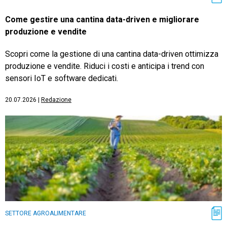
Come gestire una cantina data-driven e migliorare
produzione e vendite
Scopri come la gestione di una cantina data-driven ottimizza
produzione e vendite. Riduci i costi e anticipa i trend con
sensori IoT e software dedicati.
20.07.2026
|
Redazione
SETTORE AGROALIMENTARE