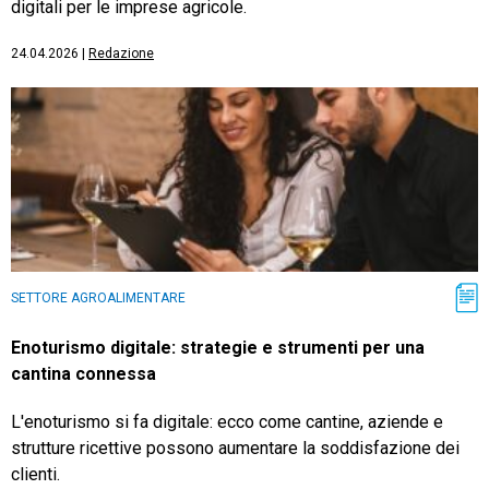
digitali per le imprese agricole.
24.04.2026
|
Redazione
SETTORE AGROALIMENTARE
Enoturismo digitale: strategie e strumenti per una
cantina connessa
L'enoturismo si fa digitale: ecco come cantine, aziende e
strutture ricettive possono aumentare la soddisfazione dei
clienti.