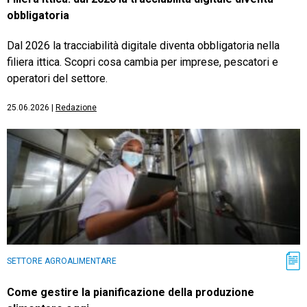
obbligatoria
Dal 2026 la tracciabilità digitale diventa obbligatoria nella
filiera ittica. Scopri cosa cambia per imprese, pescatori e
operatori del settore.
25.06.2026
|
Redazione
SETTORE AGROALIMENTARE
Come gestire la pianificazione della produzione