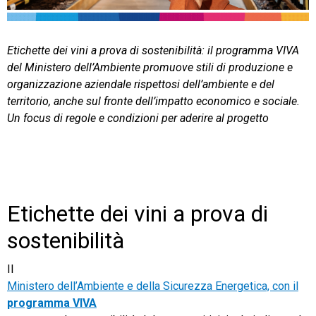
TeamSystem Store
Etichette dei vini a prova di sostenibilità: il programma VIVA
del Ministero dell’Ambiente promuove stili di produzione e
organizzazione aziendale rispettosi dell’ambiente e del
territorio, anche sul fronte dell’impatto economico e sociale.
Un focus di regole e condizioni per aderire al progetto
Etichette dei vini a prova di
sostenibilità
Il
Ministero dell’Ambiente e della Sicurezza Energetica, con il
programma VIVA