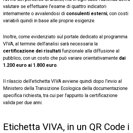
valutare se effettuare l’esame di quattro indicatori
internamente o avvalendosi di
consulenti esterni
, con costi
variabili quindi in base alle proprie esigenze.
Inoltre, come evidenziato sul portale dedicato al programma
VIVA, al termine dell’analisi sarà necessaria la
certificazione dei risultati
funzionale alla diffusione al
pubblico, con un costo che può variare orientativamente
dai
1.200 euro ai 1.800 euro
.
Il rilascio dell’etichetta VIVA avviene quindi dopo l’invio al
Ministero della Transizione Ecologica della documentazione
specifica richiesta, tra cui per l’appunto la certificazione
valida per due anni.
Etichetta VIVA, in un QR Code i