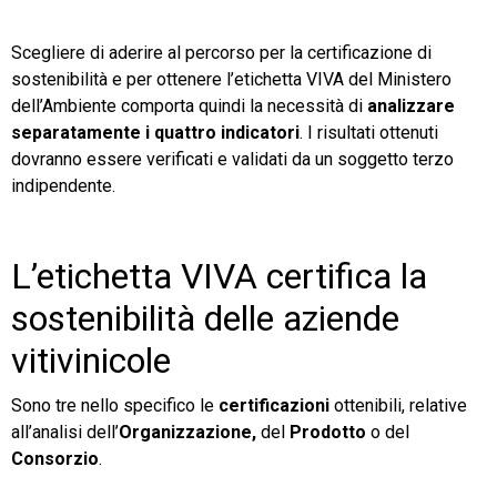
Scegliere di aderire al percorso per la certificazione di
sostenibilità e per ottenere l’etichetta VIVA del Ministero
dell’Ambiente comporta quindi la necessità di
analizzare
separatamente i quattro indicatori
. I risultati ottenuti
dovranno essere verificati e validati da un soggetto terzo
indipendente.
L’etichetta VIVA certifica la
sostenibilità delle aziende
vitivinicole
Sono tre nello specifico le
certificazioni
ottenibili, relative
all’analisi dell’
Organizzazione,
del
Prodotto
o del
Consorzio
.