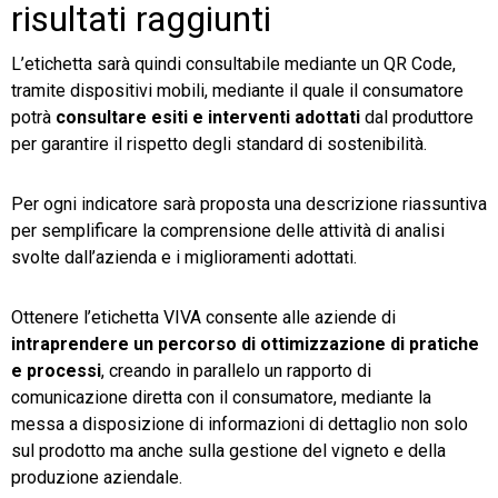
risultati raggiunti
L’etichetta sarà quindi consultabile mediante un QR Code,
tramite dispositivi mobili, mediante il quale il consumatore
potrà
consultare esiti e interventi adottati
dal produttore
per garantire il rispetto degli standard di sostenibilità.
Per ogni indicatore sarà proposta una descrizione riassuntiva
per semplificare la comprensione delle attività di analisi
svolte dall’azienda e i miglioramenti adottati.
Ottenere l’etichetta VIVA consente alle aziende di
intraprendere un percorso di ottimizzazione di pratiche
e processi
, creando in parallelo un rapporto di
comunicazione diretta con il consumatore, mediante la
messa a disposizione di informazioni di dettaglio non solo
sul prodotto ma anche sulla gestione del vigneto e della
produzione aziendale.