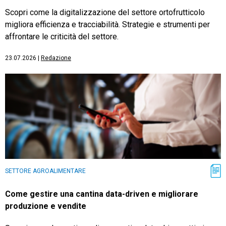
Scopri come la digitalizzazione del settore ortofrutticolo
migliora efficienza e tracciabilità. Strategie e strumenti per
affrontare le criticità del settore.
23.07.2026
|
Redazione
SETTORE AGROALIMENTARE
Come gestire una cantina data-driven e migliorare
produzione e vendite