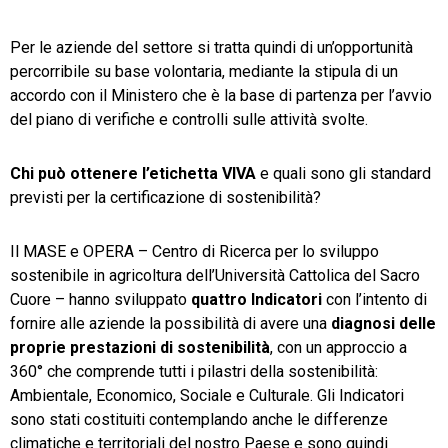
Per le aziende del settore si tratta quindi di un’opportunità
percorribile su base volontaria, mediante la stipula di un
accordo con il Ministero che è la base di partenza per l’avvio
del piano di verifiche e controlli sulle attività svolte.
Chi può ottenere l’etichetta VIVA
e quali sono gli standard
previsti per la certificazione di sostenibilità?
Il MASE e OPERA – Centro di Ricerca per lo sviluppo
sostenibile in agricoltura dell’Università Cattolica del Sacro
Cuore – hanno sviluppato
quattro Indicatori
con l’intento di
fornire alle aziende la possibilità di avere una
diagnosi delle
proprie prestazioni di sostenibilità
, con un approccio a
360° che comprende tutti i pilastri della sostenibilità:
Ambientale, Economico, Sociale e Culturale. Gli Indicatori
sono stati costituiti contemplando anche le differenze
climatiche e territoriali del nostro Paese e sono quindi