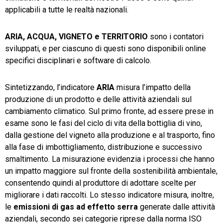
applicabili a tutte le realtà nazionali.
ARIA, ACQUA, VIGNETO e TERRITORIO
sono i contatori
sviluppati, e per ciascuno di questi sono disponibili online
specifici disciplinari e software di calcolo.
Sintetizzando, l’indicatore
ARIA
misura l’impatto della
produzione di un prodotto e delle attività aziendali sul
cambiamento climatico. Sul primo fronte, ad essere prese in
esame sono le fasi del ciclo di vita della bottiglia di vino,
dalla gestione del vigneto alla produzione e al trasporto, fino
alla fase di imbottigliamento, distribuzione e successivo
smaltimento. La misurazione evidenzia i processi che hanno
un impatto maggiore sul fronte della sostenibilità ambientale,
consentendo quindi al produttore di adottare scelte per
migliorare i dati raccolti. Lo stesso indicatore misura, inoltre,
le
emissioni di gas ad effetto serra
generate dalle attività
aziendali, secondo sei categorie riprese dalla norma ISO