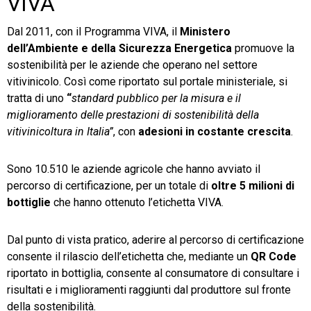
VIVA
Dal 2011, con il Programma VIVA, il
Ministero
dell’Ambiente e della Sicurezza Energetica
promuove la
sostenibilità per le aziende che operano nel settore
vitivinicolo. Così come riportato sul portale ministeriale, si
tratta di uno
“
standard pubblico per la misura e il
miglioramento delle prestazioni di sostenibilità della
vitivinicoltura in Italia”
, con
adesioni in costante crescita
.
Sono 10.510 le aziende agricole che hanno avviato il
percorso di certificazione, per un totale di
oltre 5 milioni di
bottiglie
che hanno ottenuto l’etichetta VIVA.
Dal punto di vista pratico, aderire al percorso di certificazione
consente il rilascio dell’etichetta che, mediante un
QR Code
riportato in bottiglia, consente al consumatore di consultare i
risultati e i miglioramenti raggiunti dal produttore sul fronte
della sostenibilità.