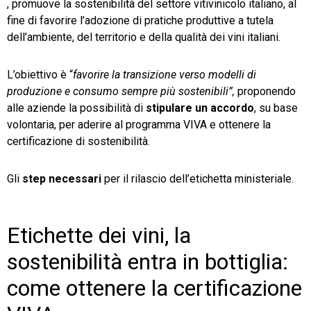
, promuove la sostenibilità del settore vitivinicolo italiano, al
fine di favorire l’adozione di pratiche produttive a tutela
dell’ambiente, del territorio e della qualità dei vini italiani.
L’obiettivo è “
favorire la transizione verso modelli di
produzione e consumo sempre più sostenibili”,
proponendo
alle aziende la possibilità di
stipulare un accordo
, su base
volontaria, per aderire al programma VIVA e ottenere la
certificazione di sostenibilità.
Gli
step necessari
per il rilascio dell’etichetta ministeriale.
Etichette dei vini, la
sostenibilità entra in bottiglia:
come ottenere la certificazione