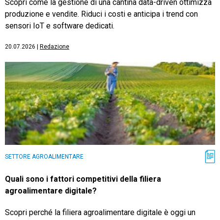
Scopri come la gestione di una cantina data-driven ottimizza
produzione e vendite. Riduci i costi e anticipa i trend con
sensori IoT e software dedicati.
20.07.2026
|
Redazione
SETTORE AGROALIMENTARE
Quali sono i fattori competitivi della filiera
agroalimentare digitale?
Scopri perché la filiera agroalimentare digitale è oggi un