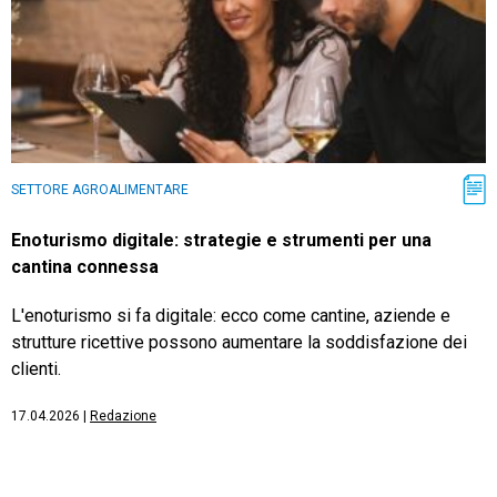
SETTORE AGROALIMENTARE
Enoturismo digitale: strategie e strumenti per una
cantina connessa
L'enoturismo si fa digitale: ecco come cantine, aziende e
strutture ricettive possono aumentare la soddisfazione dei
clienti.
17.04.2026
|
Redazione