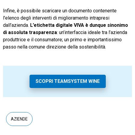
Infine, è possibile scaricare un documento contenente
l’elenco degli interventi di miglioramento intrapresi
dall’azienda.
L’etichetta digitale VIVA è dunque sinonimo
di assoluta trasparenza
: un’interfaccia ideale tra l’azienda
produttrice e il consumatore; un primo e importantissimo
passo nella comune direzione della sostenibilità.
SCOPRI TEAMSYSTEM WINE
AZIENDE