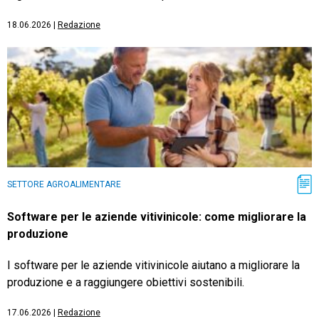
18.06.2026
|
Redazione
SETTORE AGROALIMENTARE
Software per le aziende vitivinicole: come migliorare la
produzione
I software per le aziende vitivinicole aiutano a migliorare la
produzione e a raggiungere obiettivi sostenibili.
17.06.2026
|
Redazione