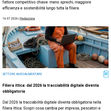
fattore competitivo chiave: meno sprechi, maggiore
efficienza e sostenibilità lungo tutta la filiera.
16.07.2026
|
Redazione
SETTORE AGROALIMENTARE
Filiera ittica: dal 2026 la tracciabilità digitale diventa
obbligatoria
Dal 2026 la tracciabilità digitale diventa obbligatoria nella
filiera ittica. Scopri cosa cambia per imprese, pescatori e