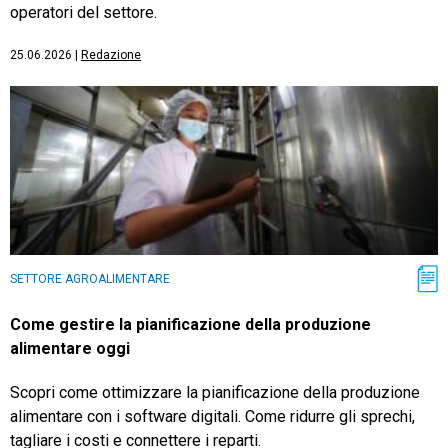
operatori del settore.
25.06.2026
|
Redazione
SETTORE AGROALIMENTARE
Come gestire la pianificazione della produzione
alimentare oggi
Scopri come ottimizzare la pianificazione della produzione
alimentare con i software digitali. Come ridurre gli sprechi,
tagliare i costi e connettere i reparti.