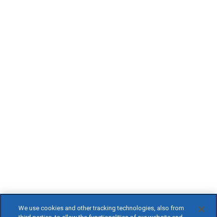
We use cookies and other tracking technologies, also from