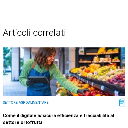
Articoli correlati
SETTORE AGROALIMENTARE
Come il digitale assicura efficienza e tracciabilità al
settore ortofrutta