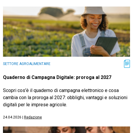
SETTORE AGROALIMENTARE
Quaderno di Campagna Digitale: proroga al 2027
Scopri cos’è il quaderno di campagna elettronico e cosa
cambia con la proroga al 2027: obblighi, vantaggi e soluzioni
digitali per le imprese agricole.
24.04.2026
|
Redazione