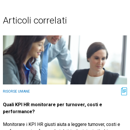
Articoli correlati
RISORSE UMANE
Quali KPI HR monitorare per turnover, costi e
performance?
Monitorare i KPI HR giusti aiuta a leggere turnover, costi e