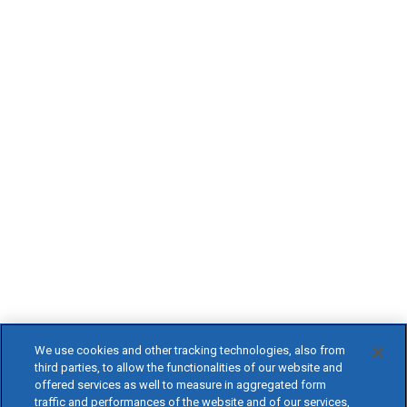
We use cookies and other tracking technologies, also from
third parties, to allow the functionalities of our website and
offered services as well to measure in aggregated form
traffic and performances of the website and of our services,