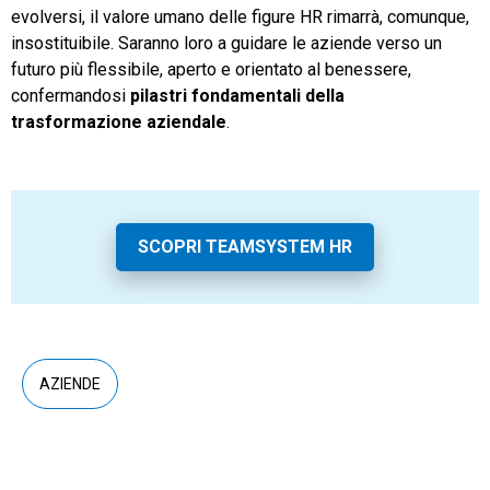
evolversi, il valore umano delle figure HR rimarrà, comunque,
insostituibile. Saranno loro a guidare le aziende verso un
futuro più flessibile, aperto e orientato al benessere,
confermandosi
pilastri fondamentali della
trasformazione aziendale
.
SCOPRI TEAMSYSTEM HR
AZIENDE