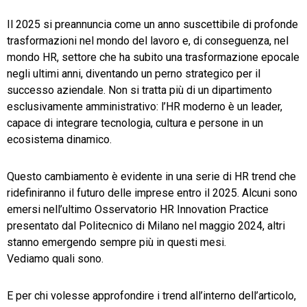
Il 2025 si preannuncia come un anno suscettibile di profonde
TeamSystem Store
trasformazioni nel mondo del lavoro e, di conseguenza, nel
mondo HR, settore che ha subito una trasformazione epocale
negli ultimi anni, diventando un perno strategico per il
successo aziendale. Non si tratta più di un dipartimento
esclusivamente amministrativo: l’HR moderno è un leader,
capace di integrare tecnologia, cultura e persone in un
ecosistema dinamico.
Questo cambiamento è evidente in una serie di HR trend che
ridefiniranno il futuro delle imprese entro il 2025. Alcuni sono
emersi nell’ultimo Osservatorio HR Innovation Practice
presentato dal Politecnico di Milano nel maggio 2024, altri
stanno emergendo sempre più in questi mesi.
Vediamo quali sono.
E per chi volesse approfondire i trend all’interno dell’articolo,