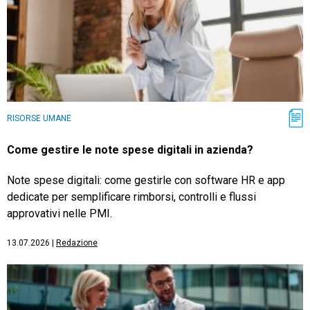
RISORSE UMANE
Come gestire le note spese digitali in azienda?
Note spese digitali: come gestirle con software HR e app
dedicate per semplificare rimborsi, controlli e flussi
approvativi nelle PMI.
13.07.2026
|
Redazione