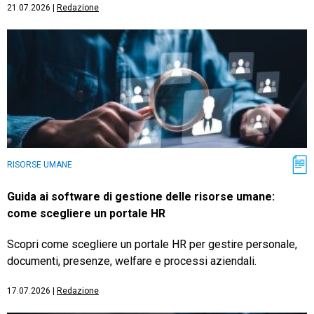
21.07.2026
|
Redazione
RISORSE UMANE
Guida ai software di gestione delle risorse umane:
come scegliere un portale HR
Scopri come scegliere un portale HR per gestire personale,
documenti, presenze, welfare e processi aziendali.
17.07.2026
|
Redazione