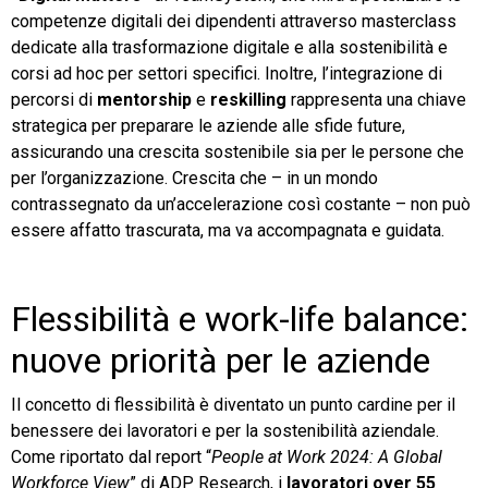
competenze digitali dei dipendenti attraverso masterclass
dedicate alla trasformazione digitale e alla sostenibilità e
corsi ad hoc per settori specifici. Inoltre, l’integrazione di
percorsi di
mentorship
e
reskilling
rappresenta una chiave
strategica per preparare le aziende alle sfide future,
assicurando una crescita sostenibile sia per le persone che
per l’organizzazione. Crescita che – in un mondo
contrassegnato da un’accelerazione così costante – non può
essere affatto trascurata, ma va accompagnata e guidata.
Flessibilità e work-life balance:
nuove priorità per le aziende
Il concetto di flessibilità è diventato un punto cardine per il
benessere dei lavoratori e per la sostenibilità aziendale.
Come riportato dal report “
People at Work 2024: A Global
Workforce View
” di ADP Research, i
lavoratori over 55