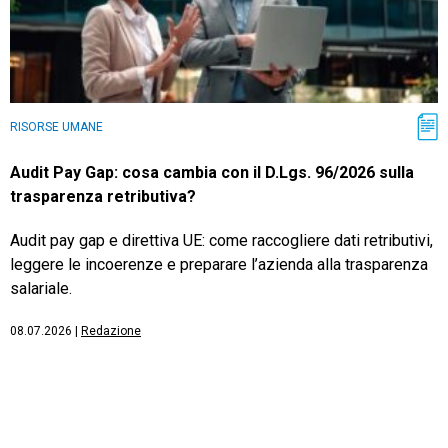
RISORSE UMANE
Audit Pay Gap: cosa cambia con il D.Lgs. 96/2026 sulla
trasparenza retributiva?
Audit pay gap e direttiva UE: come raccogliere dati retributivi,
leggere le incoerenze e preparare l’azienda alla trasparenza
salariale.
08.07.2026
|
Redazione