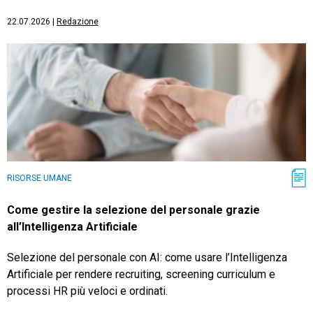
22.07.2026
|
Redazione
RISORSE UMANE
Come gestire la selezione del personale grazie
all’Intelligenza Artificiale
Selezione del personale con AI: come usare l’Intelligenza
Artificiale per rendere recruiting, screening curriculum e
processi HR più veloci e ordinati.