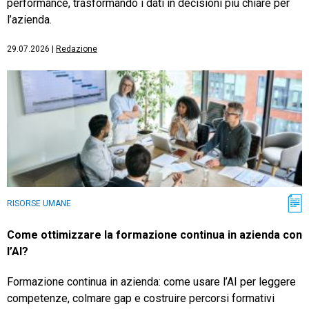
performance, trasformando i dati in decisioni più chiare per
l’azienda.
29.07.2026
|
Redazione
RISORSE UMANE
Come ottimizzare la formazione continua in azienda con
l’AI?
Formazione continua in azienda: come usare l’AI per leggere
competenze, colmare gap e costruire percorsi formativi