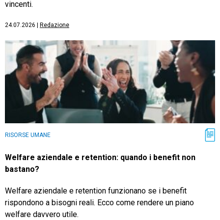
vincenti.
24.07.2026
|
Redazione
RISORSE UMANE
Welfare aziendale e retention: quando i benefit non
bastano?
Welfare aziendale e retention funzionano se i benefit
rispondono a bisogni reali. Ecco come rendere un piano
welfare davvero utile.