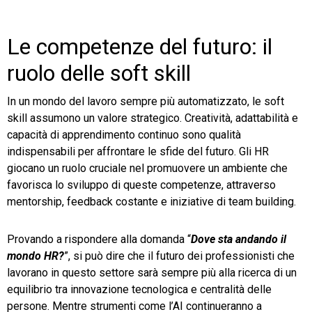
Le competenze del futuro: il
ruolo delle soft skill
In un mondo del lavoro sempre più automatizzato, le soft
skill assumono un valore strategico. Creatività, adattabilità e
capacità di apprendimento continuo sono qualità
indispensabili per affrontare le sfide del futuro. Gli HR
giocano un ruolo cruciale nel promuovere un ambiente che
favorisca lo sviluppo di queste competenze, attraverso
mentorship, feedback costante e iniziative di team building.
Provando a rispondere alla domanda “
Dove sta andando il
mondo HR?
”, si può dire che il futuro dei professionisti che
lavorano in questo settore sarà sempre più alla ricerca di un
equilibrio tra innovazione tecnologica e centralità delle
persone. Mentre strumenti come l’AI continueranno a