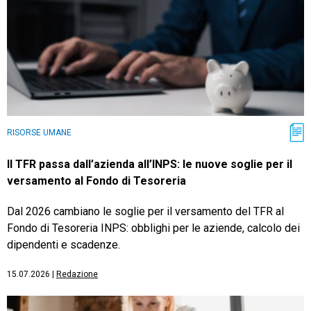
RISORSE UMANE
Il TFR passa dall’azienda all’INPS: le nuove soglie per il
versamento al Fondo di Tesoreria
Dal 2026 cambiano le soglie per il versamento del TFR al
Fondo di Tesoreria INPS: obblighi per le aziende, calcolo dei
dipendenti e scadenze.
15.07.2026
|
Redazione