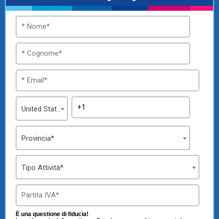
United States
Provincia*
Tipo Attività*
È una questione di fiducia!