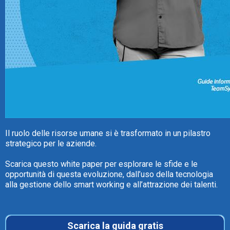
TeamSystem Store
Il ruolo delle risorse umane si è trasformato in un pilastro
strategico per le aziende.
Scarica questo white paper per esplorare le sfide e le
opportunità di questa evoluzione, dall’uso della tecnologia
alla gestione dello smart working e all’attrazione dei talenti.
Scarica la guida gratis