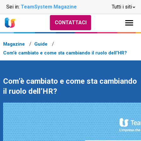
Sei in:
TeamSystem Magazine
Tutti i siti
CONTATTACI
Magazine
Guide
Com’è cambiato e come sta cambiando il ruolo dell’HR?
Com’è cambiato e come sta cambiando
il ruolo dell’HR?