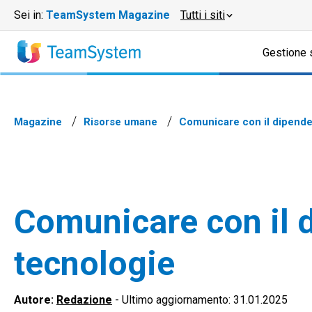
Sei in:
TeamSystem Magazine
Tutti i siti
Gestione 
Magazine
Risorse umane
Comunicare con il dipenden
Comunicare con il 
tecnologie
Autore:
Redazione
-
Ultimo aggiornamento: 31.01.2025