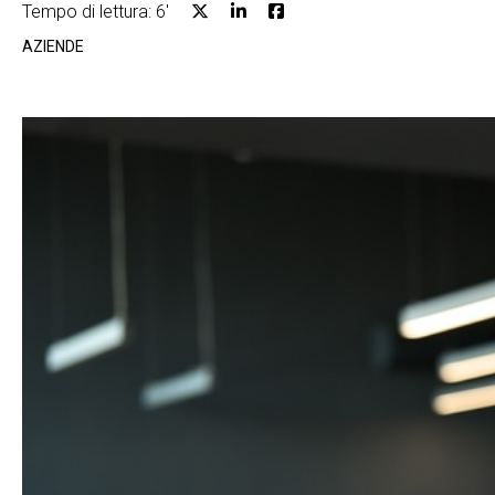
Tempo di lettura: 6'
AZIENDE