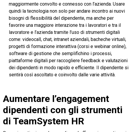
maggiormente convolto e connesso con l’azienda. Usare
quindi la tecnologia non solo per andare incontro ai nuovi
bisogni di flessibilità del dipendente, ma anche per
favorire una maggiore interazione tra i lavoratori e tra il
lavoratore e l’azienda tramite l’uso di strumenti digitali
come: videocall, chat, intranet aziendali, bacheche virtuali,
progetti di formazione interattiva (corsi e webinar online),
software di gestione che semplifichino i processi,
piattaforme digitali per raccogliere feedback e valutazioni
dei dipendenti in modo rapido e efficiente. Il dipendente si
sentirà così ascoltato e coinvolto dalle varie attività.
Aumentare l’engagement
dipendenti con gli strumenti
di TeamSystem HR