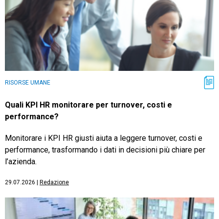
RISORSE UMANE
Quali KPI HR monitorare per turnover, costi e
performance?
Monitorare i KPI HR giusti aiuta a leggere turnover, costi e
performance, trasformando i dati in decisioni più chiare per
l’azienda.
29.07.2026
|
Redazione