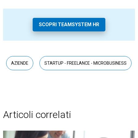
SCOPRI TEAMSYSTEM HR
AZIENDE
STARTUP - FREELANCE - MICROBUSINESS
Articoli correlati