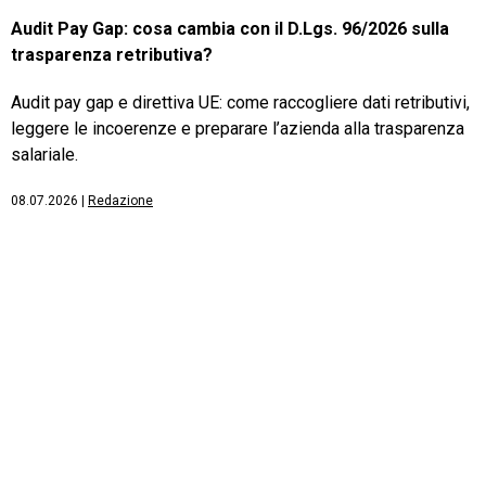
Audit Pay Gap: cosa cambia con il D.Lgs. 96/2026 sulla
trasparenza retributiva?
Audit pay gap e direttiva UE: come raccogliere dati retributivi,
leggere le incoerenze e preparare l’azienda alla trasparenza
salariale.
08.07.2026
|
Redazione