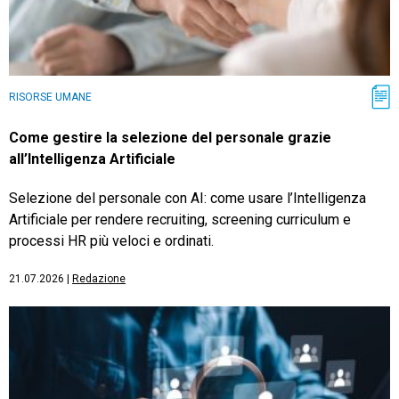
RISORSE UMANE
Come gestire la selezione del personale grazie
all’Intelligenza Artificiale
Selezione del personale con AI: come usare l’Intelligenza
Artificiale per rendere recruiting, screening curriculum e
processi HR più veloci e ordinati.
21.07.2026
|
Redazione