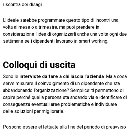
riscontra dei disagi.
L’ideale sarebbe programmare questo tipo di incontri una
volta al mese o a trimestre, ma puoi prendere in
considerazione l’idea di organizzarli anche una volta ogni due
settimane se i dipendenti lavorano in smart working.
Colloqui di uscita
Sono le
interviste da fare a chi lascia l’azienda
. Ma a cosa
serve misurare il coinvolgimento di un dipendente che sta
abbandonando l’organizzazione? Semplice: ti permettono di
capire perché quella persona sta andando via e identificare di
conseguenza eventuali aree problematiche e individuare
delle soluzioni per migliorarle.
Possono essere effettuate alla fine del periodo di preavviso