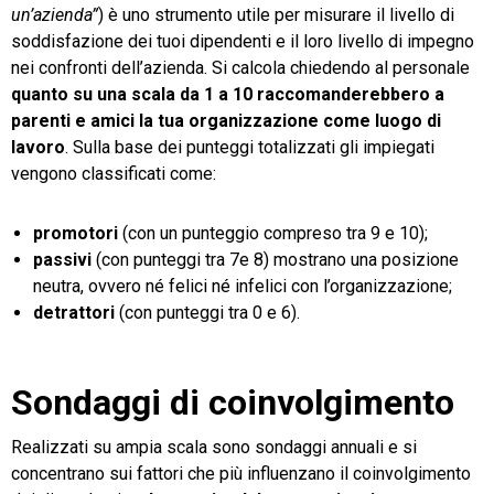
un’azienda”
) è uno strumento utile per misurare il livello di
soddisfazione dei tuoi dipendenti e il loro livello di impegno
nei confronti dell’azienda. Si calcola chiedendo al personale
quanto su una scala da 1 a 10 raccomanderebbero a
parenti e amici la tua organizzazione come luogo di
lavoro
. Sulla base dei punteggi totalizzati gli impiegati
vengono classificati come:
promotori
(con un punteggio compreso tra 9 e 10);
passivi
(con punteggi tra 7e 8) mostrano una posizione
neutra, ovvero né felici né infelici con l’organizzazione;
detrattori
(con punteggi tra 0 e 6).
Sondaggi di coinvolgimento
Realizzati su ampia scala sono sondaggi annuali e si
concentrano sui fattori che più influenzano il coinvolgimento