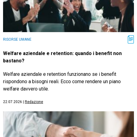
RISORSE UMANE
Welfare aziendale e retention: quando i benefit non
bastano?
Welfare aziendale e retention funzionano se i benefit
rispondono a bisogni reali. Ecco come rendere un piano
welfare davvero utile.
22.07.2026
|
Redazione