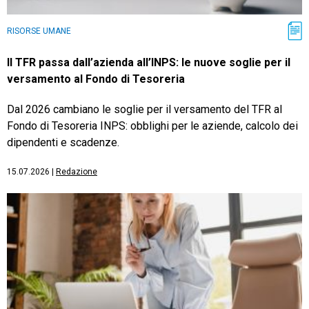
RISORSE UMANE
Il TFR passa dall’azienda all’INPS: le nuove soglie per il
versamento al Fondo di Tesoreria
Dal 2026 cambiano le soglie per il versamento del TFR al
Fondo di Tesoreria INPS: obblighi per le aziende, calcolo dei
dipendenti e scadenze.
15.07.2026
|
Redazione