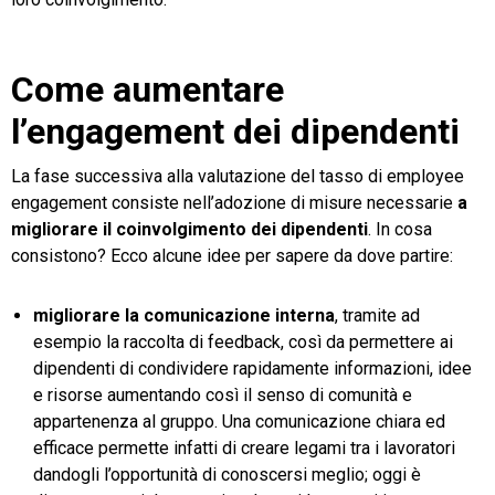
Come aumentare
l’engagement dei dipendenti
La fase successiva alla valutazione del tasso di employee
engagement consiste nell’adozione di misure necessarie
a
migliorare il coinvolgimento dei dipendenti
. In cosa
consistono? Ecco alcune idee per sapere da dove partire:
migliorare la comunicazione interna
, tramite ad
esempio la raccolta di feedback, così da permettere ai
dipendenti di condividere rapidamente informazioni, idee
e risorse aumentando così il senso di comunità e
appartenenza al gruppo. Una comunicazione chiara ed
efficace permette infatti di creare legami tra i lavoratori
dandogli l’opportunità di conoscersi meglio; oggi è