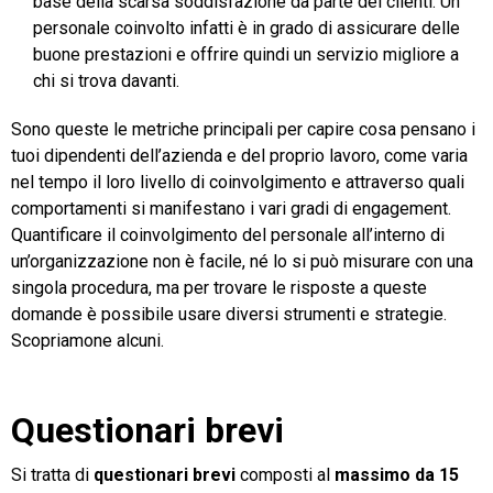
base della scarsa soddisfazione da parte dei clienti. Un
personale coinvolto infatti è in grado di assicurare delle
buone prestazioni e offrire quindi un servizio migliore a
chi si trova davanti.
Sono queste le metriche principali per capire cosa pensano i
tuoi dipendenti dell’azienda e del proprio lavoro, come varia
nel tempo il loro livello di coinvolgimento e attraverso quali
comportamenti si manifestano i vari gradi di engagement.
Quantificare il coinvolgimento del personale all’interno di
un’organizzazione non è facile, né lo si può misurare con una
singola procedura, ma per trovare le risposte a queste
domande è possibile usare diversi strumenti e strategie.
Scopriamone alcuni.
Questionari brevi
Si tratta di
questionari brevi
composti al
massimo da 15