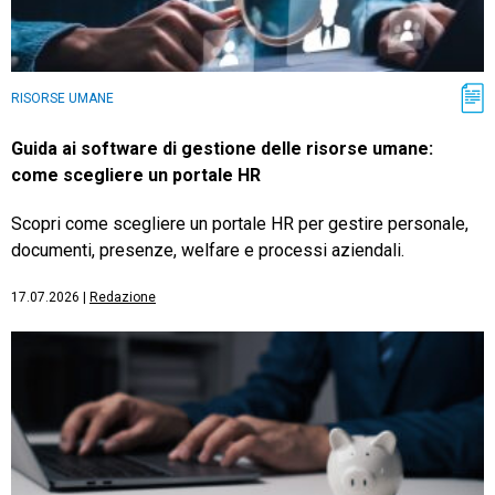
RISORSE UMANE
Guida ai software di gestione delle risorse umane:
come scegliere un portale HR
Scopri come scegliere un portale HR per gestire personale,
documenti, presenze, welfare e processi aziendali.
17.07.2026
|
Redazione