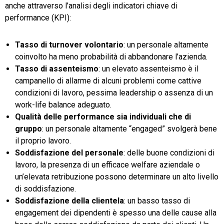
anche attraverso l’analisi degli indicatori chiave di
performance (KPI):
Tasso di turnover volontario
: un personale altamente
coinvolto ha meno probabilità di abbandonare l’azienda.
Tasso di assenteismo
: un elevato assenteismo è il
campanello di allarme di alcuni problemi come cattive
condizioni di lavoro, pessima leadership o assenza di un
work-life balance adeguato.
Qualità delle performance sia individuali che di
gruppo
: un personale altamente “engaged” svolgerà bene
il proprio lavoro.
Soddisfazione del personale
: delle buone condizioni di
lavoro, la presenza di un efficace welfare aziendale o
un’elevata retribuzione possono determinare un alto livello
di soddisfazione.
Soddisfazione della clientela
: un basso tasso di
engagement dei dipendenti è spesso una delle cause alla