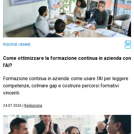
RISORSE UMANE
Come ottimizzare la formazione continua in azienda con
l’AI?
Formazione continua in azienda: come usare l’AI per leggere
competenze, colmare gap e costruire percorsi formativi
vincenti.
24.07.2026
|
Redazione