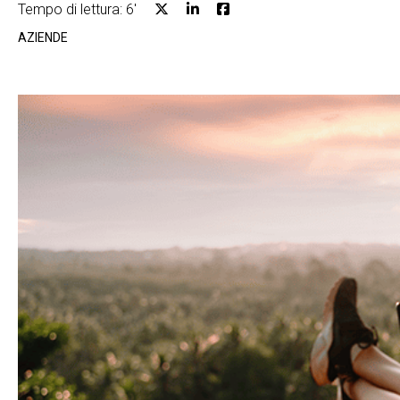
Tempo di lettura: 6'
AZIENDE