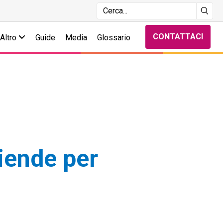
CONTATTACI
Altro
Guide
Media
Glossario
iende per