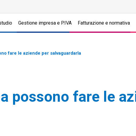
studio
Gestione impresa e P.IVA
Fatturazione e normativa
no fare le aziende per salvaguardarla
a possono fare le az