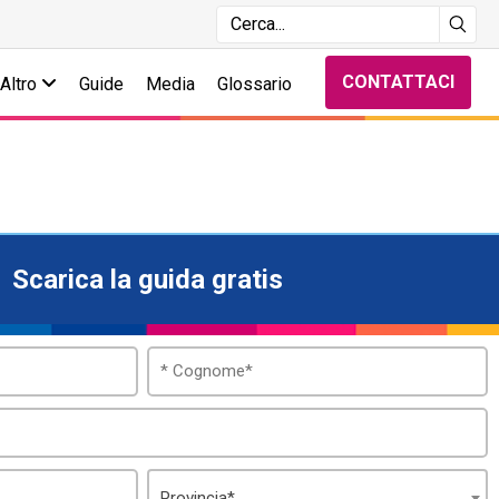
CONTATTACI
Altro
Guide
Media
Glossario
Scarica la guida gratis
Provincia*