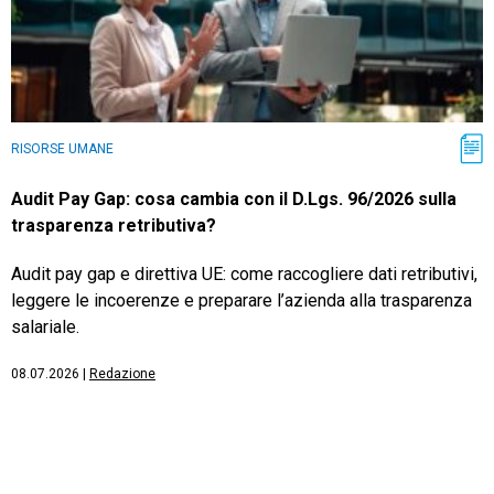
RISORSE UMANE
Audit Pay Gap: cosa cambia con il D.Lgs. 96/2026 sulla
trasparenza retributiva?
Audit pay gap e direttiva UE: come raccogliere dati retributivi,
leggere le incoerenze e preparare l’azienda alla trasparenza
salariale.
08.07.2026
|
Redazione