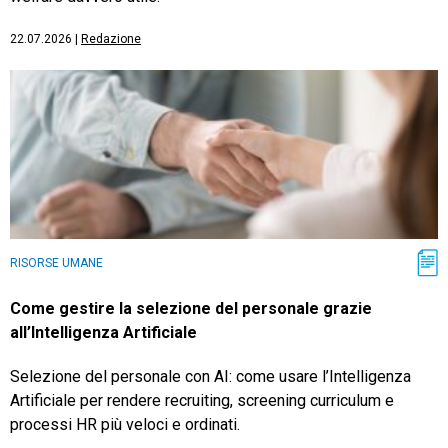
22.07.2026
|
Redazione
RISORSE UMANE
Come gestire la selezione del personale grazie
all’Intelligenza Artificiale
Selezione del personale con AI: come usare l’Intelligenza
Artificiale per rendere recruiting, screening curriculum e
processi HR più veloci e ordinati.