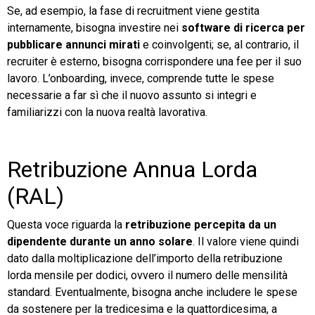
Se, ad esempio, la fase di recruitment viene gestita
internamente, bisogna investire nei
software di ricerca per
pubblicare annunci mirati
e coinvolgenti; se, al contrario, il
recruiter è esterno, bisogna corrispondere una fee per il suo
lavoro. L’onboarding, invece, comprende tutte le spese
necessarie a far sì che il nuovo assunto si integri e
familiarizzi con la nuova realtà lavorativa.
Retribuzione Annua Lorda
(RAL)
Questa voce riguarda la
retribuzione percepita da un
dipendente durante un anno solare
. Il valore viene quindi
dato dalla moltiplicazione dell’importo della retribuzione
lorda mensile per dodici, ovvero il numero delle mensilità
standard. Eventualmente, bisogna anche includere le spese
da sostenere per la tredicesima e la quattordicesima, a