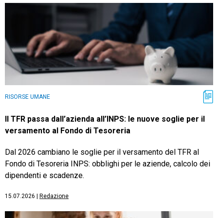
RISORSE UMANE
Il TFR passa dall’azienda all’INPS: le nuove soglie per il
versamento al Fondo di Tesoreria
Dal 2026 cambiano le soglie per il versamento del TFR al
Fondo di Tesoreria INPS: obblighi per le aziende, calcolo dei
dipendenti e scadenze.
15.07.2026
|
Redazione