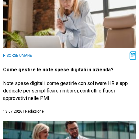
RISORSE UMANE
Come gestire le note spese digitali in azienda?
Note spese digitali: come gestirle con software HR e app
dedicate per semplificare rimborsi, controlli e flussi
approvativi nelle PMI.
13.07.2026
|
Redazione