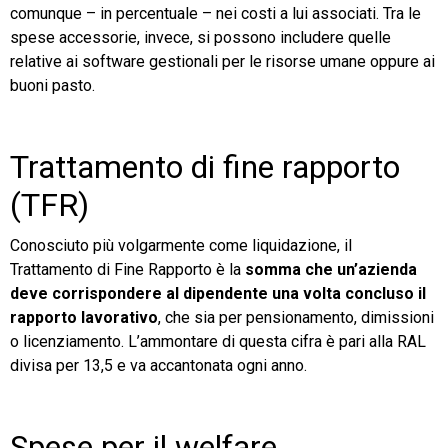
comunque – in percentuale – nei costi a lui associati. Tra le
spese accessorie, invece, si possono includere quelle
relative ai software gestionali per le risorse umane oppure ai
buoni pasto.
Trattamento di fine rapporto
(TFR)
Conosciuto più volgarmente come liquidazione, il
Trattamento di Fine Rapporto è la
somma che un’azienda
deve corrispondere al dipendente una volta concluso il
rapporto lavorativo
, che sia per pensionamento, dimissioni
o licenziamento. L’ammontare di questa cifra è pari alla RAL
divisa per 13,5 e va accantonata ogni anno.
Spese per il welfare