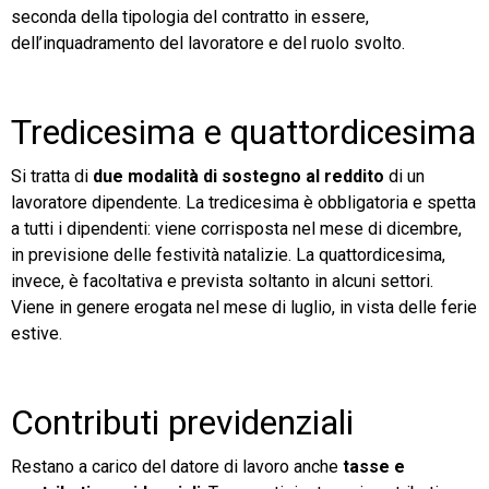
seconda della tipologia del contratto in essere,
dell’inquadramento del lavoratore e del ruolo svolto.
Tredicesima e quattordicesima
Si tratta di
due modalità di sostegno al reddito
di un
lavoratore dipendente. La tredicesima è obbligatoria e spetta
a tutti i dipendenti: viene corrisposta nel mese di dicembre,
in previsione delle festività natalizie. La quattordicesima,
invece, è facoltativa e prevista soltanto in alcuni settori.
Viene in genere erogata nel mese di luglio, in vista delle ferie
estive.
Contributi previdenziali
Restano a carico del datore di lavoro anche
tasse e