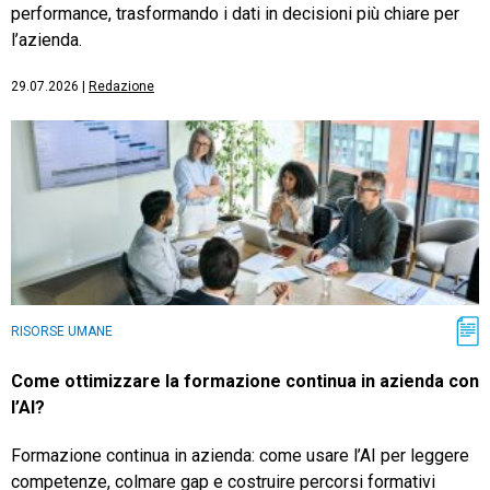
performance, trasformando i dati in decisioni più chiare per
l’azienda.
29.07.2026
|
Redazione
RISORSE UMANE
Come ottimizzare la formazione continua in azienda con
l’AI?
Formazione continua in azienda: come usare l’AI per leggere
competenze, colmare gap e costruire percorsi formativi