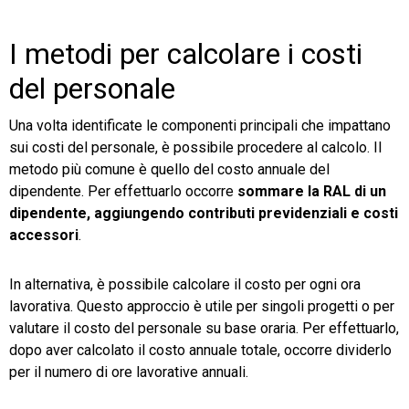
I metodi per calcolare i costi
del personale
Una volta identificate le componenti principali che impattano
sui costi del personale, è possibile procedere al calcolo. Il
metodo più comune è quello del costo annuale del
dipendente. Per effettuarlo occorre
sommare la RAL di un
dipendente, aggiungendo contributi previdenziali e costi
accessori
.
In alternativa, è possibile calcolare il costo per ogni ora
lavorativa. Questo approccio è utile per singoli progetti o per
valutare il costo del personale su base oraria. Per effettuarlo,
dopo aver calcolato il costo annuale totale, occorre dividerlo
per il numero di ore lavorative annuali.