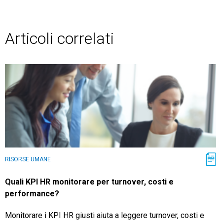
Articoli correlati
RISORSE UMANE
Quali KPI HR monitorare per turnover, costi e
performance?
Monitorare i KPI HR giusti aiuta a leggere turnover, costi e