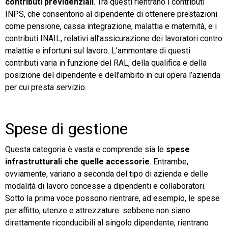
contributi previdenziali
. Tra questi rientrano i contributi
INPS, che consentono al dipendente di ottenere prestazioni
come pensione, cassa integrazione, malattia e maternità, e i
contributi INAIL, relativi all’assicurazione dei lavoratori contro
malattie e infortuni sul lavoro. L’ammontare di questi
contributi varia in funzione del RAL, della qualifica e della
posizione del dipendente e dell’ambito in cui opera l’azienda
per cui presta servizio.
Spese di gestione
Questa categoria è vasta e comprende sia le
spese
infrastrutturali che quelle accessorie
. Entrambe,
ovviamente, variano a seconda del tipo di azienda e delle
modalità di lavoro concesse a dipendenti e collaboratori.
Sotto la prima voce possono rientrare, ad esempio, le spese
per affitto, utenze e attrezzature: sebbene non siano
direttamente riconducibili al singolo dipendente, rientrano