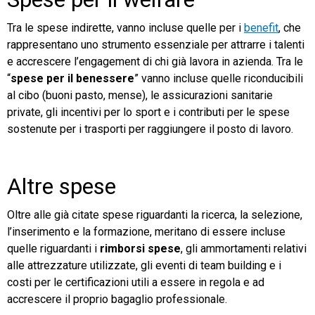
Tra le spese indirette, vanno incluse quelle per i
benefit
, che
rappresentano uno strumento essenziale per attrarre i talenti
e accrescere l’engagement di chi già lavora in azienda. Tra le
“
spese per il benessere
” vanno incluse quelle riconducibili
al cibo (buoni pasto, mense), le assicurazioni sanitarie
private, gli incentivi per lo sport e i contributi per le spese
sostenute per i trasporti per raggiungere il posto di lavoro.
Altre spese
Oltre alle già citate spese riguardanti la ricerca, la selezione,
l’inserimento e la formazione, meritano di essere incluse
quelle riguardanti i
rimborsi spese
, gli ammortamenti relativi
alle attrezzature utilizzate, gli eventi di team building e i
costi per le certificazioni utili a essere in regola e ad
accrescere il proprio bagaglio professionale.