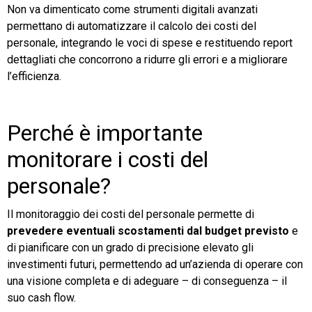
Non va dimenticato come strumenti digitali avanzati
permettano di automatizzare il calcolo dei costi del
personale, integrando le voci di spese e restituendo report
dettagliati che concorrono a ridurre gli errori e a migliorare
l’efficienza.
Perché è importante
monitorare i costi del
personale?
Il monitoraggio dei costi del personale permette di
prevedere eventuali scostamenti dal budget previsto
e
di pianificare con un grado di precisione elevato gli
investimenti futuri, permettendo ad un’azienda di operare con
una visione completa e di adeguare – di conseguenza – il
suo cash flow.