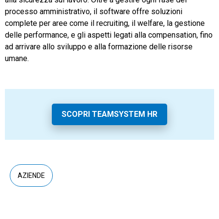
processo amministrativo, il software offre soluzioni
complete per aree come il recruiting, il welfare, la gestione
delle performance, e gli aspetti legati alla compensation, fino
ad arrivare allo sviluppo e alla formazione delle risorse
umane.
SCOPRI TEAMSYSTEM HR
AZIENDE