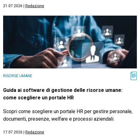
21.07.2026
|
Redazione
RISORSE UMANE
Guida ai software di gestione delle risorse umane:
come scegliere un portale HR
Scopri come scegliere un portale HR per gestire personale,
documenti, presenze, welfare e processi aziendali.
17.07.2026
|
Redazione