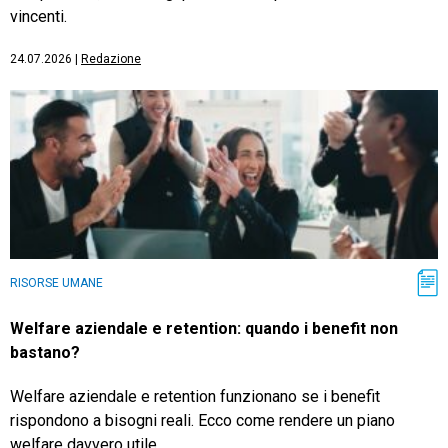
vincenti.
24.07.2026
|
Redazione
RISORSE UMANE
Welfare aziendale e retention: quando i benefit non
bastano?
Welfare aziendale e retention funzionano se i benefit
rispondono a bisogni reali. Ecco come rendere un piano
welfare davvero utile.