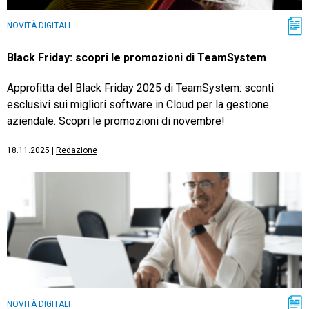
NOVITÀ DIGITALI
Black Friday: scopri le promozioni di TeamSystem
Approfitta del Black Friday 2025 di TeamSystem: sconti
esclusivi sui migliori software in Cloud per la gestione
aziendale. Scopri le promozioni di novembre!
18.11.2025
|
Redazione
NOVITÀ DIGITALI