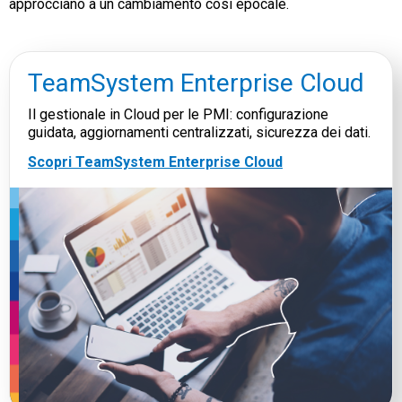
approcciano a un cambiamento così epocale.
TeamSystem Enterprise Cloud
Il gestionale in Cloud per le PMI: configurazione
guidata, aggiornamenti centralizzati, sicurezza dei dati.
Scopri TeamSystem Enterprise Cloud