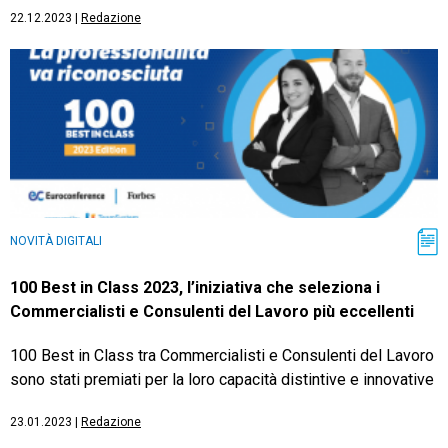
22.12.2023
|
Redazione
NOVITÀ DIGITALI
100 Best in Class 2023, l’iniziativa che seleziona i
Commercialisti e Consulenti del Lavoro più eccellenti
100 Best in Class tra Commercialisti e Consulenti del Lavoro
sono stati premiati per la loro capacità distintive e innovative
23.01.2023
|
Redazione