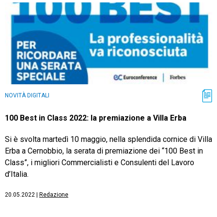
NOVITÀ DIGITALI
100 Best in Class 2022: la premiazione a Villa Erba
Si è svolta martedì 10 maggio, nella splendida cornice di Villa
Erba a Cernobbio, la serata di premiazione dei “100 Best in
Class”, i migliori Commercialisti e Consulenti del Lavoro
d’Italia.
20.05.2022
|
Redazione