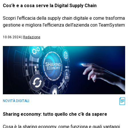
Cos’è e a cosa serve la Digital Supply Chain
Scopri l'efficacia della supply chain digitale e come trasforma
gestione e migliora l'efficienza dell'azienda con TeamSystem
10.06.2024
|
Redazione
NOVITÀ DIGITALI
Sharing economy: tutto quello che c’è da sapere
Cosa è la sharing economy, come funziona e quali vantaggi