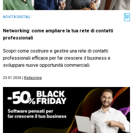
NOVITÀ DIGITALI
Networking: come ampliare la tua rete di contatti
professionali
Scopri come costruire e gestire una rete di contatti
professionali efficace per far crescere il business e
sviluppare nuove opportunità commerciali.
23.01.2026
|
Redazione