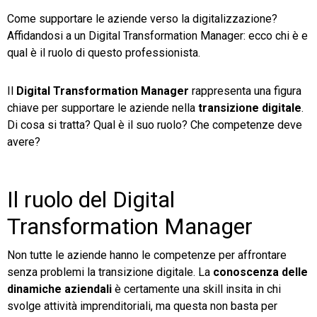
Come supportare le aziende verso la digitalizzazione?
TeamSystem Store
Affidandosi a un Digital Transformation Manager: ecco chi è e
qual è il ruolo di questo professionista.
Il
Digital Transformation Manager
rappresenta una figura
chiave per supportare le aziende nella
transizione digitale
.
Di cosa si tratta? Qual è il suo ruolo? Che competenze deve
avere?
Il ruolo del Digital
Transformation Manager
Non tutte le aziende hanno le competenze per affrontare
senza problemi la transizione digitale. La
conoscenza delle
dinamiche aziendali
è certamente una skill insita in chi
svolge attività imprenditoriali, ma questa non basta per