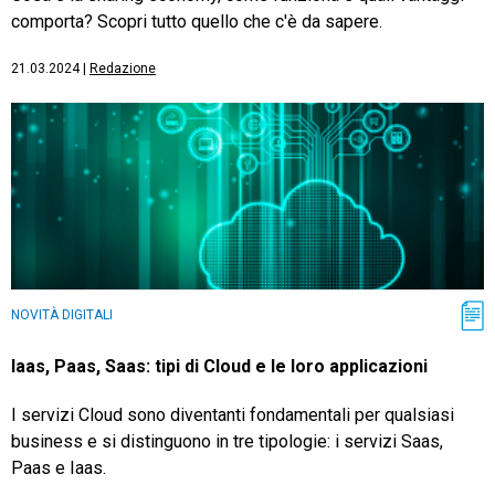
comporta? Scopri tutto quello che c'è da sapere.
21.03.2024
|
Redazione
NOVITÀ DIGITALI
Iaas, Paas, Saas: tipi di Cloud e le loro applicazioni
I servizi Cloud sono diventanti fondamentali per qualsiasi
business e si distinguono in tre tipologie: i servizi Saas,
Paas e Iaas.