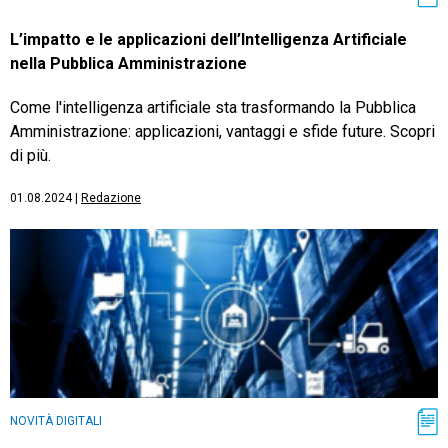
L’impatto e le applicazioni dell’Intelligenza Artificiale
nella Pubblica Amministrazione
Come l'intelligenza artificiale sta trasformando la Pubblica
Amministrazione: applicazioni, vantaggi e sfide future. Scopri
di più.
01.08.2024
|
Redazione
NOVITÀ DIGITALI