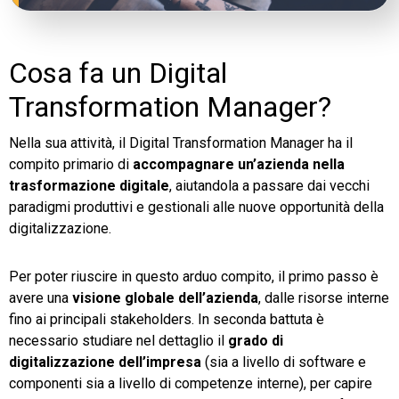
Cosa fa un Digital
Transformation Manager?
Nella sua attività, il Digital Transformation Manager ha il
compito primario di
accompagnare un’azienda nella
trasformazione digitale
, aiutandola a passare dai vecchi
paradigmi produttivi e gestionali alle nuove opportunità della
digitalizzazione.
Per poter riuscire in questo arduo compito, il primo passo è
avere una
visione globale dell’azienda
, dalle risorse interne
fino ai principali stakeholders. In seconda battuta è
necessario studiare nel dettaglio il
grado di
digitalizzazione dell’impresa
(sia a livello di software e
componenti sia a livello di competenze interne), per capire