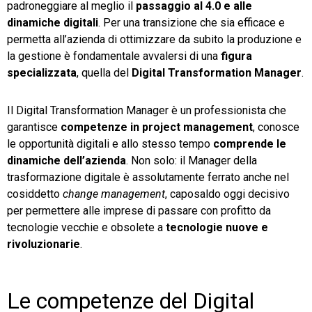
padroneggiare al meglio il
passaggio al 4.0 e alle
dinamiche digitali
. Per una transizione che sia efficace e
permetta all’azienda di ottimizzare da subito la produzione e
la gestione è fondamentale avvalersi di una
figura
specializzata
, quella del
Digital Transformation Manager
.
Il Digital Transformation Manager è un professionista che
garantisce
competenze in project management
, conosce
le opportunità digitali e allo stesso tempo
comprende le
dinamiche dell’azienda
. Non solo: il Manager della
trasformazione digitale è assolutamente ferrato anche nel
cosiddetto
change management
, caposaldo oggi decisivo
per permettere alle imprese di passare con profitto da
tecnologie vecchie e obsolete a
tecnologie nuove e
rivoluzionarie
.
Le competenze del Digital