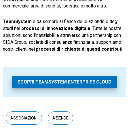
commerciale, area di vendita, logistica e molto altro.
TeamSystem
è da sempre al fianco delle aziende e degli
studi nei
processi di innovazione digitale
. Tutte le nostre
soluzioni sono finanziabili e attraverso una partnership con
SIDA Group, società di consulenza finanziaria, supportiamo i
nostri clienti nei
processi di richiesta di questi contributi
.
SCOPRI TEAMSYSTEM ENTERPRISE CLOUD
ASSOCIAZIONI
AZIENDE