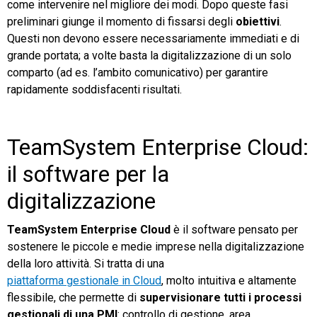
come intervenire nel migliore dei modi. Dopo queste fasi
preliminari giunge il momento di fissarsi degli
obiettivi
.
Questi non devono essere necessariamente immediati e di
grande portata; a volte basta la digitalizzazione di un solo
comparto (ad es. l’ambito comunicativo) per garantire
rapidamente soddisfacenti risultati.
TeamSystem Enterprise Cloud:
il software per la
digitalizzazione
TeamSystem Enterprise Cloud
è il software pensato per
sostenere le piccole e medie imprese nella digitalizzazione
della loro attività. Si tratta di una
piattaforma gestionale in Cloud
, molto intuitiva e altamente
flessibile, che permette di
supervisionare tutti i processi
gestionali di una PMI
: controllo di gestione, area