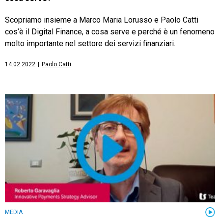
Scopriamo insieme a Marco Maria Lorusso e Paolo Catti
cos’è il Digital Finance, a cosa serve e perché è un fenomeno
molto importante nel settore dei servizi finanziari.
14.02.2022
|
Paolo Catti
MEDIA