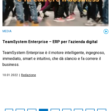
MEDIA
TeamSystem Enterprise – ERP per l’azienda digital
TeamSystem Enterprise è il motore intelligente, ingegnoso,
immediato, smart e intuitivo, che dà slancio e fa correre il
business.
10.01.2022
|
Redazione