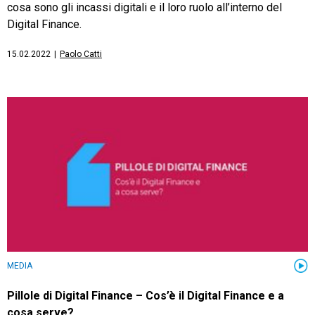
cosa sono gli incassi digitali e il loro ruolo all’interno del
Digital Finance.
15.02.2022
|
Paolo Catti
MEDIA
Pillole di Digital Finance – Cos’è il Digital Finance e a
cosa serve?