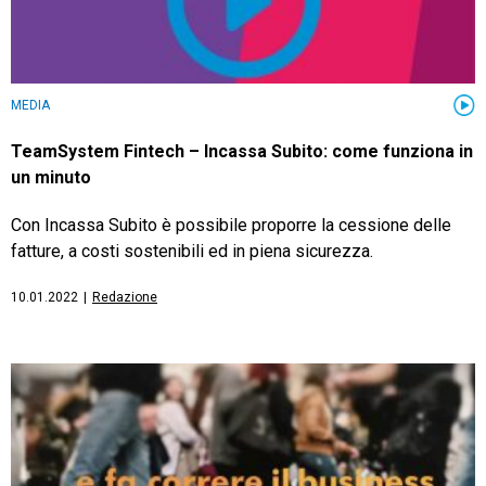
MEDIA
TeamSystem Fintech – Incassa Subito: come funziona in
un minuto
Con Incassa Subito è possibile proporre la cessione delle
fatture, a costi sostenibili ed in piena sicurezza.
10.01.2022
|
Redazione