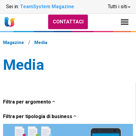
Sei in:
TeamSystem Magazine
Tutti i siti
CONTATTACI
Magazine
Media
Media
Filtra per argomento
Filtra per tipologia di business