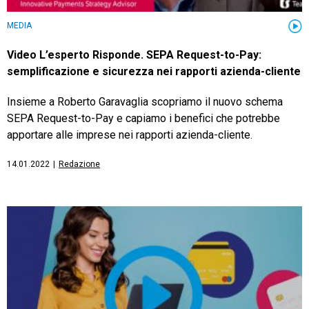
MEDIA
Video L’esperto Risponde. SEPA Request-to-Pay:
semplificazione e sicurezza nei rapporti azienda-cliente
Insieme a Roberto Garavaglia scopriamo il nuovo schema
SEPA Request-to-Pay e capiamo i benefici che potrebbe
apportare alle imprese nei rapporti azienda-cliente.
14.01.2022
|
Redazione