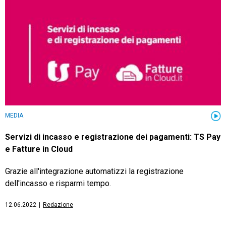
TeamSystem Store
MEDIA
Servizi di incasso e registrazione dei pagamenti: TS Pay
e Fatture in Cloud
Grazie all'integrazione automatizzi la registrazione
dell'incasso e risparmi tempo.
12.06.2022
|
Redazione