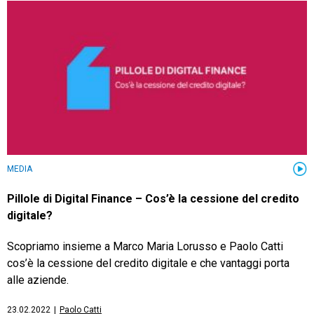
MEDIA
Pillole di Digital Finance – Cos’è la cessione del credito
digitale?
Scopriamo insieme a Marco Maria Lorusso e Paolo Catti
cos’è la cessione del credito digitale e che vantaggi porta
alle aziende.
23.02.2022
|
Paolo Catti