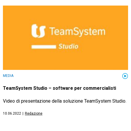
MEDIA
TeamSystem Studio – software per commercialisti
Video di presentazione della soluzione TeamSystem Studio.
10.06.2022
|
Redazione