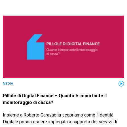
MEDIA
Pillole di Digital Finance – Quanto è importante il
monitoraggio di cassa?
Insieme a Roberto Garavaglia scopriamo come l’Identità
Digitale possa essere impiegata a supporto dei servizi di