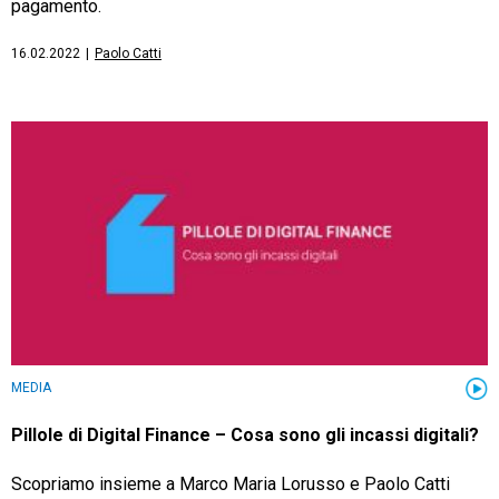
pagamento.
16.02.2022
|
Paolo Catti
MEDIA
Pillole di Digital Finance – Cosa sono gli incassi digitali?
Scopriamo insieme a Marco Maria Lorusso e Paolo Catti