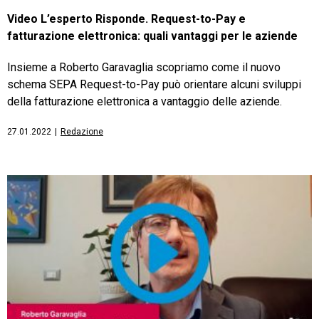
Video L’esperto Risponde. Request-to-Pay e
fatturazione elettronica: quali vantaggi per le aziende
Insieme a Roberto Garavaglia scopriamo come il nuovo
schema SEPA Request-to-Pay può orientare alcuni sviluppi
della fatturazione elettronica a vantaggio delle aziende.
27.01.2022
|
Redazione