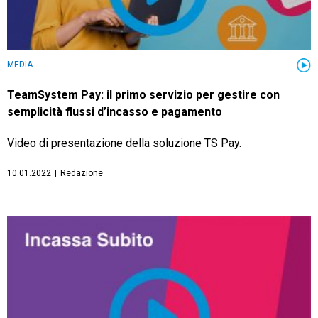
MEDIA
TeamSystem Pay: il primo servizio per gestire con
semplicità flussi d’incasso e pagamento
Video di presentazione della soluzione TS Pay.
10.01.2022
|
Redazione