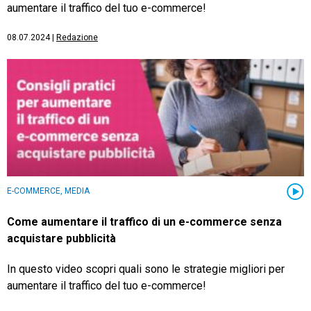
aumentare il traffico del tuo e-commerce!
08.07.2024
|
Redazione
E-COMMERCE, MEDIA
Come aumentare il traffico di un e-commerce senza
acquistare pubblicità
In questo video scopri quali sono le strategie migliori per
aumentare il traffico del tuo e-commerce!