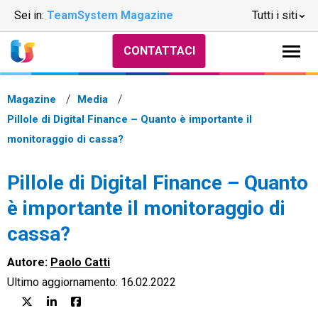
Sei in:
TeamSystem Magazine
Tutti i siti
CONTATTACI
Magazine
Media
Pillole di Digital Finance – Quanto è importante il
monitoraggio di cassa?
Pillole di Digital Finance – Quanto
è importante il monitoraggio di
cassa?
Autore:
Paolo Catti
Ultimo aggiornamento: 16.02.2022