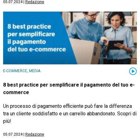
05.07.2024
|
Redazione
E-COMMERCE, MEDIA
8 best practice per semplificare il pagamento del tuo e-
commerce
Un processo di pagamento efficiente può fare la differenza
tra un cliente soddisfatto e un carrello abbandonato. Scopri di
più!
05.07.2024
|
Redazione