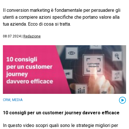
Il conversion marketing è fondamentale per persuadere gli
utenti a compiere azioni specifiche che portano valore alla
tua azienda. Ecco di cosa si tratta.
08.07.2024
|
Redazione
CRM, MEDIA
10 consigli per un customer journey davvero efficace
In questo video scopri quali sono le strategie migliori per