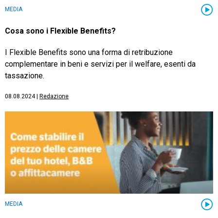
MEDIA
Cosa sono i Flexible Benefits?
I Flexible Benefits sono una forma di retribuzione
complementare in beni e servizi per il welfare, esenti da
tassazione.
08.08.2024
|
Redazione
MEDIA