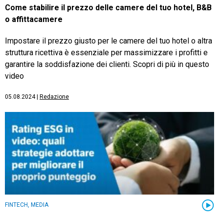
Come stabilire il prezzo delle camere del tuo hotel, B&B
o affittacamere
Impostare il prezzo giusto per le camere del tuo hotel o altra
struttura ricettiva è essenziale per massimizzare i profitti e
garantire la soddisfazione dei clienti. Scopri di più in questo
video
05.08.2024
|
Redazione
FINTECH, MEDIA