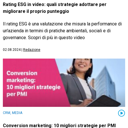
Rating ESG in video: quali strategie adottare per
migliorare il proprio punteggio
Il rating ESG è una valutazione che misura la performance di
un'azienda in termini di pratiche ambientali, sociali e di
governance. Scopri di più in questo video
02.08.2024
|
Redazione
CRM, MEDIA
Conversion marketing: 10 migliori strategie per PMI