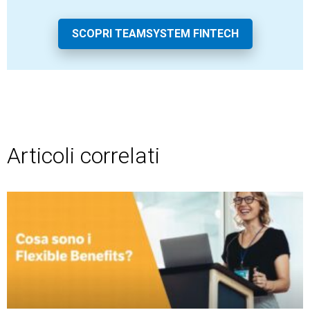
TeamSystem Store
SCOPRI TEAMSYSTEM FINTECH
Articoli correlati