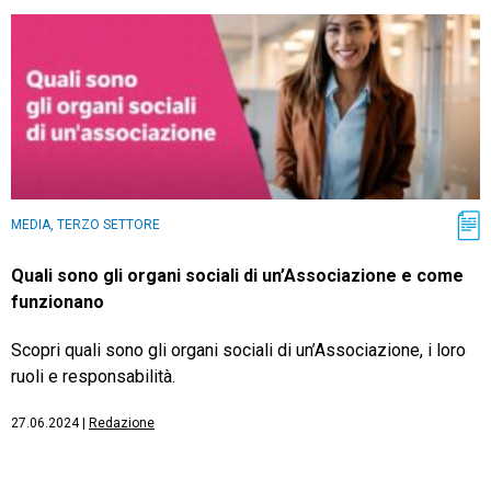
MEDIA, TERZO SETTORE
Quali sono gli organi sociali di un’Associazione e come
funzionano
Scopri quali sono gli organi sociali di un’Associazione, i loro
ruoli e responsabilità.
27.06.2024
|
Redazione