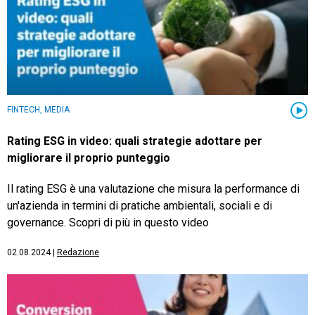
FINTECH, MEDIA
Rating ESG in video: quali strategie adottare per
migliorare il proprio punteggio
Il rating ESG è una valutazione che misura la performance di
un'azienda in termini di pratiche ambientali, sociali e di
governance. Scopri di più in questo video
02.08.2024
|
Redazione