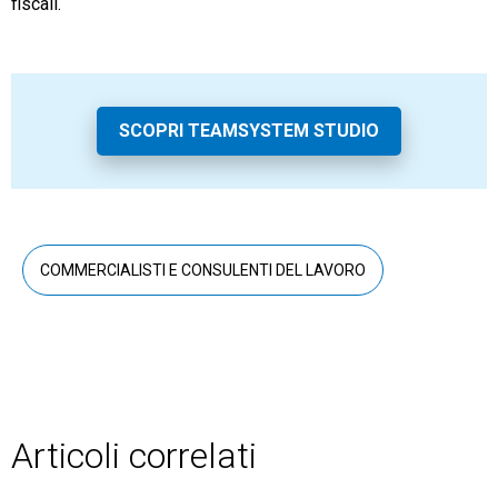
fiscali.
TeamSystem Store
SCOPRI TEAMSYSTEM STUDIO
COMMERCIALISTI E CONSULENTI DEL LAVORO
Articoli correlati