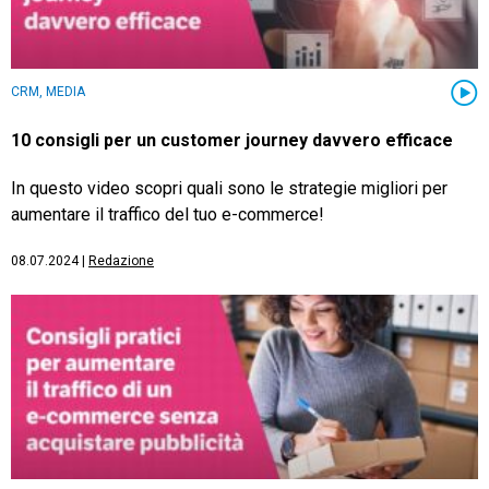
CRM, MEDIA
10 consigli per un customer journey davvero efficace
In questo video scopri quali sono le strategie migliori per
aumentare il traffico del tuo e-commerce!
08.07.2024
|
Redazione