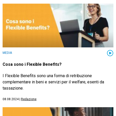
MEDIA
Cosa sono i Flexible Benefits?
I Flexible Benefits sono una forma di retribuzione
complementare in beni e servizi per il welfare, esenti da
tassazione.
08.08.2024
|
Redazione