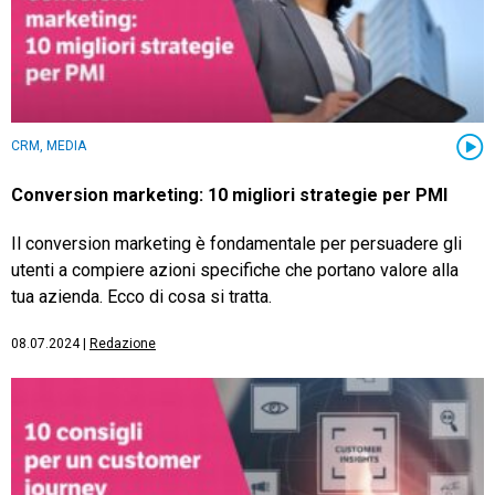
CRM, MEDIA
Conversion marketing: 10 migliori strategie per PMI
Il conversion marketing è fondamentale per persuadere gli
utenti a compiere azioni specifiche che portano valore alla
tua azienda. Ecco di cosa si tratta.
08.07.2024
|
Redazione