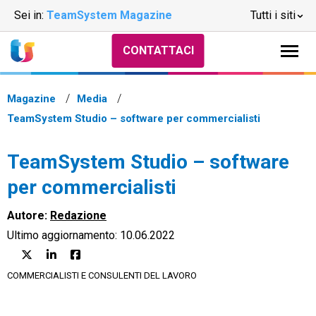
Sei in:
TeamSystem Magazine
Tutti i siti
CONTATTACI
Magazine
Media
TeamSystem Studio – software per commercialisti
TeamSystem Studio – software
per commercialisti
Autore:
Redazione
Ultimo aggiornamento: 10.06.2022
COMMERCIALISTI E CONSULENTI DEL LAVORO