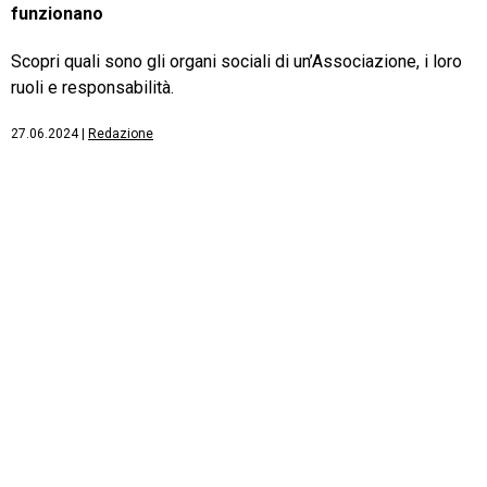
funzionano
Scopri quali sono gli organi sociali di un’Associazione, i loro
ruoli e responsabilità.
27.06.2024
|
Redazione