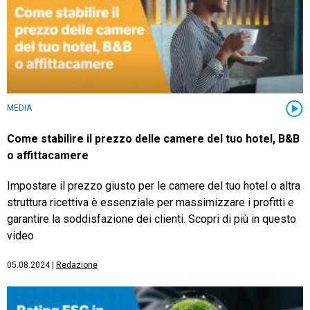
MEDIA
Come stabilire il prezzo delle camere del tuo hotel, B&B
o affittacamere
Impostare il prezzo giusto per le camere del tuo hotel o altra
struttura ricettiva è essenziale per massimizzare i profitti e
garantire la soddisfazione dei clienti. Scopri di più in questo
video
05.08.2024
|
Redazione