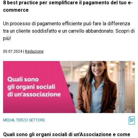
8 best practice per semplificare il pagamento del tuo e-
commerce
Un processo di pagamento efficiente può fare la differenza
tra un cliente soddisfatto e un carrello abbandonato. Scopri di
più!
05.07.2024
|
Redazione
MEDIA, TERZO SETTORE
Quali sono gli organi sociali di un’Associazione e come