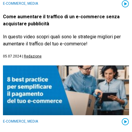
E-COMMERCE, MEDIA
Come aumentare il traffico di un e-commerce senza
acquistare pubblicità
In questo video scopri quali sono le strategie migliori per
aumentare il traffico del tuo e-commerce!
05.07.2024
|
Redazione
E-COMMERCE, MEDIA