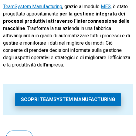
TeamSystem Manufacturing
, grazie al modulo
MES,
è stato
progettato appositamente
per la gestione integrata dei
processi produttivi attraverso l’interconnessione delle
macchine
. Trasforma la tua azienda in una fabbrica
all’avanguardia in grado di automatizzare tutti i processi e di
gestire e monitorare i dati nel migliore dei modi. Ciò
consente di prendere decisioni informate sulla gestione
degli aspetti operativi e strategici e di migliorare l’efficienza
e la produttività dell’impresa.
SCOPRI TEAMSYSTEM MANUFACTURING