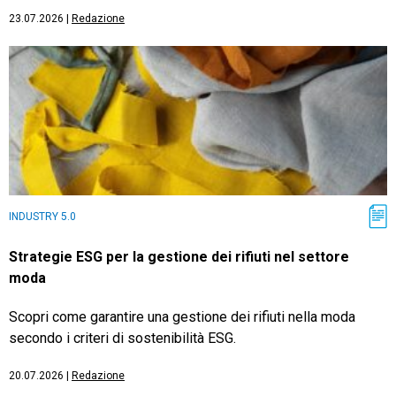
23.07.2026
|
Redazione
INDUSTRY 5.0
Strategie ESG per la gestione dei rifiuti nel settore
moda
Scopri come garantire una gestione dei rifiuti nella moda
secondo i criteri di sostenibilità ESG.
20.07.2026
|
Redazione