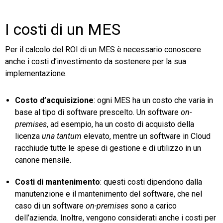
I costi di un MES
Per il calcolo del ROI di un MES è necessario conoscere
anche i costi d’investimento da sostenere per la sua
implementazione.
Costo d’acquisizione
: ogni MES ha un costo che varia in
base al tipo di software prescelto. Un software
on-
premises
, ad esempio, ha un costo di acquisto della
licenza
una tantum
elevato, mentre un software in Cloud
racchiude tutte le spese di gestione e di utilizzo in un
canone mensile.
Costi di mantenimento
: questi costi dipendono dalla
manutenzione e il mantenimento del software, che nel
caso di un software
on-premises
sono a carico
dell’azienda. Inoltre, vengono considerati anche i costi per