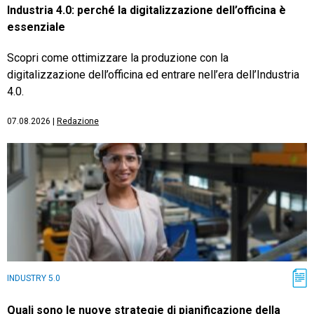
Industria 4.0: perché la digitalizzazione dell’officina è
essenziale
Scopri come ottimizzare la produzione con la
digitalizzazione dell’officina ed entrare nell’era dell’Industria
4.0.
07.08.2026
|
Redazione
INDUSTRY 5.0
Quali sono le nuove strategie di pianificazione della