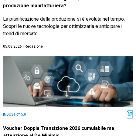
produzione manifatturiera?
La pianificazione della produzione si è evoluta nel tempo.
Scopri le nuove tecnologie per ottimizzarla e anticipare i
trend di mercato.
05.08.2026
|
Redazione
INDUSTRY 5.0
Voucher Doppia Transizione 2026 cumulabile ma
attenzione al De Minimis