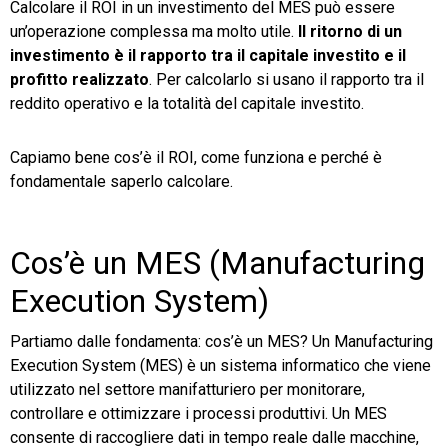
Calcolare il ROI in un investimento del MES può essere
un’operazione complessa ma molto utile.
Il ritorno di un
TeamSystem Store
investimento è il rapporto tra il capitale investito e il
profitto realizzato
. Per calcolarlo si usano il rapporto tra il
reddito operativo e la totalità del capitale investito.
Capiamo bene cos’è il ROI, come funziona e perché è
fondamentale saperlo calcolare.
Cos’è un MES (Manufacturing
Execution System)
Partiamo dalle fondamenta: cos’è un MES? Un Manufacturing
Execution System (MES) è un sistema informatico che viene
utilizzato nel settore manifatturiero per monitorare,
controllare e ottimizzare i processi produttivi. Un MES
consente di raccogliere dati in tempo reale dalle macchine,