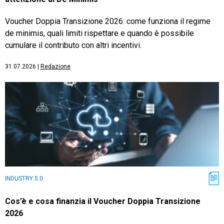
Voucher Doppia Transizione 2026: come funziona il regime
de minimis, quali limiti rispettare e quando è possibile
cumulare il contributo con altri incentivi.
31.07.2026
|
Redazione
INDUSTRY 5.0
Cos’è e cosa finanzia il Voucher Doppia Transizione
2026