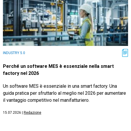
INDUSTRY 5.0
Perché un software MES è essenziale nella smart
factory nel 2026
Un software MES è essenziale in una smart factory. Una
guida pratica per sfruttarlo al meglio nel 2026 per aumentare
il vantaggio competitivo nel manifatturiero.
15.07.2026
|
Redazione