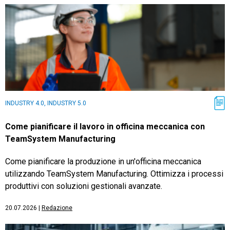
INDUSTRY 4.0, INDUSTRY 5.0
Come pianificare il lavoro in officina meccanica con
TeamSystem Manufacturing
Come pianificare la produzione in un'officina meccanica
utilizzando TeamSystem Manufacturing. Ottimizza i processi
produttivi con soluzioni gestionali avanzate.
20.07.2026
|
Redazione