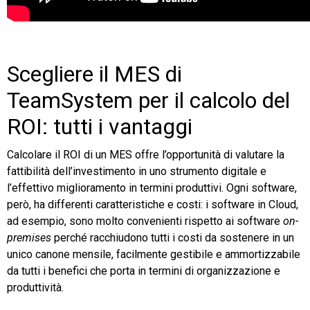
Scegliere il MES di
TeamSystem per il calcolo del
ROI: tutti i vantaggi
Calcolare il ROI di un MES offre l’opportunità di valutare la
fattibilità dell’investimento in uno strumento digitale e
l’effettivo miglioramento in termini produttivi. Ogni software,
però, ha differenti caratteristiche e costi: i software in Cloud,
ad esempio, sono molto convenienti rispetto ai software
on-
premises
perché racchiudono tutti i costi da sostenere in un
unico canone mensile, facilmente gestibile e ammortizzabile
da tutti i benefici che porta in termini di organizzazione e
produttività.