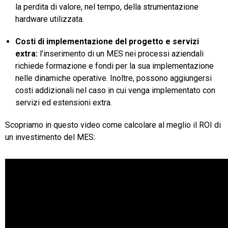
la perdita di valore, nel tempo, della strumentazione
hardware utilizzata.
Costi di implementazione del progetto e servizi
extra:
l’inserimento di un MES nei processi aziendali
richiede formazione e fondi per la sua implementazione
nelle dinamiche operative. Inoltre, possono aggiungersi
costi addizionali nel caso in cui venga implementato con
servizi ed estensioni extra.
Scopriamo in questo video come calcolare al meglio
il ROI di
un investimento del MES: