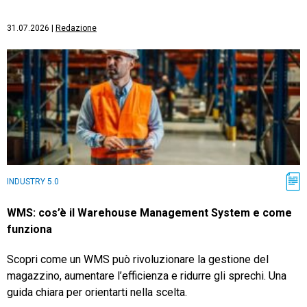
31.07.2026
|
Redazione
INDUSTRY 5.0
WMS: cos’è il Warehouse Management System e come
funziona
Scopri come un WMS può rivoluzionare la gestione del
magazzino, aumentare l’efficienza e ridurre gli sprechi. Una
guida chiara per orientarti nella scelta.