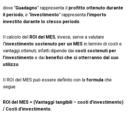
dove “
Guadagno
” rappresenta il
profitto ottenuto durante
il periodo
, e “
Investimento
” rappresenta
l’importo
investito durante lo stesso periodo
.
Il calcolo del
ROI del MES
, invece,
serve a valutare
l
’investimento sostenuto per un MES
in termini di costi e
vantaggi ottenuti; infatti dipende dai
costi sostenuti per
l’investimento
e dai
benefici che si otterranno dal suo
utilizzo
.
Il ROI del MES può essere definito con la
formula
che
segue:
ROI del MES = (Vantaggi tangibili – costi d’investimento)
/ Costi d’investimento.