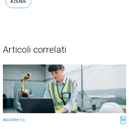
AZIENDE
Articoli correlati
INDUSTRY 5.0