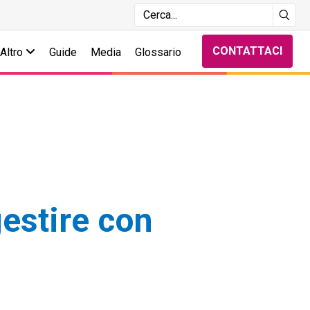
CONTATTACI
Altro
Guide
Media
Glossario
estire con