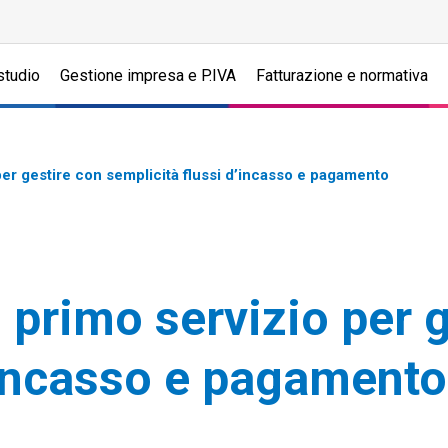
studio
Gestione impresa e P.IVA
Fatturazione e normativa
er gestire con semplicità flussi d’incasso e pagamento
primo servizio per g
’incasso e pagamento