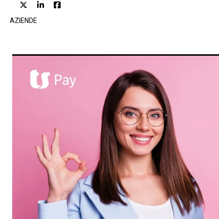
AZIENDE