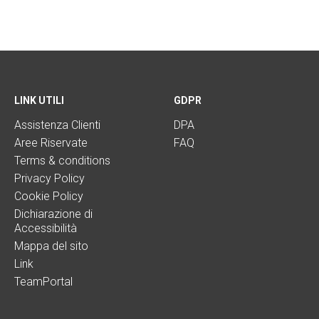
LINK UTILI
GDPR
Assistenza Clienti
DPA
Aree Riservate
FAQ
Terms & conditions
Privacy Policy
Cookie Policy
Dichiarazione di
Accessibilità
Mappa del sito
Link
TeamPortal