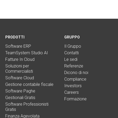
PRODOTTI
GRUPPO
Software ERP
Il Gruppo
TeamSystem Studio AI
Contatti
Fatture In Cloud
Le sedi
Soluzioni per
Referenze
Commercialisti
Dicono di noi
Software Cloud
Compliance
Gestione contabile fiscale
Investors
Software Paghe
Careers
Gestionali Gratis
Formazione
Software Professionisti
Gratis
Finanza Agevolata