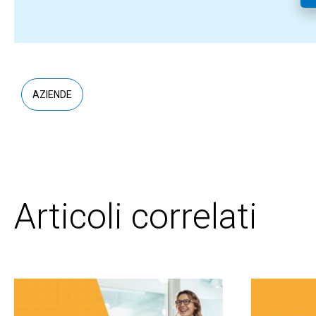
AZIENDE
Articoli correlati