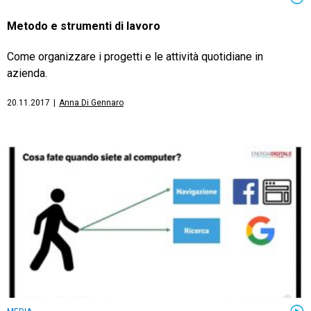
Metodo e strumenti di lavoro
Come organizzare i progetti e le attività quotidiane in
azienda.
20.11.2017
|
Anna Di Gennaro