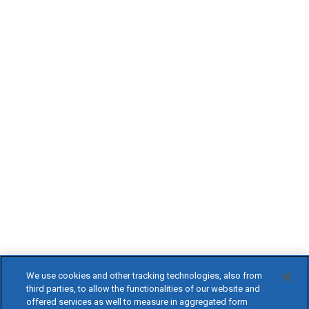
We use cookies and other tracking technologies, also from
third parties, to allow the functionalities of our website and
offered services as well to measure in aggregated form