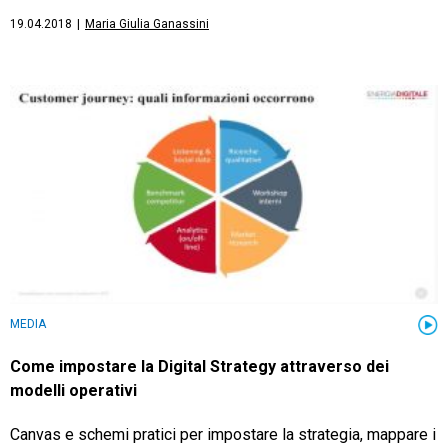
19.04.2018
|
Maria Giulia Ganassini
MEDIA
Come impostare la Digital Strategy attraverso dei
modelli operativi
Canvas e schemi pratici per impostare la strategia, mappare i