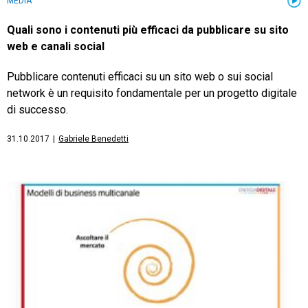
MEDIA
Quali sono i contenuti più efficaci da pubblicare su sito
web e canali social
Pubblicare contenuti efficaci su un sito web o sui social
network è un requisito fondamentale per un progetto digitale
di successo.
31.10.2017
|
Gabriele Benedetti