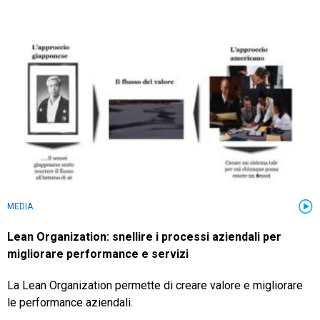
MEDIA
Lean Organization: snellire i processi aziendali per
migliorare performance e servizi
La Lean Organization permette di creare valore e migliorare
le performance aziendali.