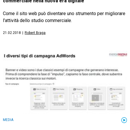
commerciale nella nuova era digitale
Come il sito web può diventare uno strumento per migliorare
l’attività dello studio commerciale.
21.02.2018
|
Robert Braga
MEDIA