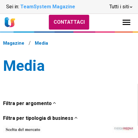
Sei in:
TeamSystem Magazine
Tutti i siti
CONTATTACI
Magazine
Media
Media
Filtra per argomento
Filtra per tipologia di business