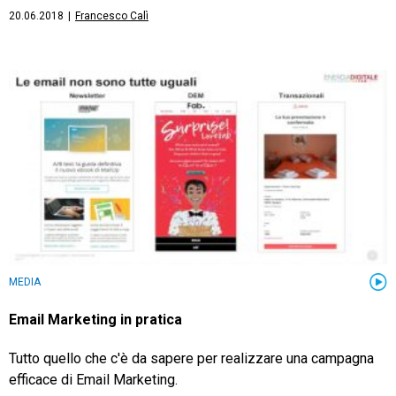
20.06.2018
|
Francesco Calì
MEDIA
Email Marketing in pratica
Tutto quello che c'è da sapere per realizzare una campagna
efficace di Email Marketing.