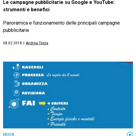
Le campagne pubblicitarie su Google e YouTube:
strumenti e benefici
Panoramica e funzionamento delle principali campagne
pubblicitarie.
08.02.2018
|
Andrea Testa
MEDIA