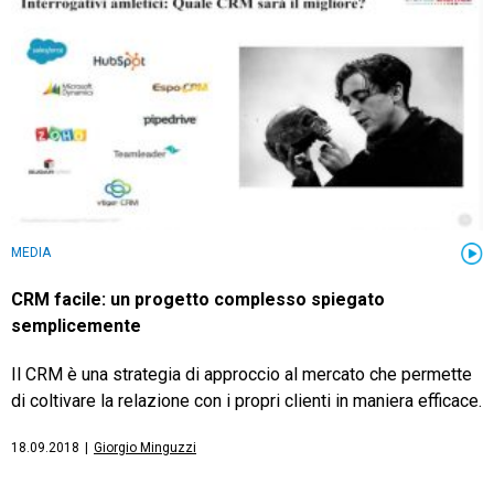
TeamSystem Store
MEDIA
CRM facile: un progetto complesso spiegato
semplicemente
Il CRM è una strategia di approccio al mercato che permette
di coltivare la relazione con i propri clienti in maniera efficace.
18.09.2018
|
Giorgio Minguzzi