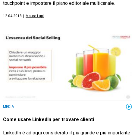
touchpoint e impostare il piano editoriale multicanale.
12.04.2018
|
Mauro Lupi
MEDIA
Come usare LinkedIn per trovare clienti
LinkedIn è ad oggi considerato il più grande e più importante