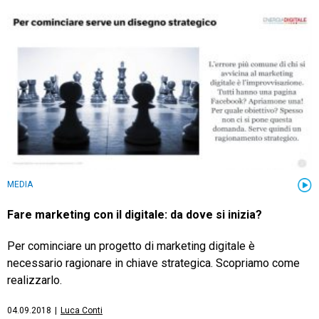
MEDIA
Fare marketing con il digitale: da dove si inizia?
Per cominciare un progetto di marketing digitale è
necessario ragionare in chiave strategica. Scopriamo come
realizzarlo.
04.09.2018
|
Luca Conti