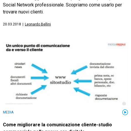
Social Network professionale. Scopriamo come usarlo per
trovare nuovi clienti.
20.03.2018
|
Leonardo Bellini
MEDIA
Come migliorare la comunicazione cliente-studio