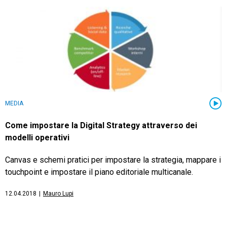
MEDIA
Come impostare la Digital Strategy attraverso dei
modelli operativi
Canvas e schemi pratici per impostare la strategia, mappare i
touchpoint e impostare il piano editoriale multicanale.
12.04.2018
|
Mauro Lupi