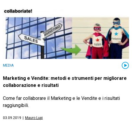
MEDIA
Marketing e Vendite: metodi e strumenti per migliorare
collaborazione e risultati
Come far collaborare il Marketing e le Vendite e i risultati
raggiungibili.
03.09.2019
|
Mauro Lupi