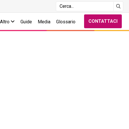
CONTATTACI
Altro
Guide
Media
Glossario