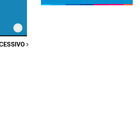
CCESSIVO