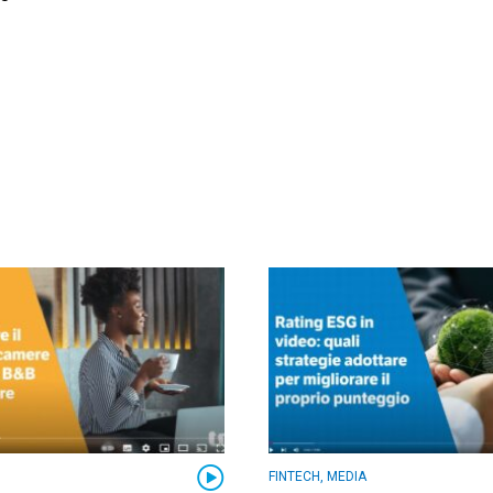
FINTECH, MEDIA