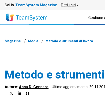
Sei in:
TeamSystem Magazine
Tutti i siti
Gestione 
Magazine
Media
Metodo e strumenti di lavoro
Metodo e strumenti 
Autore:
Anna Di Gennaro
-
Ultimo aggiornamento: 20.11.20