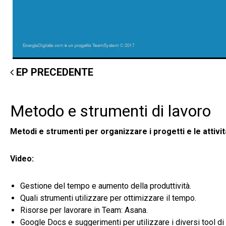
EP PRECEDENTE
Metodo e strumenti di lavoro
Metodi e strumenti per organizzare i progetti e le attivit
Video:
Gestione del tempo e aumento della produttività.
Quali strumenti utilizzare per ottimizzare il tempo.
Risorse per lavorare in Team: Asana.
Google Docs e suggerimenti per utilizzare i diversi tool di