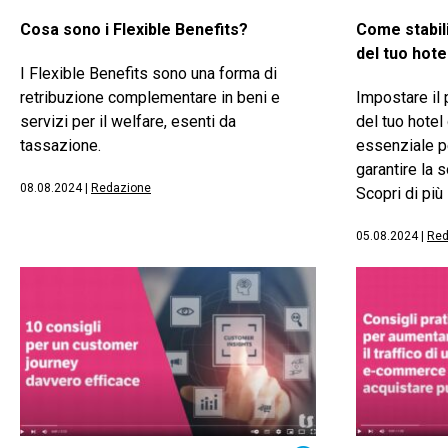
Cosa sono i Flexible Benefits?
Come stabil
del tuo hote
I Flexible Benefits sono una forma di
retribuzione complementare in beni e
Impostare il
servizi per il welfare, esenti da
del tuo hotel 
tassazione.
essenziale pe
garantire la 
08.08.2024
|
Redazione
Scopri di più
05.08.2024
|
Red