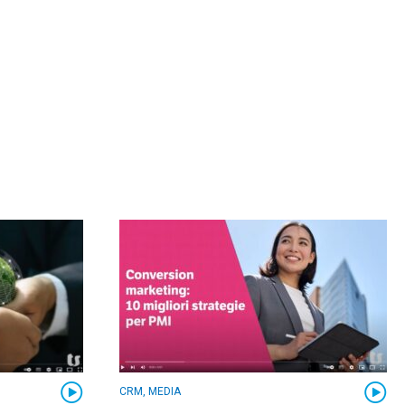
CRM, MEDIA