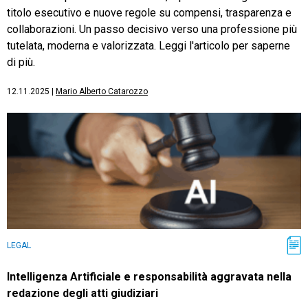
titolo esecutivo e nuove regole su compensi, trasparenza e
collaborazioni. Un passo decisivo verso una professione più
tutelata, moderna e valorizzata. Leggi l'articolo per saperne
di più.
12.11.2025
|
Mario Alberto Catarozzo
LEGAL
Intelligenza Artificiale e responsabilità aggravata nella
redazione degli atti giudiziari