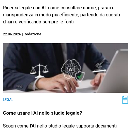
Ricerca legale con AI: come consultare norme, prassi e
giurisprudenza in modo più efficiente, partendo da quesiti
chiari e verificando sempre le fonti.
22.06.2026
|
Redazione
LEGAL
Come usare l’AI nello studio legale?
Scopri come l’AI nello studio legale supporta documenti,