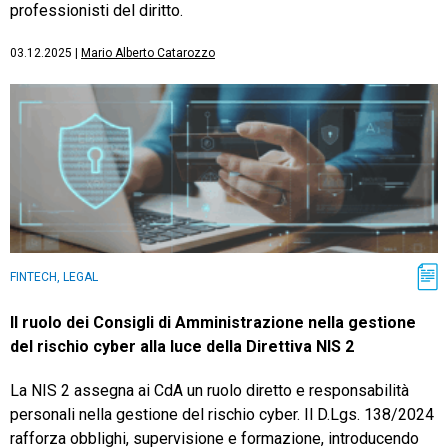
professionisti del diritto.
03.12.2025
|
Mario Alberto Catarozzo
FINTECH, LEGAL
Il ruolo dei Consigli di Amministrazione nella gestione
del rischio cyber alla luce della Direttiva NIS 2
La NIS 2 assegna ai CdA un ruolo diretto e responsabilità
personali nella gestione del rischio cyber. Il D.Lgs. 138/2024
rafforza obblighi, supervisione e formazione, introducendo