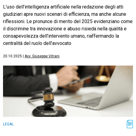
L’uso dell’intelligenza artificiale nella redazione degli atti
giudiziari apre nuovi scenari di efficienza, ma anche alcune
riflessioni. Le pronunce di merito del 2025 evidenziano come
il discrimine tra innovazione e abuso risieda nella qualità e
consapevolezza dell’intervento umano, riaffermando la
centralità del ruolo dell’avvocato
20.10.2025
|
Avv. Giuseppe Vitrani
LEGAL