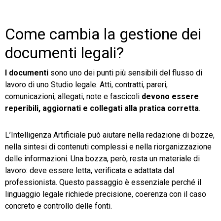
Come cambia la gestione dei
documenti legali?
I documenti
sono uno dei punti più sensibili del flusso di
lavoro di uno Studio legale. Atti, contratti, pareri,
comunicazioni, allegati, note e fascicoli
devono essere
reperibili, aggiornati e collegati alla pratica corretta
.
L’Intelligenza Artificiale può aiutare nella redazione di bozze,
nella sintesi di contenuti complessi e nella riorganizzazione
delle informazioni. Una bozza, però, resta un materiale di
lavoro: deve essere letta, verificata e adattata dal
professionista. Questo passaggio è essenziale perché il
linguaggio legale richiede precisione, coerenza con il caso
concreto e controllo delle fonti.