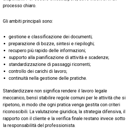
processo chiaro.
Gli ambiti principali sono:
gestione e classificazione dei documenti;
preparazione di bozze, sintesi e riepiloghi;
recupero più rapido delle informazioni;
supporto alla pianificazione di attività e scadenze;
standardizzazione di passaggi ricorrenti;
controllo dei carichi di lavoro;
continuità nella gestione delle pratiche.
Standardizzare non significa rendere il lavoro legale
meccanico, bensì stabilire regole comuni per le attività che si
ripetono, in modo che ogni pratica venga gestita con criteri
riconoscibili. La valutazione giuridica, la strategia difensiva, il
rapporto con il cliente e la verifica finale restano invece sotto
la responsabilità del professionista.