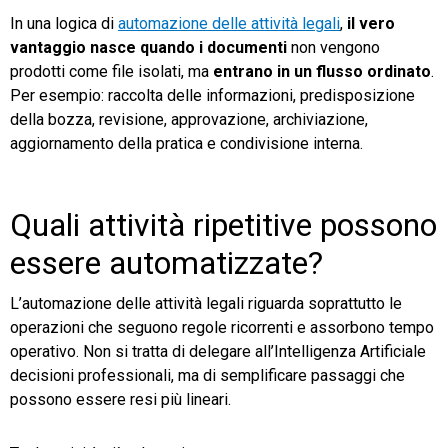
In una logica di
automazione delle attività legali
,
il vero
vantaggio nasce quando i documenti
non vengono
prodotti come file isolati, ma
entrano in un flusso ordinato
.
Per esempio: raccolta delle informazioni, predisposizione
della bozza, revisione, approvazione, archiviazione,
aggiornamento della pratica e condivisione interna.
Quali attività ripetitive possono
essere automatizzate?
L’automazione delle attività legali riguarda soprattutto le
operazioni che seguono regole ricorrenti e assorbono tempo
operativo. Non si tratta di delegare all’Intelligenza Artificiale
decisioni professionali, ma di semplificare passaggi che
possono essere resi più lineari.