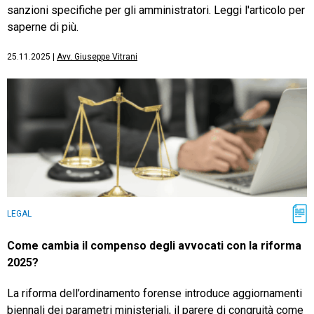
sanzioni specifiche per gli amministratori. Leggi l'articolo per
saperne di più.
25.11.2025
|
Avv. Giuseppe Vitrani
LEGAL
Come cambia il compenso degli avvocati con la riforma
2025?
La riforma dell’ordinamento forense introduce aggiornamenti
biennali dei parametri ministeriali, il parere di congruità come