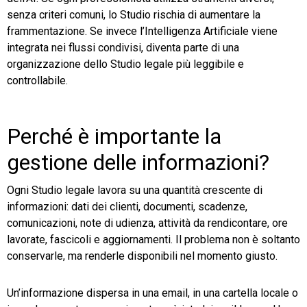
senza criteri comuni, lo Studio rischia di aumentare la
frammentazione. Se invece l’Intelligenza Artificiale viene
integrata nei flussi condivisi, diventa parte di una
organizzazione dello Studio legale più leggibile e
controllabile.
Perché è importante la
gestione delle informazioni?
Ogni Studio legale lavora su una quantità crescente di
informazioni: dati dei clienti, documenti, scadenze,
comunicazioni, note di udienza, attività da rendicontare, ore
lavorate, fascicoli e aggiornamenti. Il problema non è soltanto
conservarle, ma renderle disponibili nel momento giusto.
Un’informazione dispersa in una email, in una cartella locale o