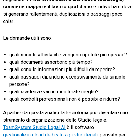
conviene mappare il lavoro quotidiano
e individuare dove
si generano rallentamenti, duplicazioni o passaggi poco
chiari.
Le domande utili sono:
quali sono le attività che vengono ripetute più spesso?
quali documenti assorbono più tempo?
quali sono le informazioni più difficili da reperire?
quali passaggi dipendono eccessivamente da singole
persone?
quali scadenze vanno monitorate meglio?
quali controlli professionali non è possibile ridurre?
A partire da questa analisi, la tecnologia può diventare uno
strumento di organizzazione dello Studio legale.
TeamSystem Studio Legal AI
è il software
gestionale in cloud dedicato agli studi legali
, pensato per