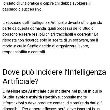
lo stato di una pratica o capire chi debba svolgere il
passaggio successivo.
L’adozione dell’Intelligenza Artificiale diventa utile quando
parte da questa domanda: quali processi dello Studio
possono essere resi più chiari, tracciabili e coerenti? La
risposta non riguarda solo la scelta di un software, ma il
modo in cui lo Studio decide di organizzare lavoro,
responsabilità e controlli.
Dove può incidere l’Intelligenza
Artificiale?
L’Intelligenza Artificiale può incidere nei punti in cui lo
Studio svolge attività ripetitive
, consulta molte
informazioni o deve produrre contenuti a partire da dati già
disponibili. Per essere efficace, però, deve inserirsi in un