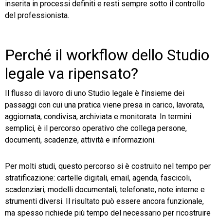
inserita in processi definiti e resti sempre sotto il controllo
del professionista.
Perché il workflow dello Studio
legale va ripensato?
Il flusso di lavoro di uno Studio legale è l’insieme dei
passaggi con cui una pratica viene presa in carico, lavorata,
aggiornata, condivisa, archiviata e monitorata. In termini
semplici, è il percorso operativo che collega persone,
documenti, scadenze, attività e informazioni.
Per molti studi, questo percorso si è costruito nel tempo per
stratificazione: cartelle digitali, email, agenda, fascicoli,
scadenziari, modelli documentali, telefonate, note interne e
strumenti diversi. Il risultato può essere ancora funzionale,
ma spesso richiede più tempo del necessario per ricostruire