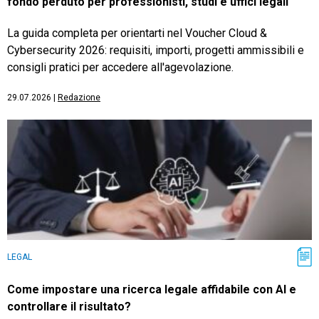
fondo perduto per professionisti, studi e uffici legali
La guida completa per orientarti nel Voucher Cloud &
Cybersecurity 2026: requisiti, importi, progetti ammissibili e
consigli pratici per accedere all'agevolazione.
29.07.2026
|
Redazione
LEGAL
Come impostare una ricerca legale affidabile con AI e
controllare il risultato?