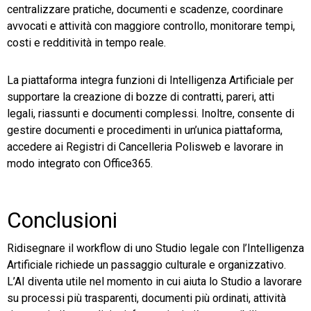
centralizzare pratiche, documenti e scadenze, coordinare
avvocati e attività con maggiore controllo, monitorare tempi,
costi e redditività in tempo reale.
La piattaforma integra funzioni di Intelligenza Artificiale per
supportare la creazione di bozze di contratti, pareri, atti
legali, riassunti e documenti complessi. Inoltre, consente di
gestire documenti e procedimenti in un’unica piattaforma,
accedere ai Registri di Cancelleria Polisweb e lavorare in
modo integrato con Office365.
Conclusioni
Ridisegnare il workflow di uno Studio legale con l’Intelligenza
Artificiale richiede un passaggio culturale e organizzativo.
L’AI diventa utile nel momento in cui aiuta lo Studio a lavorare
su processi più trasparenti, documenti più ordinati, attività