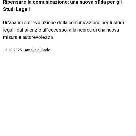
Ripensare la comunicazione: una nuova sfida per gli
Studi Legali
Un’analisi sull’evoluzione della comunicazione negli studi
legali: dal silenzio all’eccesso, alla ricerca di una nuova
misura e autorevolezza.
13.10.2025
|
Amalia di Carlo