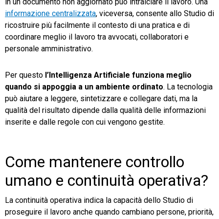
in un documento non aggiornato può intralciare il lavoro. Una
informazione centralizzata
, viceversa, consente allo Studio di
ricostruire più facilmente il contesto di una pratica e di
coordinare meglio il lavoro tra avvocati, collaboratori e
personale amministrativo.
Per questo
l’Intelligenza Artificiale funziona meglio
quando si appoggia a un ambiente ordinato
. La tecnologia
può aiutare a leggere, sintetizzare e collegare dati, ma la
qualità del risultato dipende dalla qualità delle informazioni
inserite e dalle regole con cui vengono gestite.
Come mantenere controllo
umano e continuità operativa?
La continuità operativa indica la capacità dello Studio di
proseguire il lavoro anche quando cambiano persone, priorità,