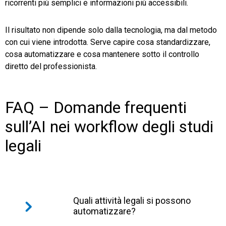
ricorrenti più semplici e informazioni più accessibili.
Il risultato non dipende solo dalla tecnologia, ma dal metodo
con cui viene introdotta. Serve capire cosa standardizzare,
cosa automatizzare e cosa mantenere sotto il controllo
diretto del professionista.
FAQ – Domande frequenti
sull’AI nei workflow degli studi
legali
Quali attività legali si possono
automatizzare?