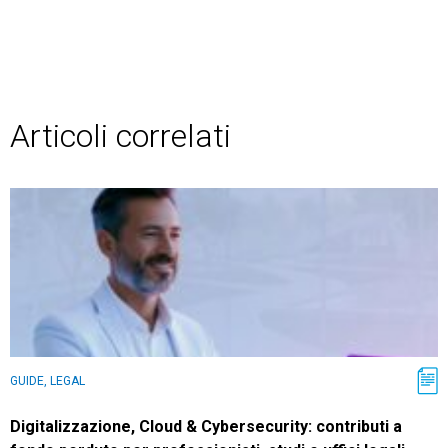
Articoli correlati
GUIDE, LEGAL
Digitalizzazione, Cloud & Cybersecurity: contributi a