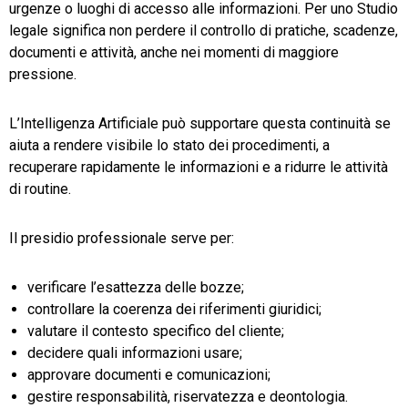
urgenze o luoghi di accesso alle informazioni. Per uno Studio
legale significa non perdere il controllo di pratiche, scadenze,
documenti e attività, anche nei momenti di maggiore
pressione.
L’Intelligenza Artificiale può supportare questa continuità se
aiuta a rendere visibile lo stato dei procedimenti, a
recuperare rapidamente le informazioni e a ridurre le attività
di routine.
Il presidio professionale serve per:
verificare l’esattezza delle bozze;
controllare la coerenza dei riferimenti giuridici;
valutare il contesto specifico del cliente;
decidere quali informazioni usare;
approvare documenti e comunicazioni;
gestire responsabilità, riservatezza e deontologia.