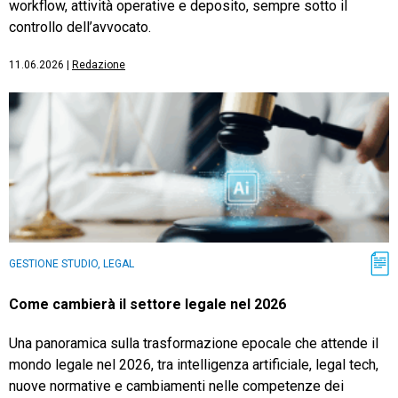
workflow, attività operative e deposito, sempre sotto il
controllo dell’avvocato.
11.06.2026
|
Redazione
GESTIONE STUDIO, LEGAL
Come cambierà il settore legale nel 2026
Una panoramica sulla trasformazione epocale che attende il
mondo legale nel 2026, tra intelligenza artificiale, legal tech,
nuove normative e cambiamenti nelle competenze dei