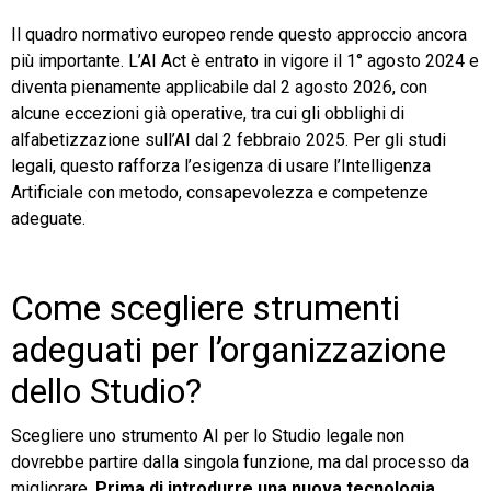
Il quadro normativo europeo rende questo approccio ancora
più importante. L’AI Act è entrato in vigore il 1° agosto 2024 e
diventa pienamente applicabile dal 2 agosto 2026, con
alcune eccezioni già operative, tra cui gli obblighi di
alfabetizzazione sull’AI dal 2 febbraio 2025. Per gli studi
legali, questo rafforza l’esigenza di usare l’Intelligenza
Artificiale con metodo, consapevolezza e competenze
adeguate.
Come scegliere strumenti
adeguati per l’organizzazione
dello Studio?
Scegliere uno strumento AI per lo Studio legale non
dovrebbe partire dalla singola funzione, ma dal processo da
migliorare.
Prima di introdurre una nuova tecnologia,