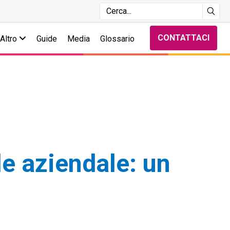
CONTATTACI
Altro
Guide
Media
Glossario
e aziendale: un