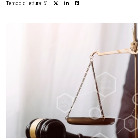
Tempo di lettura: 6'