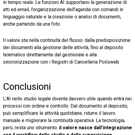
in tempo reale. Le funzioni AI supportano la generazione di
atti ed email, l’organizzazione dell’agenda con comandi in
linguaggio naturale e la creazione o analisi di documenti,
anche partendo da una foto.
Il valore sta nella continuità del flusso: dalla predisposizione
dei documenti alla gestione delle attività, fino al deposito
telematico direttamente dal gestionale e alla
sincronizzazione con i Registri di Cancelleria Polisweb.
Conclusioni
L’AI nello studio legale diventa davvero utile quando entra nei
processi con ordine e controllo. Dal documento al deposito,
può semplificare le attività quotidiane, ridurre il lavoro
manuale e migliorare la continuità operativa. La tecnologia,
però, resta uno strumento:
il valore nasce dall’integrazione
con il workflow dello studio e dalla supervisione