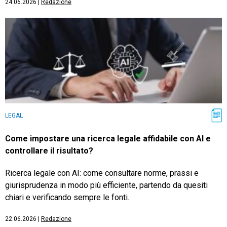
24.06.2026
|
Redazione
LEGAL
Come impostare una ricerca legale affidabile con AI e
controllare il risultato?
Ricerca legale con AI: come consultare norme, prassi e
giurisprudenza in modo più efficiente, partendo da quesiti
chiari e verificando sempre le fonti.
22.06.2026
|
Redazione