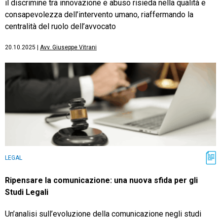
il discrimine tra innovazione e abuso risieda nella qualità e
consapevolezza dell’intervento umano, riaffermando la
centralità del ruolo dell’avvocato
20.10.2025
|
Avv. Giuseppe Vitrani
LEGAL
Ripensare la comunicazione: una nuova sfida per gli
Studi Legali
Un’analisi sull’evoluzione della comunicazione negli studi