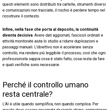
questi elementi sono distribuiti tra cartelle, strumenti diversi
e comunicazioni non tracciate, il rischio è perdere tempo nel
ricostruire il contesto.
Infine, nella fase che porta al deposito, la continuità
diventa decisiva
. Avere dati aggiornati, fascicoli ordinati e
attività monitorate aiuta lo studio a ridurre duplicazioni e
passaggi manuali. L’obiettivo non è accelerare senza
controllo, ma rendere più leggibile il processo, così che ogni
professionista sappia cosa è stato fatto, cosa resta da fare
e quali verifiche sono necessarie.
Perché il controllo umano
resta centrale?
L’AI è utile quando semplifica, non quando complica. Per
questo deve essere governata da regole chiare, competenze