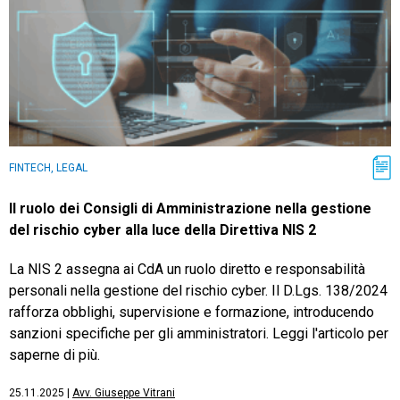
FINTECH, LEGAL
Il ruolo dei Consigli di Amministrazione nella gestione
del rischio cyber alla luce della Direttiva NIS 2
La NIS 2 assegna ai CdA un ruolo diretto e responsabilità
personali nella gestione del rischio cyber. Il D.Lgs. 138/2024
rafforza obblighi, supervisione e formazione, introducendo
sanzioni specifiche per gli amministratori. Leggi l'articolo per
saperne di più.
25.11.2025
|
Avv. Giuseppe Vitrani