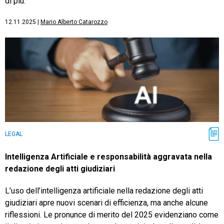
di più.
12.11.2025
|
Mario Alberto Catarozzo
LEGAL
Intelligenza Artificiale e responsabilità aggravata nella
redazione degli atti giudiziari
L’uso dell’intelligenza artificiale nella redazione degli atti
giudiziari apre nuovi scenari di efficienza, ma anche alcune
riflessioni. Le pronunce di merito del 2025 evidenziano come