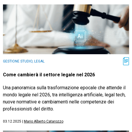
GESTIONE STUDIO, LEGAL
Come cambierà il settore legale nel 2026
Una panoramica sulla trasformazione epocale che attende il
mondo legale nel 2026, tra intelligenza artificiale, legal tech,
nuove normative e cambiamenti nelle competenze dei
professionisti del diritto.
03.12.2025
|
Mario Alberto Catarozzo