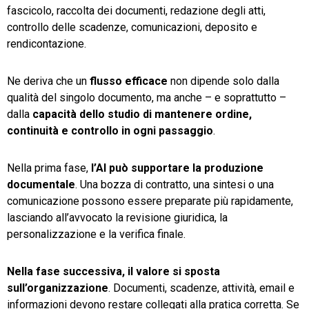
fascicolo, raccolta dei documenti, redazione degli atti,
controllo delle scadenze, comunicazioni, deposito e
rendicontazione.
Ne deriva che un
flusso
efficace
non dipende solo dalla
qualità del singolo documento, ma anche – e soprattutto –
dalla
capacità dello studio di mantenere ordine,
continuità e controllo in ogni passaggio
.
Nella prima fase,
l’AI può supportare la produzione
documentale
. Una bozza di contratto, una sintesi o una
comunicazione possono essere preparate più rapidamente,
lasciando all’avvocato la revisione giuridica, la
personalizzazione e la verifica finale.
Nella fase successiva, il valore si sposta
sull’organizzazione
. Documenti, scadenze, attività, email e
informazioni devono restare collegati alla pratica corretta. Se