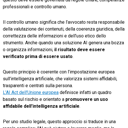
professionali e controllo umano.
Il controllo umano significa che l’avvocato resta responsabile
della valutazione dei contenuti, della coerenza giuridica, della
correttezza delle informazioni e dell’uso etico dello
strumento. Anche quando una soluzione AI genera una bozza
o organizza informazioni,
il risultato deve essere
verificato prima di essere usato
.
Questo principio è coerente con l’impostazione europea
sull’intelligenza artificiale, che valorizza sistemi affidabili,
trasparenti e centrati sulla persona.
L’AI Act dell’Unione europea
definisce infatti un quadro
basato sul rischio e orientato a
promuovere un uso
affidabile dell’intelligenza artificiale
.
Per uno studio legale, questo approccio si traduce in una