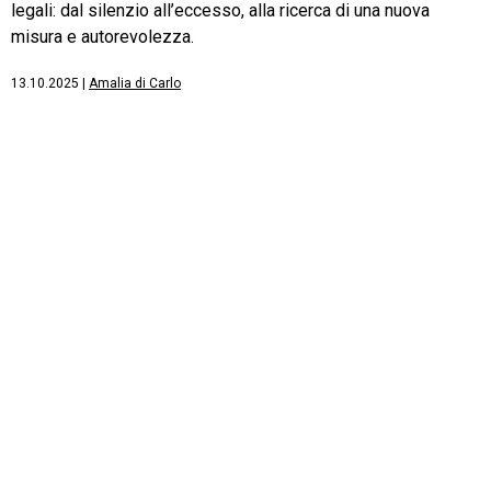
legali: dal silenzio all’eccesso, alla ricerca di una nuova
misura e autorevolezza.
13.10.2025
|
Amalia di Carlo