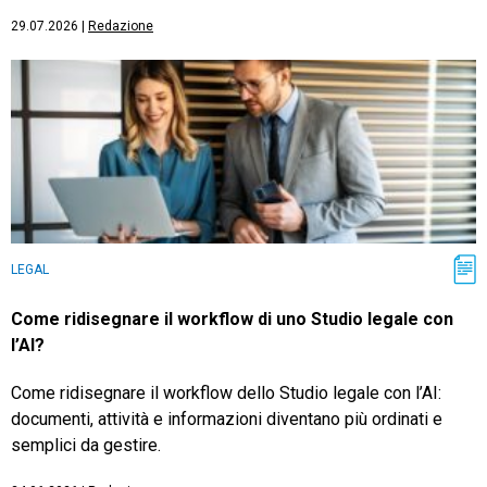
29.07.2026
|
Redazione
LEGAL
Come ridisegnare il workflow di uno Studio legale con
l’AI?
Come ridisegnare il workflow dello Studio legale con l’AI:
documenti, attività e informazioni diventano più ordinati e
semplici da gestire.