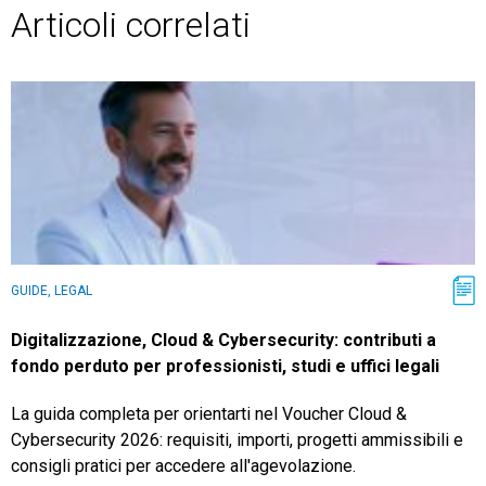
Articoli correlati
GUIDE, LEGAL
Digitalizzazione, Cloud & Cybersecurity: contributi a
fondo perduto per professionisti, studi e uffici legali
La guida completa per orientarti nel Voucher Cloud &
Cybersecurity 2026: requisiti, importi, progetti ammissibili e
consigli pratici per accedere all'agevolazione.