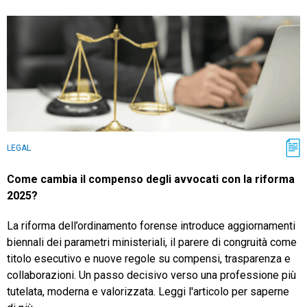
LEGAL
Come cambia il compenso degli avvocati con la riforma
2025?
La riforma dell’ordinamento forense introduce aggiornamenti
biennali dei parametri ministeriali, il parere di congruità come
titolo esecutivo e nuove regole su compensi, trasparenza e
collaborazioni. Un passo decisivo verso una professione più
tutelata, moderna e valorizzata. Leggi l'articolo per saperne