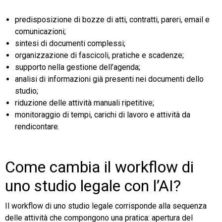
predisposizione di bozze di atti, contratti, pareri, email e
comunicazioni;
sintesi di documenti complessi;
organizzazione di fascicoli, pratiche e scadenze;
supporto nella gestione dell’agenda;
analisi di informazioni già presenti nei documenti dello
studio;
riduzione delle attività manuali ripetitive;
monitoraggio di tempi, carichi di lavoro e attività da
rendicontare.
Come cambia il workflow di
uno studio legale con l’AI?
Il workflow di uno studio legale corrisponde alla sequenza
delle attività che compongono una pratica: apertura del