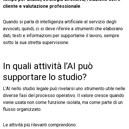
cliente e valutazione professionale
.
Quando si parla di intelligenza artificiale al servizio degli
avvocati, quindi, ci si deve riferire a strumenti che elaborano
dati, testi e informazioni per supportarne il lavoro, sempre
sotto la sua stretta supervisione.
In quali attività l’AI può
supportare lo studio?
L’AI nello studio legale può rivelarsi uno strumento utile nelle
diverse fasi del processo operativo. Il valore cresce quando
viene usata non come funzione isolata, ma come parte di un
flusso organizzato.
Le attività più rilevanti comprendono: