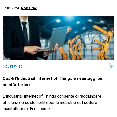
07.06.2024
|
Redazione
INDUSTRY 4.0
Cos’è l’Industrial Internet of Things e i vantaggi per il
manifatturiero
L'Industrial Internet of Things consente di raggiungere
efficienza e sostenibilità per le industrie del settore
manifatturiero. Ecco come.