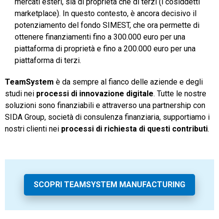
mercati esteri, sia di proprietà che di terzi (i cosiddetti
marketplace). In questo contesto, è ancora decisivo il
potenziamento del fondo SIMEST, che ora permette di
ottenere finanziamenti fino a 300.000 euro per una
piattaforma di proprietà e fino a 200.000 euro per una
piattaforma di terzi.
TeamSystem
è da sempre al fianco delle aziende e degli
studi nei
processi di innovazione digitale
. Tutte le nostre
soluzioni sono finanziabili e attraverso una partnership con
SIDA Group, società di consulenza finanziaria, supportiamo i
nostri clienti nei
processi di richiesta di questi contributi
.
SCOPRI TEAMSYSTEM MANUFACTURING