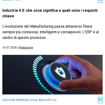
Industria 4.0: che cosa significa e quali sono i requisiti
chiave
L'evoluzione del Manufacturing passa attraverso filiere
sempre più connesse, intelligenti e consapevoli. L'ERP è al
centro di questo processo.
16.07.2026
|
Redazione
GESTIONE IMPRESA E P.IVA, INDUSTRY 4.0