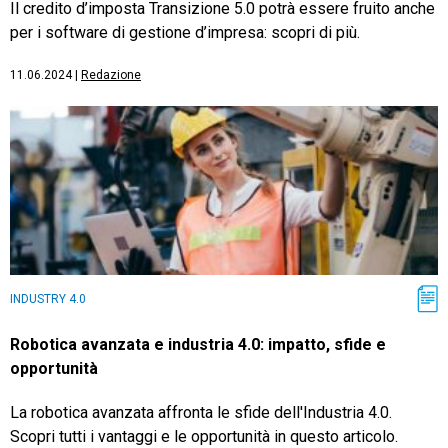
Il credito d’imposta Transizione 5.0 potrà essere fruito anche
per i software di gestione d’impresa: scopri di più.
11.06.2024
|
Redazione
INDUSTRY 4.0
Robotica avanzata e industria 4.0: impatto, sfide e
opportunità
La robotica avanzata affronta le sfide dell'Industria 4.0.
Scopri tutti i vantaggi e le opportunità in questo articolo.