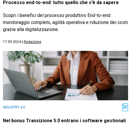
Processo end-to-end: tutto quello che c’è da sapere
Scopri i benefici del processo produttivo End-to-end:
monitoraggio completo, agilità operativa e riduzione dei costi
grazie alla digitalizzazione.
17.09.2024
|
Redazione
INDUSTRY 4.0
Nel bonus Transizione 5.0 entrano i software gestionali