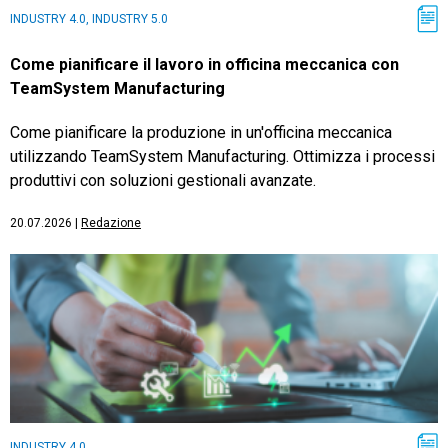
INDUSTRY 4.0, INDUSTRY 5.0
Come pianificare il lavoro in officina meccanica con
TeamSystem Manufacturing
Come pianificare la produzione in un'officina meccanica
utilizzando TeamSystem Manufacturing. Ottimizza i processi
produttivi con soluzioni gestionali avanzate.
20.07.2026
|
Redazione
INDUSTRY 4.0