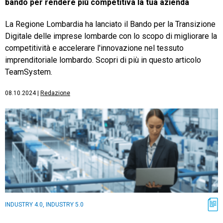
bando per rendere più competitiva la tua azienda
La Regione Lombardia ha lanciato il Bando per la Transizione
Digitale delle imprese lombarde con lo scopo di migliorare la
competitività e accelerare l'innovazione nel tessuto
imprenditoriale lombardo. Scopri di più in questo articolo
TeamSystem.
08.10.2024
|
Redazione
INDUSTRY 4.0, INDUSTRY 5.0