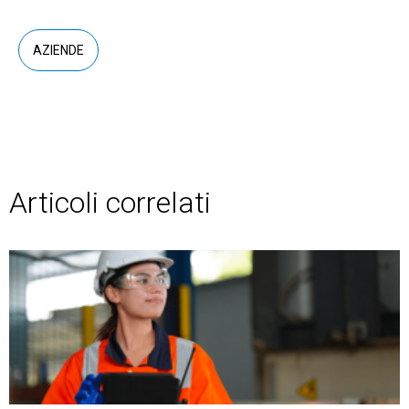
AZIENDE
Articoli correlati