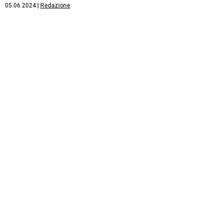
05.06.2024
|
Redazione