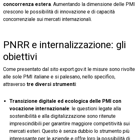
concorrenza estera
. Aumentando la dimensione delle PMI
crescono le possibilità di innovazione e di capacità
concorrenziale sui mercati internazionali.
PNRR e internalizzazione: gli
obiettivi
Come presentato dal sito export.gov.it le misure sono rivolte
alle sole PMI italiane e si palesano, nello specifico,
attraverso
tre diversi strumenti
:
Transizione digitale ed ecologica delle PMI con
vocazione internazionale
: le questioni legate alla
sostenibilità e alla digitalizzazione sono ritenute
imprescindibili per garantire maggiore competitività sui
mercati esteri. Questo è senza dubbio lo strumento più
interessante per le aziende e offre loro la possibilità di