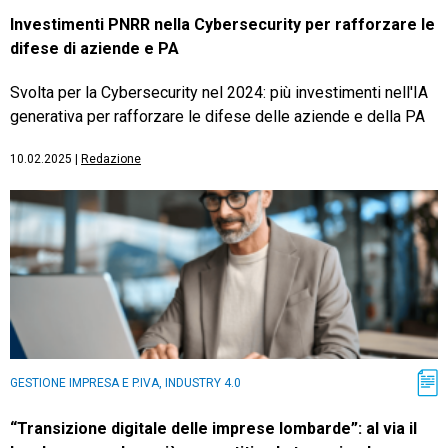
Investimenti PNRR nella Cybersecurity per rafforzare le
difese di aziende e PA
Svolta per la Cybersecurity nel 2024: più investimenti nell'IA
generativa per rafforzare le difese delle aziende e della PA
10.02.2025
|
Redazione
GESTIONE IMPRESA E P.IVA, INDUSTRY 4.0
“Transizione digitale delle imprese lombarde”: al via il