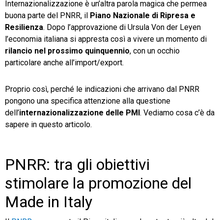
Internazionalizzazione è un’altra parola magica che permea
buona parte del PNRR, il
Piano Nazionale di Ripresa e
TeamSystem Store
Resilienza
. Dopo l’approvazione di Ursula Von der Leyen
l’economia italiana si appresta così a vivere un momento di
rilancio nel prossimo quinquennio
, con un occhio
particolare anche all’import/export.
Proprio così, perché le indicazioni che arrivano dal PNRR
pongono una specifica attenzione alla questione
dell’
internazionalizzazione delle PMI
. Vediamo cosa c’è da
sapere in questo articolo.
PNRR: tra gli obiettivi
stimolare la promozione del
Made in Italy