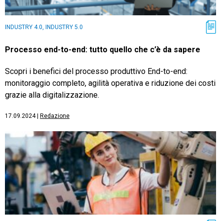
INDUSTRY 4.0, INDUSTRY 5.0
Processo end-to-end: tutto quello che c’è da sapere
Scopri i benefici del processo produttivo End-to-end:
monitoraggio completo, agilità operativa e riduzione dei costi
grazie alla digitalizzazione.
17.09.2024
|
Redazione