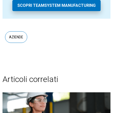
SCOPRI TEAMSYSTEM MANUFACTURING
AZIENDE
Articoli correlati