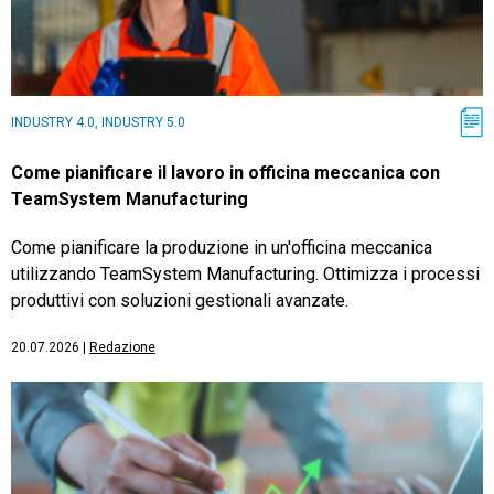
INDUSTRY 4.0, INDUSTRY 5.0
Come pianificare il lavoro in officina meccanica con
TeamSystem Manufacturing
Come pianificare la produzione in un'officina meccanica
utilizzando TeamSystem Manufacturing. Ottimizza i processi
produttivi con soluzioni gestionali avanzate.
20.07.2026
|
Redazione