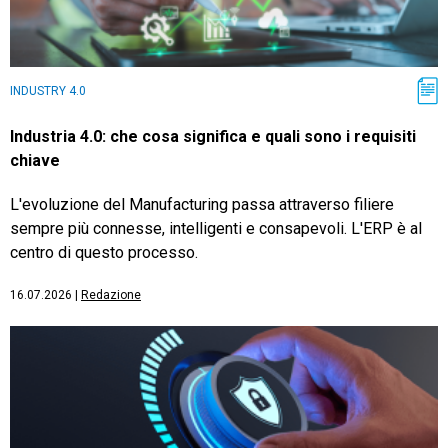
INDUSTRY 4.0
Industria 4.0: che cosa significa e quali sono i requisiti
chiave
L'evoluzione del Manufacturing passa attraverso filiere
sempre più connesse, intelligenti e consapevoli. L'ERP è al
centro di questo processo.
16.07.2026
|
Redazione