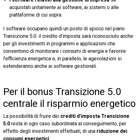
acquistati unitamente ai software, ai sistemi o alle
piattaforme di cui sopra.
I software occupano quindi un posto di spicco nel piano
Transizione 5.0: il credito d’imposta sarà riconosciuto anche
per gli investimenti in programmi e applicazioni che
consentono di monitorare i consumi di energia e favorire
l’efficienza energetica e, in parallelo, le agevolazioni si
estenderanno anche ai software gestionali.
Per il bonus Transizione 5.0
centrale il risparmio energetico
La possibilità di fruire dei
crediti d’imposta Transizione
5.0
resta in ogni caso subordinata al conseguimento, per
effetto degli investimenti effettuati, di una
riduzione dei
consumi energetici