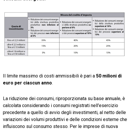
Il limite massimo di costi ammissibili è pari a
50 milioni di
euro per ciascun anno
.
La riduzione dei consumi, riproporzionata su base annuale, è
calcolata considerando i consumi registrati nell’esercizio
precedente a quello di avvio degli investimenti, al netto delle
variazioni dei volumi produttivi e delle condizioni esterne che
influiscono sul consumo stesso. Per le imprese di nuova