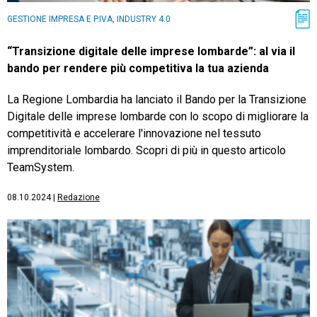
GESTIONE IMPRESA E P.IVA, INDUSTRY 4.0
“Transizione digitale delle imprese lombarde”: al via il
bando per rendere più competitiva la tua azienda
La Regione Lombardia ha lanciato il Bando per la Transizione
Digitale delle imprese lombarde con lo scopo di migliorare la
competitività e accelerare l'innovazione nel tessuto
imprenditoriale lombardo. Scopri di più in questo articolo
TeamSystem.
08.10.2024
|
Redazione