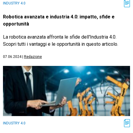
INDUSTRY 4.0
Robotica avanzata e industria 4.0: impatto, sfide e
opportunità
La robotica avanzata affronta le sfide dell'Industria 4.0.
Scopri tutti i vantaggi e le opportunità in questo articolo.
07.06.2024
|
Redazione
INDUSTRY 4.0