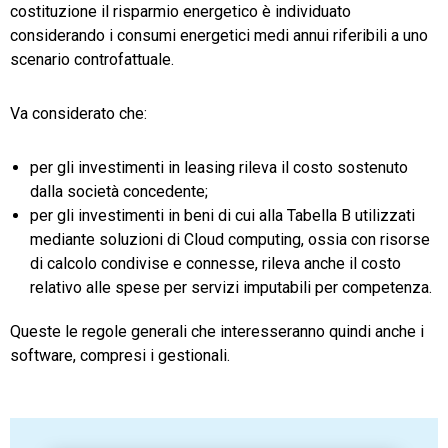
costituzione il risparmio energetico è individuato
considerando i consumi energetici medi annui riferibili a uno
scenario controfattuale.
Va considerato che:
per gli investimenti in leasing rileva il costo sostenuto
dalla società concedente;
per gli investimenti in beni di cui alla Tabella B utilizzati
mediante soluzioni di Cloud computing, ossia con risorse
di calcolo condivise e connesse, rileva anche il costo
relativo alle spese per servizi imputabili per competenza.
Queste le regole generali che interesseranno quindi anche i
software, compresi i gestionali.