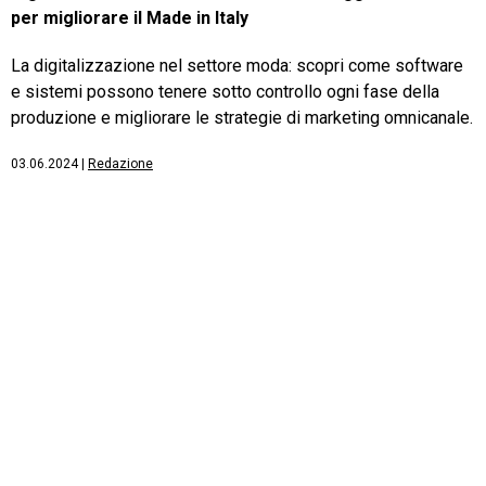
per migliorare il Made in Italy
La digitalizzazione nel settore moda: scopri come software
e sistemi possono tenere sotto controllo ogni fase della
produzione e migliorare le strategie di marketing omnicanale.
03.06.2024
|
Redazione