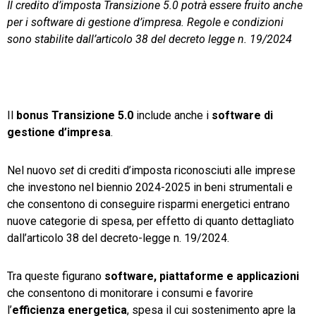
Il credito d’imposta Transizione 5.0 potrà essere fruito anche
per i software di gestione d’impresa. Regole e condizioni
TeamSystem Store
sono stabilite dall’articolo 38 del decreto legge n. 19/2024
Il
bonus Transizione 5.0
include anche i
software di
gestione d’impresa
.
Nel nuovo
set
di crediti d’imposta riconosciuti alle imprese
che investono nel biennio 2024-2025 in beni strumentali e
che consentono di conseguire risparmi energetici entrano
nuove categorie di spesa, per effetto di quanto dettagliato
dall’articolo 38 del decreto-legge n. 19/2024.
Tra queste figurano
software, piattaforme e applicazioni
che consentono di monitorare i consumi e favorire
l’
efficienza energetica
, spesa il cui sostenimento apre la