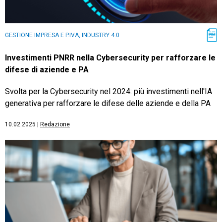
GESTIONE IMPRESA E P.IVA, INDUSTRY 4.0
Investimenti PNRR nella Cybersecurity per rafforzare le
difese di aziende e PA
Svolta per la Cybersecurity nel 2024: più investimenti nell'IA
generativa per rafforzare le difese delle aziende e della PA
10.02.2025
|
Redazione