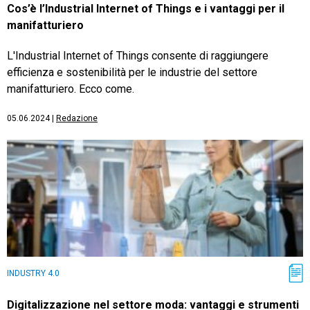
Cos’è l’Industrial Internet of Things e i vantaggi per il
manifatturiero
L'Industrial Internet of Things consente di raggiungere
efficienza e sostenibilità per le industrie del settore
manifatturiero. Ecco come.
05.06.2024
|
Redazione
INDUSTRY 4.0
Digitalizzazione nel settore moda: vantaggi e strumenti