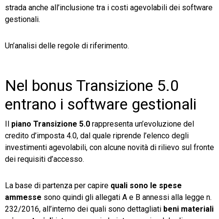
strada anche all’inclusione tra i costi agevolabili dei software
gestionali.
Un’analisi delle regole di riferimento.
Nel bonus Transizione 5.0
entrano i software gestionali
Il
piano Transizione 5.0
rappresenta un’evoluzione del
credito d’imposta 4.0, dal quale riprende l’elenco degli
investimenti agevolabili, con alcune novità di rilievo sul fronte
dei requisiti d’accesso.
La base di partenza per capire
quali sono le spese
ammesse
sono quindi gli allegati A e B annessi alla legge n.
232/2016, all’interno dei quali sono dettagliati
beni materiali