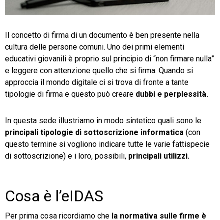
TeamSystem Store
Il concetto di firma di un documento è ben presente nella
cultura delle persone comuni. Uno dei primi elementi
educativi giovanili è proprio sul principio di “non firmare nulla”
e leggere con attenzione quello che si firma. Quando si
approccia il mondo digitale ci si trova di fronte a tante
tipologie di firma e questo può creare
dubbi e perplessità.
In questa sede illustriamo in modo sintetico quali sono le
principali tipologie di sottoscrizione informatica
(con
questo termine si vogliono indicare tutte le varie fattispecie
di sottoscrizione) e i loro, possibili,
principali utilizzi.
Cosa è l’eIDAS
Per prima cosa ricordiamo che
la normativa sulle firme è