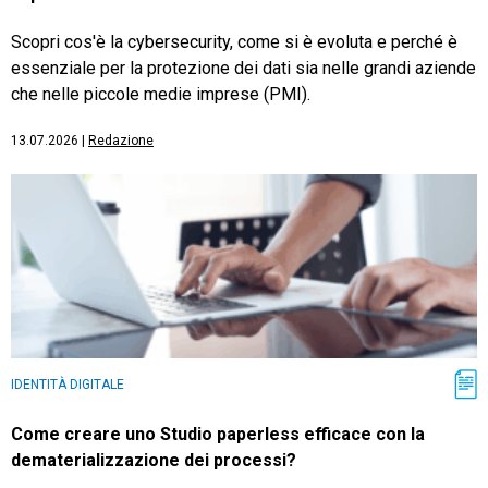
Scopri cos'è la cybersecurity, come si è evoluta e perché è
essenziale per la protezione dei dati sia nelle grandi aziende
che nelle piccole medie imprese (PMI).
13.07.2026
|
Redazione
IDENTITÀ DIGITALE
Come creare uno Studio paperless efficace con la
dematerializzazione dei processi?