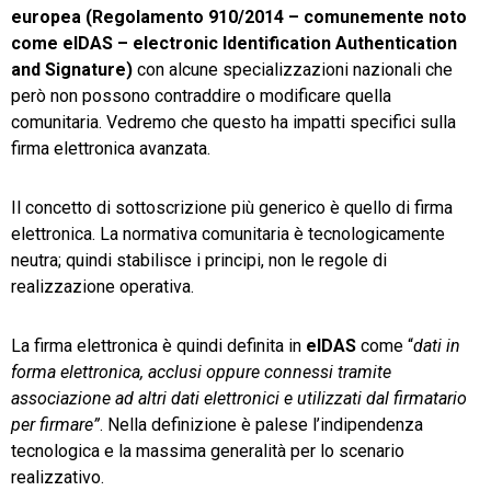
europea (Regolamento 910/2014 – comunemente noto
come eIDAS – electronic Identification Authentication
and Signature)
con alcune specializzazioni nazionali che
però non possono contraddire o modificare quella
comunitaria. Vedremo che questo ha impatti specifici sulla
firma elettronica avanzata.
Il concetto di sottoscrizione più generico è quello di firma
elettronica. La normativa comunitaria è tecnologicamente
neutra; quindi stabilisce i principi, non le regole di
realizzazione operativa.
La firma elettronica è quindi definita in
eIDAS
come “
dati in
forma elettronica, acclusi oppure connessi tramite
associazione ad altri dati elettronici e utilizzati dal firmatario
per firmare”
. Nella definizione è palese l’indipendenza
tecnologica e la massima generalità per lo scenario
realizzativo.