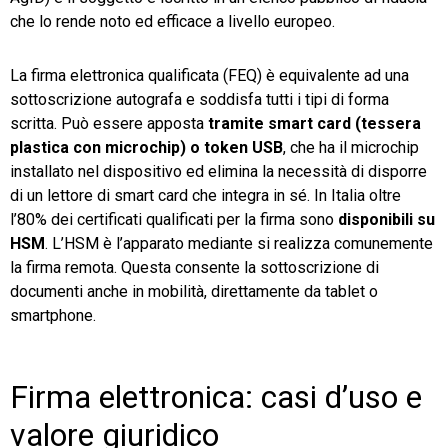
che lo rende noto ed efficace a livello europeo.
La firma elettronica qualificata (FEQ) è equivalente ad una
sottoscrizione autografa e soddisfa tutti i tipi di forma
scritta. Può essere apposta
tramite smart card (tessera
plastica con microchip) o token USB
, che ha il microchip
installato nel dispositivo ed elimina la necessità di disporre
di un lettore di smart card che integra in sé. In Italia oltre
l’80% dei certificati qualificati per la firma sono
disponibili su
HSM
. L’HSM è l’apparato mediante si realizza comunemente
la firma remota. Questa consente la sottoscrizione di
documenti anche in mobilità, direttamente da tablet o
smartphone.
Firma elettronica: casi d’uso e
valore giuridico