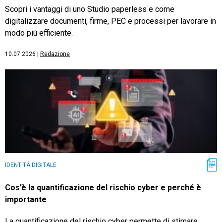
Scopri i vantaggi di uno Studio paperless e come
digitalizzare documenti, firme, PEC e processi per lavorare in
modo più efficiente.
10.07.2026
|
Redazione
IDENTITÀ DIGITALE
Cos’è la quantificazione del rischio cyber e perché è
importante
La quantificazione del rischio cyber permette di stimare