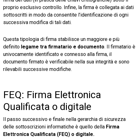
proprio esclusivo controllo. Infine, la firma è collegata ai dati
sottoscritti in modo da consentite l’identificazione di ogni
successiva modifica di tali dati.
Questa tipologia di firma stabilisce un maggiore e più
definito
legame tra firmatario e documento
. Il firmatario è
univocamente identificato e connesso alla firma, il
documento firmato è verificabile nella sua integrità e sono
rilevabili successive modifiche.
FEQ: Firma Elettronica
Qualificata o digitale
Il passo successivo e finale nella gerarchia di sicurezza
delle sottoscrizioni informatiche è quello della
Firma
Elettronica Qualificata (FEQ) o digitale.