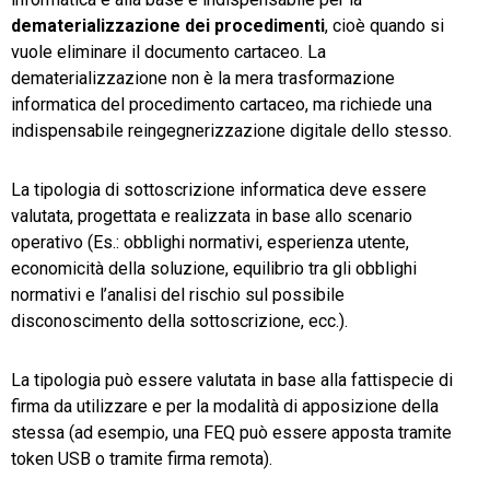
dematerializzazione dei procedimenti
, cioè quando si
vuole eliminare il documento cartaceo. La
dematerializzazione non è la mera trasformazione
informatica del procedimento cartaceo, ma richiede una
indispensabile reingegnerizzazione digitale dello stesso.
La tipologia di sottoscrizione informatica deve essere
valutata, progettata e realizzata in base allo scenario
operativo (Es.: obblighi normativi, esperienza utente,
economicità della soluzione, equilibrio tra gli obblighi
normativi e l’analisi del rischio sul possibile
disconoscimento della sottoscrizione, ecc.).
La tipologia può essere valutata in base alla fattispecie di
firma da utilizzare e per la modalità di apposizione della
stessa (ad esempio, una FEQ può essere apposta tramite
token USB o tramite firma remota).