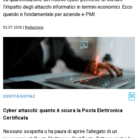
l'impatto degli attacchi informatici in termini economici. Ecco
quando è fondamentale per aziende e PMI.
02.07.2026
|
Redazione
IDENTITÀ DIGITALE
Cyber attacchi: quanto è sicura la Posta Elettronica
Certificata
Nessuno sospetta o ha paura di aprire l’allegato di un