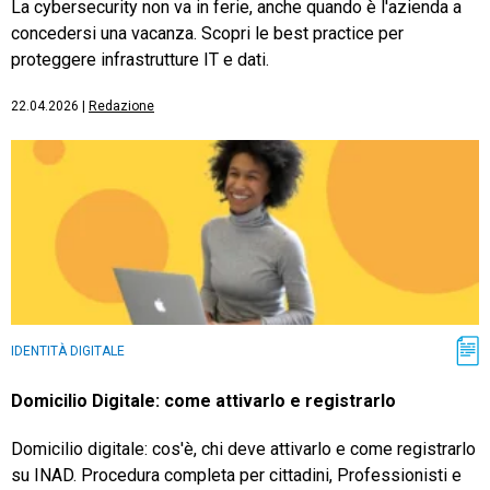
La cybersecurity non va in ferie, anche quando è l'azienda a
concedersi una vacanza. Scopri le best practice per
proteggere infrastrutture IT e dati.
22.04.2026
|
Redazione
IDENTITÀ DIGITALE
Domicilio Digitale: come attivarlo e registrarlo
Domicilio digitale: cos'è, chi deve attivarlo e come registrarlo
su INAD. Procedura completa per cittadini, Professionisti e