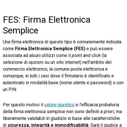
FES: Firma Elettronica
Semplice
Una firma elettronica di questo tipo è comunemente indicata
come
Firma Elettronica Semplice (FES)
e può essere
associata ad alcuni utilizzi come il
point and click
(la
selezione di opzioni su un sito internet) nell’ambito del
commercio elettronico, la comune posta elettronica e
comunque, in tutti i casi dove il firmatario è identificato e
autenticato in modalità base (nome utente e password) o con
un PIN.
Per questo motivo il
valore giuridico
e l’efficacia probatoria
della firma elettronica semplice non sono definiti a priori, ma
liberamente valutabili in giudizio in base alle caratteristiche
di
sicurezza, integrità e immodificabilità
. Sarà il giudice a