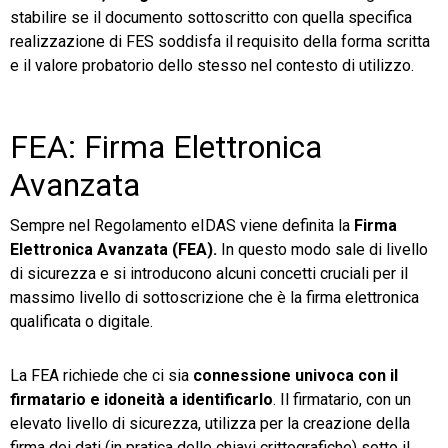
stabilire se il documento sottoscritto con quella specifica
realizzazione di FES soddisfa il requisito della forma scritta
e il valore probatorio dello stesso nel contesto di utilizzo.
FEA: Firma Elettronica
Avanzata
Sempre nel Regolamento eIDAS viene definita la
Firma
Elettronica Avanzata (FEA).
In questo modo sale di livello
di sicurezza e si introducono alcuni concetti cruciali per il
massimo livello di sottoscrizione che è la firma elettronica
qualificata o digitale.
La FEA richiede che ci sia
connessione univoca con il
firmatario e idoneità a identificarlo
. Il firmatario, con un
elevato livello di sicurezza, utilizza per la creazione della
firma dei dati (in pratica delle chiavi crittografiche) sotto il