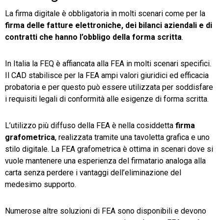
La firma digitale è obbligatoria in molti scenari come per la
firma delle fatture elettroniche, dei bilanci aziendali e di
contratti che hanno l’obbligo della forma scritta
.
In Italia la FEQ è affiancata alla FEA in molti scenari specifici.
Il CAD stabilisce per la FEA ampi valori giuridici ed efficacia
probatoria e per questo può essere utilizzata per soddisfare
i requisiti legali di conformità alle esigenze di forma scritta.
L’utilizzo più diffuso della FEA è nella cosiddetta
firma
grafometrica
, realizzata tramite una tavoletta grafica e uno
stilo digitale. La FEA grafometrica è ottima in scenari dove si
vuole mantenere una esperienza del firmatario analoga alla
carta senza perdere i vantaggi dell’eliminazione del
medesimo supporto.
Numerose altre soluzioni di FEA sono disponibili e devono