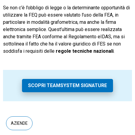
Se non c’è l’obbligo di legge o la determinante opportunità di
utilizzare la FEQ può essere valutato l’uso della FEA, in
particolare in modalità grafometrica, ma anche la firma
elettronica semplice. Quest’ultima può essere realizzata
anche tramite FEA conforme al Regolamento eIDAS, ma si
sottolinea il fatto che ha il valore giuridico di FES se non
soddisfa i requisiti delle
regole tecniche nazionali
.
SCOPRI TEAMSYSTEM SIGNATURE
AZIENDE