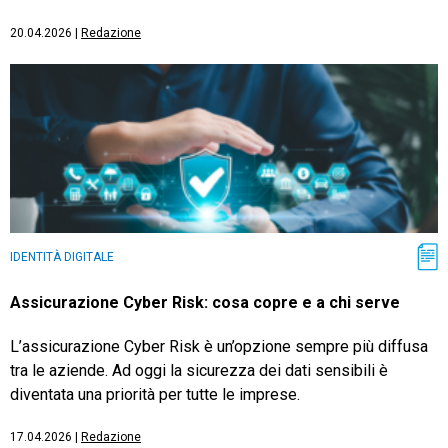
20.04.2026
|
Redazione
IDENTITÀ DIGITALE
Assicurazione Cyber Risk: cosa copre e a chi serve
L’assicurazione Cyber Risk è un’opzione sempre più diffusa
tra le aziende. Ad oggi la sicurezza dei dati sensibili è
diventata una priorità per tutte le imprese.
17.04.2026
|
Redazione