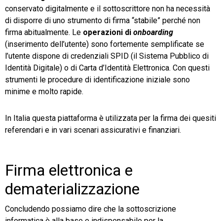
conservato digitalmente e il sottoscrittore non ha necessità
di disporre di uno strumento di firma “stabile” perché non
firma abitualmente. Le
operazioni di
onboarding
(inserimento dell’utente) sono fortemente semplificate se
l’utente dispone di credenziali SPID (il Sistema Pubblico di
Identità Digitale) o di Carta d’Identità Elettronica. Con questi
strumenti le procedure di identificazione iniziale sono
minime e molto rapide.
In Italia questa piattaforma è utilizzata per la firma dei quesiti
referendari e in vari scenari assicurativi e finanziari.
Firma elettronica e
dematerializzazione
Concludendo possiamo dire che la sottoscrizione
informatica è alla base e indispensabile per la