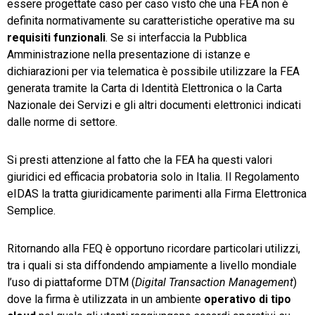
essere progettate caso per caso visto che una FEA non è
definita normativamente su caratteristiche operative ma su
requisiti funzionali
. Se si interfaccia la Pubblica
Amministrazione nella presentazione di istanze e
dichiarazioni per via telematica è possibile utilizzare la FEA
generata tramite la Carta di Identità Elettronica o la Carta
Nazionale dei Servizi e gli altri documenti elettronici indicati
dalle norme di settore.
Si presti attenzione al fatto che la FEA ha questi valori
giuridici ed efficacia probatoria solo in Italia. Il Regolamento
eIDAS la tratta giuridicamente parimenti alla Firma Elettronica
Semplice.
Ritornando alla FEQ è opportuno ricordare particolari utilizzi,
tra i quali si sta diffondendo ampiamente a livello mondiale
l’uso di piattaforme DTM (
Digital Transaction Management
)
dove la firma è utilizzata in un ambiente
operativo di tipo