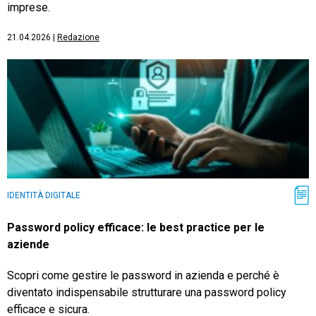
imprese.
21.04.2026
|
Redazione
IDENTITÀ DIGITALE
Password policy efficace: le best practice per le
aziende
Scopri come gestire le password in azienda e perché è
diventato indispensabile strutturare una password policy
efficace e sicura.