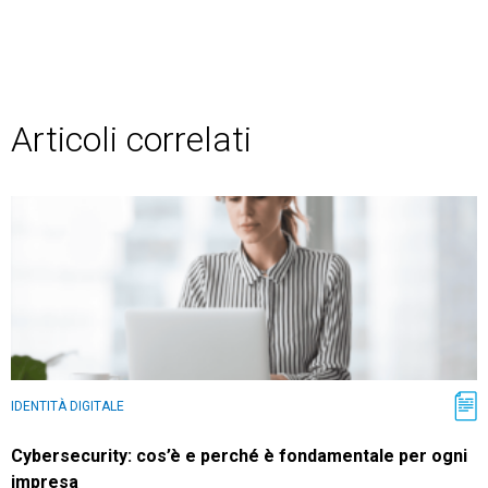
Articoli correlati
IDENTITÀ DIGITALE
Cybersecurity: cos’è e perché è fondamentale per ogni
impresa