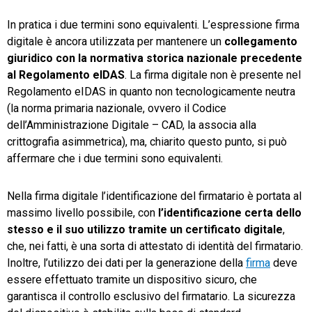
In pratica i due termini sono equivalenti. L’espressione firma
digitale è ancora utilizzata per mantenere un
collegamento
giuridico con la normativa storica nazionale precedente
al Regolamento eIDAS
. La firma digitale non è presente nel
Regolamento eIDAS in quanto non tecnologicamente neutra
(la norma primaria nazionale, ovvero il Codice
dell’Amministrazione Digitale – CAD, la associa alla
crittografia asimmetrica), ma, chiarito questo punto, si può
affermare che i due termini sono equivalenti.
Nella firma digitale l’identificazione del firmatario è portata al
massimo livello possibile, con
l’identificazione certa dello
stesso e il suo utilizzo tramite un certificato digitale
,
che, nei fatti, è una sorta di attestato di identità del firmatario.
Inoltre, l’utilizzo dei dati per la generazione della
firma
deve
essere effettuato tramite un dispositivo sicuro, che
garantisca il controllo esclusivo del firmatario. La sicurezza