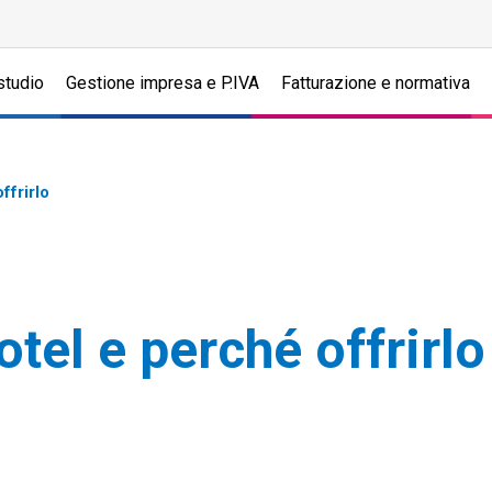
studio
Gestione impresa e P.IVA
Fatturazione e normativa
ffrirlo
otel e perché offrirlo