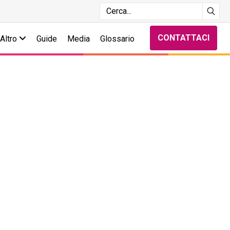
CONTATTACI
Altro
Guide
Media
Glossario