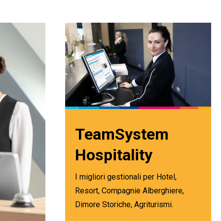
TeamSystem
Hospitality
I migliori gestionali per Hotel,
Resort, Compagnie Alberghiere,
Dimore Storiche, Agriturismi.