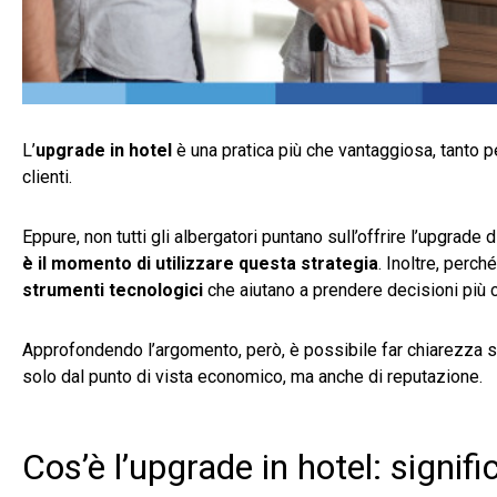
L’
upgrade in hotel
è una pratica più che vantaggiosa, tanto p
clienti.
Eppure, non tutti gli albergatori puntano sull’offrire l’upgrade 
è il momento di utilizzare questa strategia
. Inoltre, perc
strumenti tecnologici
che aiutano a prendere decisioni più
Approfondendo l’argomento, però, è possibile far chiarezza s
solo dal punto di vista economico, ma anche di reputazione.
Cos’è l’upgrade in hotel: signi