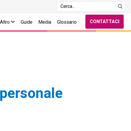
CONTATTACI
Altro
Guide
Media
Glossario
 personale