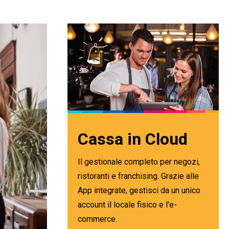
Cassa in Cloud
Il gestionale completo per negozi,
ristoranti e franchising. Grazie alle
App integrate, gestisci da un unico
account il locale fisico e l'e-
commerce.