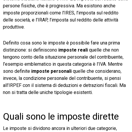
persone fisiche, che è progressiva. Ma esistono anche
TeamSystem Store
imposte proporzionali come l’IRES, l’imposta sul reddito
delle società, e l’IRAP, l’imposta sul reddito delle attività
produttive.
Definito cosa sono le imposte è possibile fare una prima
distinzione: si definiscono
imposte reali
quelle che non
tengono conto della situazione personale del contribuente,
l’esempio emblematico in questa categoria è l’IVA. Mentre
sono definite
imposte personali
quelle che considerano,
invece, la condizione personale del contribuente, si pensi
all’IRPEF con il sistema di deduzioni e detrazioni fiscali. Ma
non si tratta delle uniche tipologie esistenti.
Quali sono le imposte dirette
Le imposte si dividono ancora in ulteriori due categorie,