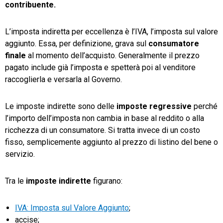
contribuente.
L’imposta indiretta per eccellenza è l’IVA, l’imposta sul valore
aggiunto. Essa, per definizione, grava sul
consumatore
finale
al momento dell’acquisto. Generalmente il prezzo
pagato include già l’imposta e spetterà poi al venditore
raccoglierla e versarla al Governo.
Le imposte indirette sono delle
imposte regressive
perché
l’importo dell’imposta non cambia in base al reddito o alla
ricchezza di un consumatore. Si tratta invece di un costo
fisso, semplicemente aggiunto al prezzo di listino del bene o
servizio.
Tra le
imposte indirette
figurano:
IVA: Imposta sul Valore Aggiunto
;
accise;