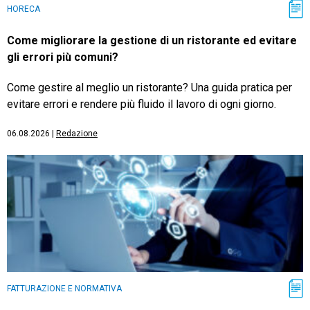
HORECA
Come migliorare la gestione di un ristorante ed evitare
gli errori più comuni?
Come gestire al meglio un ristorante? Una guida pratica per
evitare errori e rendere più fluido il lavoro di ogni giorno.
06.08.2026
|
Redazione
FATTURAZIONE E NORMATIVA