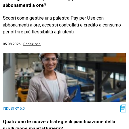
abbonamenti a ore?
Scopri come gestire una palestra Pay per Use con
abbonamenti a ore, accessi controllati e credito a consumo
per offrire più flessibilità agli utenti.
05.08.2026
|
Redazione
INDUSTRY 5.0
Quali sono le nuove strategie di pianificazione della
produzione manifatturiera?