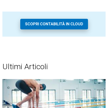
SCOPRI CONTABILITÀ IN CLOUD
Ultimi Articoli