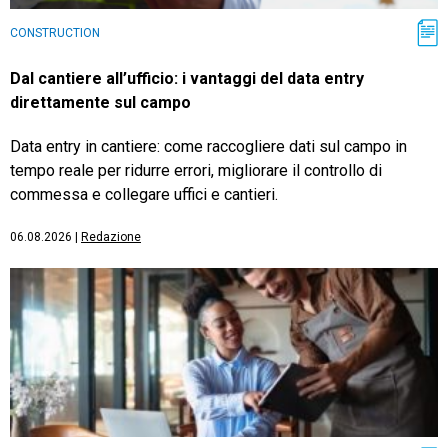
CONSTRUCTION
Dal cantiere all’ufficio: i vantaggi del data entry
direttamente sul campo
Data entry in cantiere: come raccogliere dati sul campo in
tempo reale per ridurre errori, migliorare il controllo di
commessa e collegare uffici e cantieri.
06.08.2026
|
Redazione