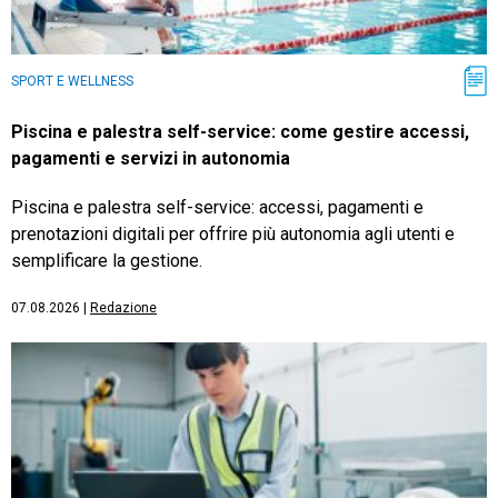
SPORT E WELLNESS
Piscina e palestra self-service: come gestire accessi,
pagamenti e servizi in autonomia
Piscina e palestra self-service: accessi, pagamenti e
prenotazioni digitali per offrire più autonomia agli utenti e
semplificare la gestione.
07.08.2026
|
Redazione