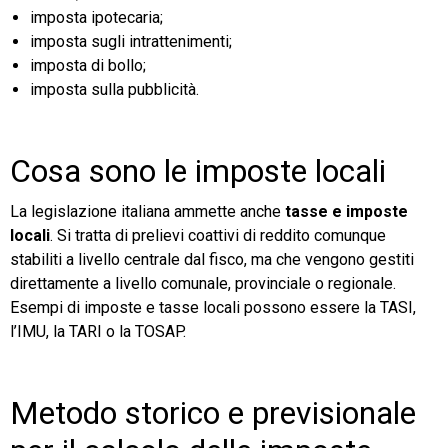
imposta ipotecaria;
imposta sugli intrattenimenti;
imposta di bollo;
imposta sulla pubblicità.
Cosa sono le imposte locali
La legislazione italiana ammette anche
tasse e imposte
locali
. Si tratta di prelievi coattivi di reddito comunque
stabiliti a livello centrale dal fisco, ma che vengono gestiti
direttamente a livello comunale, provinciale o regionale.
Esempi di imposte e tasse locali possono essere la TASI,
l’IMU, la TARI o la TOSAP.
Metodo storico e previsionale