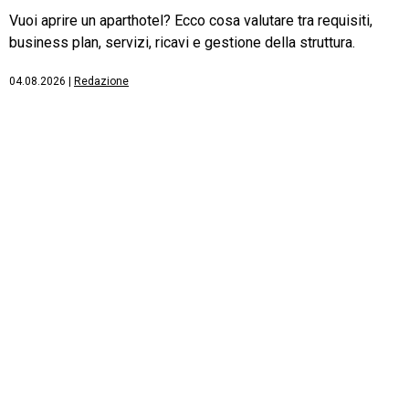
Vuoi aprire un aparthotel? Ecco cosa valutare tra requisiti,
business plan, servizi, ricavi e gestione della struttura.
04.08.2026
|
Redazione