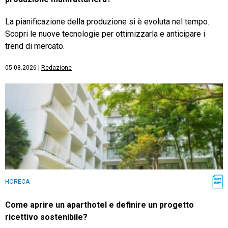
La pianificazione della produzione si è evoluta nel tempo.
Scopri le nuove tecnologie per ottimizzarla e anticipare i
trend di mercato.
05.08.2026
|
Redazione
HORECA
Come aprire un aparthotel e definire un progetto
ricettivo sostenibile?