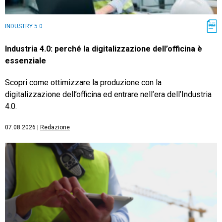
INDUSTRY 5.0
Industria 4.0: perché la digitalizzazione dell’officina è
essenziale
Scopri come ottimizzare la produzione con la
digitalizzazione dell’officina ed entrare nell’era dell’Industria
4.0.
07.08.2026
|
Redazione