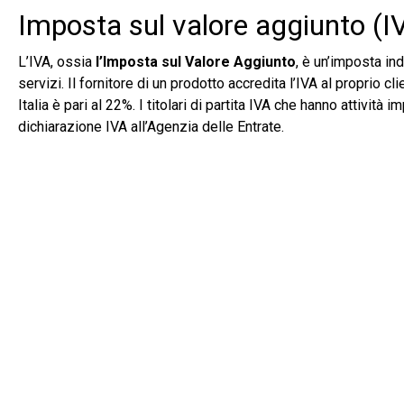
Imposta sul valore aggiunto (IV
L’IVA, ossia
l’Imposta sul Valore Aggiunto
, è un’imposta in
servizi. Il fornitore di un prodotto accredita l’IVA al proprio
Italia è pari al 22%. I titolari di partita IVA che hanno attività
dichiarazione IVA all’Agenzia delle Entrate.