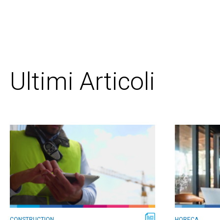
Ultimi Articoli
CONSTRUCTION
HORECA