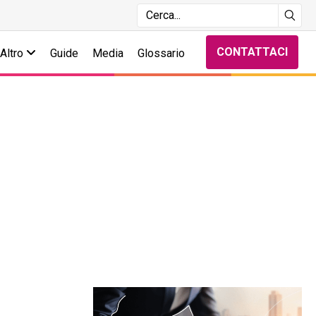
CONTATTACI
Altro
Guide
Media
Glossario