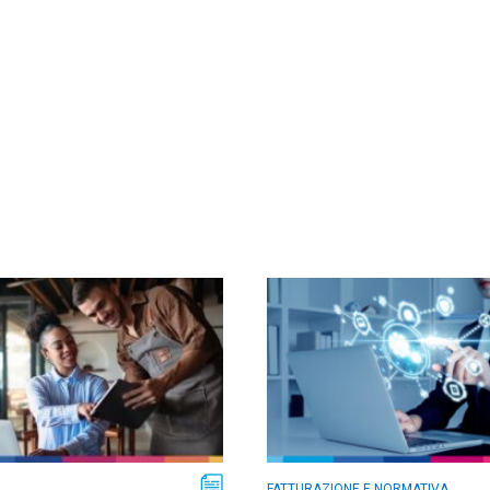
FATTURAZIONE E NORMATIVA