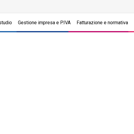
studio
Gestione impresa e P.IVA
Fatturazione e normativa