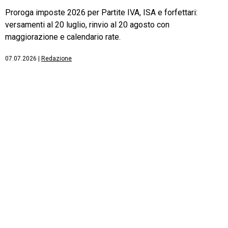
Proroga imposte 2026 per Partite IVA, ISA e forfettari:
versamenti al 20 luglio, rinvio al 20 agosto con
maggiorazione e calendario rate.
07.07.2026
|
Redazione