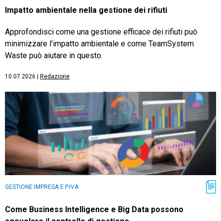
Impatto ambientale nella gestione dei rifiuti
Approfondisci come una gestione efficace dei rifiuti può
minimizzare l'impatto ambientale e come TeamSystem
Waste può aiutare in questo.
10.07.2026
|
Redazione
GESTIONE IMPRESA E P.IVA
Come Business Intelligence e Big Data possono