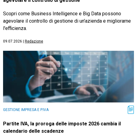
agevolare il controllo di gestione
Scopri come Business Intelligence e Big Data possono
agevolare il controllo di gestione di un’azienda e migliorarne
l'efficienza.
09.07.2026
|
Redazione
GESTIONE IMPRESA E P.IVA
Partite IVA, la proroga delle imposte 2026 cambia il
calendario delle scadenze