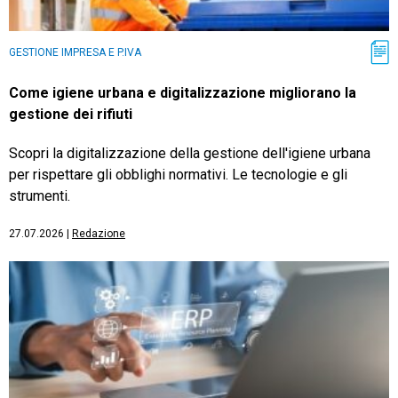
GESTIONE IMPRESA E P.IVA
Come igiene urbana e digitalizzazione migliorano la
gestione dei rifiuti
Scopri la digitalizzazione della gestione dell'igiene urbana
per rispettare gli obblighi normativi. Le tecnologie e gli
strumenti.
27.07.2026
|
Redazione