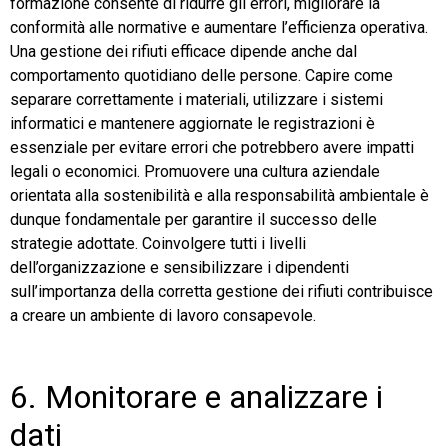
formazione consente di ridurre gli errori, migliorare la
conformità alle normative e aumentare l’efficienza operativa.
Una gestione dei rifiuti efficace dipende anche dal
comportamento quotidiano delle persone. Capire come
separare correttamente i materiali, utilizzare i sistemi
informatici e mantenere aggiornate le registrazioni è
essenziale per evitare errori che potrebbero avere impatti
legali o economici. Promuovere una cultura aziendale
orientata alla sostenibilità e alla responsabilità ambientale è
dunque fondamentale per garantire il successo delle
strategie adottate. Coinvolgere tutti i livelli
dell’organizzazione e sensibilizzare i dipendenti
sull’importanza della corretta gestione dei rifiuti contribuisce
a creare un ambiente di lavoro consapevole.
6. Monitorare e analizzare i
dati