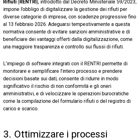
Rifiuti
(
RENTRI
), introdotto dal Decreto Ministeriale 59/2023,
impone l’obbligo di digitalizzare la gestione dei rifiuti per
diverse categorie di imprese, con scadenze progressive fino
al 13 febbraio 2026. Adeguarsi tempestivamente a questa
normativa consente di evitare sanzioni amministrative e di
beneficiare dei vantaggi offerti dalla digitalizzazione, come
una maggiore trasparenza e controllo sui flussi di rifiuti.
L’impiego di software integrati con il RENTRI permette di
monitorare e semplificare l’intero processo e prendere
decisioni basate sui dati; consente di ridurre in modo
significativo il rischio di non conformità e gli oneri
amministrativi, e di velocizzare le operazioni burocratiche
come la compilazione del formulario rifiuti o del registro di
carico e scarico.
3. Ottimizzare i processi