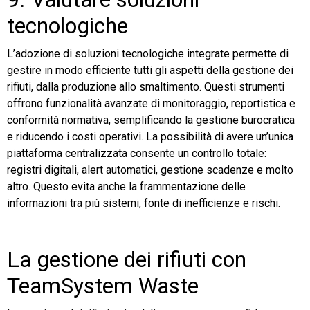
tecnologiche
L’adozione di soluzioni tecnologiche integrate permette di
gestire in modo efficiente tutti gli aspetti della gestione dei
rifiuti, dalla produzione allo smaltimento. Questi strumenti
offrono funzionalità avanzate di monitoraggio, reportistica e
conformità normativa, semplificando la gestione burocratica
e riducendo i costi operativi. La possibilità di avere un’unica
piattaforma centralizzata consente un controllo totale:
registri digitali, alert automatici, gestione scadenze e molto
altro. Questo evita anche la frammentazione delle
informazioni tra più sistemi, fonte di inefficienze e rischi.
La gestione dei rifiuti con
TeamSystem Waste