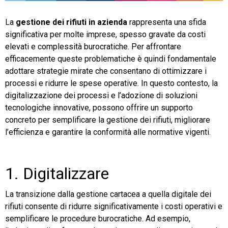
TeamSystem Store
La
gestione dei rifiuti in azienda
rappresenta una sfida
significativa per molte imprese, spesso gravate da costi
elevati e complessità burocratiche. Per affrontare
efficacemente queste problematiche è quindi fondamentale
adottare strategie mirate che consentano di ottimizzare i
processi e ridurre le spese operative. In questo contesto, la
digitalizzazione dei processi e l’adozione di soluzioni
tecnologiche innovative, possono offrire un supporto
concreto per semplificare la gestione dei rifiuti, migliorare
l’efficienza e garantire la conformità alle normative vigenti.
1. Digitalizzare
La transizione dalla gestione cartacea a quella digitale dei
rifiuti consente di ridurre significativamente i costi operativi e
semplificare le procedure burocratiche. Ad esempio,