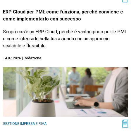
ERP Cloud per PMI: come funziona, perché conviene e
come implementarlo con successo
Scopri cos’è un ERP Cloud, perché è vantaggioso per le PMI
e come integrarlo nella tua azienda con un approccio
scalabile e flessibile.
14.07.2026
|
Redazione
GESTIONE IMPRESA E P.IVA