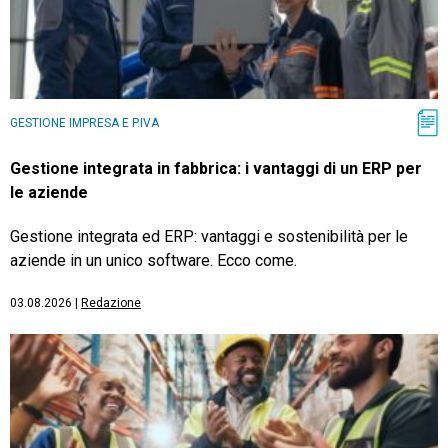
GESTIONE IMPRESA E P.IVA
Gestione integrata in fabbrica: i vantaggi di un ERP per
le aziende
Gestione integrata ed ERP: vantaggi e sostenibilità per le
aziende in un unico software. Ecco come.
03.08.2026
|
Redazione