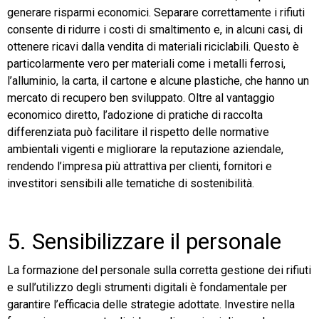
generare risparmi economici. Separare correttamente i rifiuti
consente di ridurre i costi di smaltimento e, in alcuni casi, di
ottenere ricavi dalla vendita di materiali riciclabili. Questo è
particolarmente vero per materiali come i metalli ferrosi,
l’alluminio, la carta, il cartone e alcune plastiche, che hanno un
mercato di recupero ben sviluppato. Oltre al vantaggio
economico diretto, l’adozione di pratiche di raccolta
differenziata può facilitare il rispetto delle normative
ambientali vigenti e migliorare la reputazione aziendale,
rendendo l’impresa più attrattiva per clienti, fornitori e
investitori sensibili alle tematiche di sostenibilità.
5. Sensibilizzare il personale
La formazione del personale sulla corretta gestione dei rifiuti
e sull’utilizzo degli strumenti digitali è fondamentale per
garantire l’efficacia delle strategie adottate. Investire nella