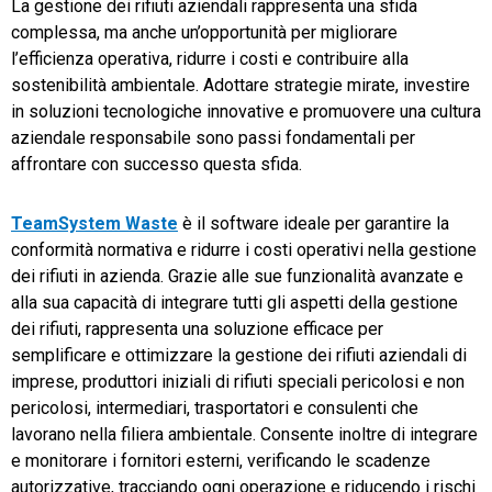
La gestione dei rifiuti aziendali rappresenta una sfida
complessa, ma anche un’opportunità per migliorare
l’efficienza operativa, ridurre i costi e contribuire alla
sostenibilità ambientale. Adottare strategie mirate, investire
in soluzioni tecnologiche innovative e promuovere una cultura
aziendale responsabile sono passi fondamentali per
affrontare con successo questa sfida.
TeamSystem Waste
è il software ideale per garantire la
conformità normativa e ridurre i costi operativi nella gestione
dei rifiuti in azienda. Grazie alle sue funzionalità avanzate e
alla sua capacità di integrare tutti gli aspetti della gestione
dei rifiuti, rappresenta una soluzione efficace per
semplificare e ottimizzare la gestione dei rifiuti aziendali di
imprese, produttori iniziali di rifiuti speciali pericolosi e non
pericolosi, intermediari, trasportatori e consulenti che
lavorano nella filiera ambientale. Consente inoltre di integrare
e monitorare i fornitori esterni, verificando le scadenze
autorizzative, tracciando ogni operazione e riducendo i rischi