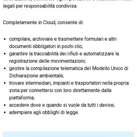
legali per responsabilità condivisa.
Completamente in Cloud, consente di:
compilare, archiviare e trasmettere formulari e altri
documenti obbligatori in pochi clic;
garantire la tracciabilità dei rifiuti e automatizzare la
registrazione delle movimentazioni;
gestire la compilazione telematica del Modello Unico di
Dichiarazione ambientale;
trovare intermediari, impianti e trasportatori nella propria
zona per connettersi con loro direttamente dalla
piattaforma;
accedere dove e quando si vuole da tutti i device;
adempiere agli obblighi di legge.