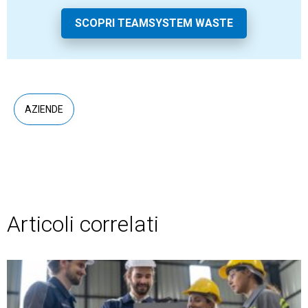
SCOPRI TEAMSYSTEM WASTE
AZIENDE
Articoli correlati