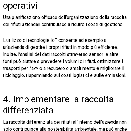
operativi
Una pianificazione efficace dell’organizzazione della raccolta
dei rifiuti aziendali contribuisce a ridurre i costi di gestione.
L’utilizzo di tecnologie IoT consente ad esempio a
un’azienda di gestire i propri rifiuti in modo più efficiente.
Inoltre, l’analisi dei dati raccolti attraverso sensori e altre
fonti può aiutare a prevedere i volumi di rifiuti, ottimizzare i
trasporti per l’avvio a recupero o smaltimento e migliorare il
riciclaggio, risparmiando sui costi logistici e sulle emissioni.
4. Implementare la raccolta
differenziata
La raccolta differenziata dei rifiuti all’interno dell’azienda non
solo contribuisce alla sostenibilità ambientale, ma può anche