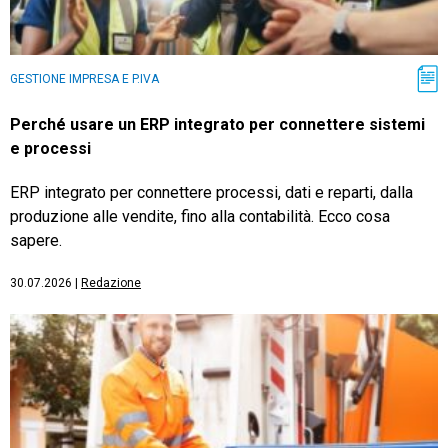
GESTIONE IMPRESA E P.IVA
Perché usare un ERP integrato per connettere sistemi
e processi
ERP integrato per connettere processi, dati e reparti, dalla
produzione alle vendite, fino alla contabilità. Ecco cosa
sapere.
30.07.2026
|
Redazione