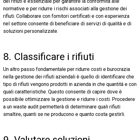
dei rifiuti è essenziale per garantire la conformità alle
normative e per ridurre i rischi associati alla gestione dei
rifiuti. Collaborare con fornitori certificati e con esperienza
nel settore consente di beneficiare di servizi di qualità e di
soluzioni personalizzate.
8. Classificare i rifiuti
Un altro passo fondamentale per ridurre costi e burocrazia
nella gestione dei rifiuti aziendali è quello di identificare che
tipo di rifiuti vengono prodotti in azienda in che quantità e con
quali caratteristiche. Questo consente di capire dove è
possibile ottimizzare la gestione e ridurre i costi. Procedere
a un waste audit permetterà di determinare quali rifiuti
smaltire, quanti se ne producono e quanto costa gestirli.
9. Valutare soluzioni