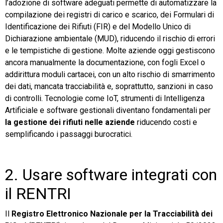
l’adozione di software adeguati permette di automatizzare la
compilazione dei registri di carico e scarico, dei Formulari di
Identificazione dei Rifiuti (FIR) e del Modello Unico di
Dichiarazione ambientale (MUD), riducendo il rischio di errori
e le tempistiche di gestione. Molte aziende oggi gestiscono
ancora manualmente la documentazione, con fogli Excel o
addirittura moduli cartacei, con un alto rischio di smarrimento
dei dati, mancata tracciabilità e, soprattutto, sanzioni in caso
di controlli. Tecnologie come IoT, strumenti di Intelligenza
Artificiale e software gestionali diventano fondamentali per
la gestione dei rifiuti nelle aziende
riducendo costi e
semplificando i passaggi burocratici.
2. Usare software integrati con
il RENTRI
Il
Registro Elettronico Nazionale per la Tracciabilità dei