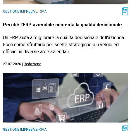
GESTIONE IMPRESA E P.IVA
Perché l’ERP aziendale aumenta la qualità decisionale
Un ERP aiuta a migliorare la qualità decisionale dell'azienda.
Ecco come sfruttarlo per scelte strategiche più veloci ed
efficaci in diverse aree aziendali.
27.07.2026
|
Redazione
GESTIONE IMPRESA E P.IVA