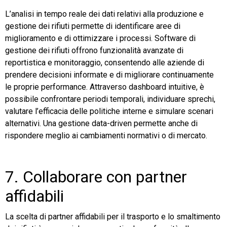
L’analisi in tempo reale dei dati relativi alla produzione e
gestione dei rifiuti permette di identificare aree di
miglioramento e di ottimizzare i processi. Software di
gestione dei rifiuti offrono funzionalità avanzate di
reportistica e monitoraggio, consentendo alle aziende di
prendere decisioni informate e di migliorare continuamente
le proprie performance. Attraverso dashboard intuitive, è
possibile confrontare periodi temporali, individuare sprechi,
valutare l’efficacia delle politiche interne e simulare scenari
alternativi. Una gestione data-driven permette anche di
rispondere meglio ai cambiamenti normativi o di mercato.
7. Collaborare con partner
affidabili
La scelta di partner affidabili per il trasporto e lo smaltimento