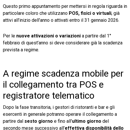
Questo primo appuntamento per mettersi in regola riguarda in
particolare coloro che utilizzano
POS, fisici o virtuali
, già
attivi all’inizio dell’anno o attivati entro il 31 gennaio 2026.
Per le
nuove attivazioni o variazioni
a partire dal 1°
febbraio di quest’anno si deve considerare già la scadenza
prevista a regime.
A regime scadenza mobile per
il collegamento tra POS e
registratore telematico
Dopo la fase transitoria, i gestori di ristoranti e bar e gli
esercenti in generale potranno operare il collegamento a
partire dal
sesto giorno
e fino all’
ultimo giorno
del
secondo mese successivo all’
effettiva disponibilità dello