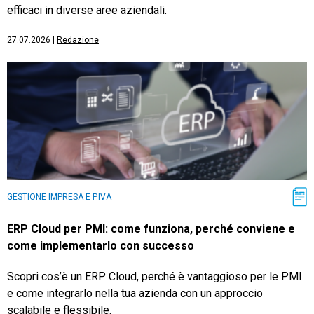
efficaci in diverse aree aziendali.
27.07.2026
|
Redazione
GESTIONE IMPRESA E P.IVA
ERP Cloud per PMI: come funziona, perché conviene e
come implementarlo con successo
Scopri cos’è un ERP Cloud, perché è vantaggioso per le PMI
e come integrarlo nella tua azienda con un approccio
scalabile e flessibile.