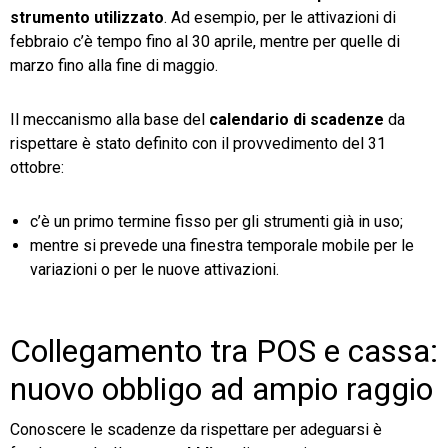
strumento utilizzato
. Ad esempio, per le attivazioni di
febbraio c’è tempo fino al 30 aprile, mentre per quelle di
marzo fino alla fine di maggio.
Il meccanismo alla base del
calendario di scadenze
da
rispettare è stato definito con il provvedimento del 31
ottobre:
c’è un primo termine fisso per gli strumenti già in uso;
mentre si prevede una finestra temporale mobile per le
variazioni o per le nuove attivazioni.
Collegamento tra POS e cassa:
nuovo obbligo ad ampio raggio
Conoscere le scadenze da rispettare per adeguarsi è