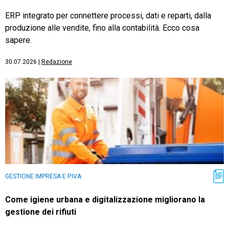
ERP integrato per connettere processi, dati e reparti, dalla
produzione alle vendite, fino alla contabilità. Ecco cosa
sapere.
30.07.2026
|
Redazione
GESTIONE IMPRESA E P.IVA
Come igiene urbana e digitalizzazione migliorano la
gestione dei rifiuti