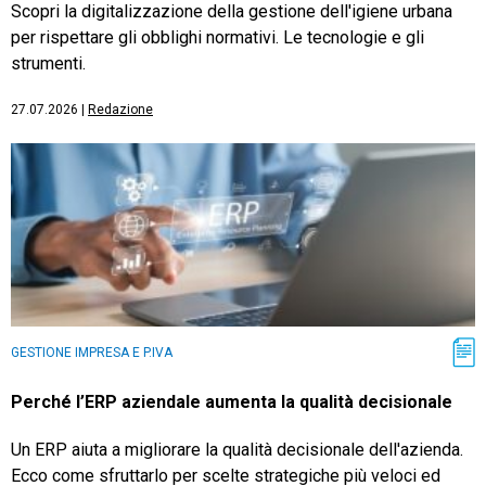
Scopri la digitalizzazione della gestione dell'igiene urbana
per rispettare gli obblighi normativi. Le tecnologie e gli
strumenti.
27.07.2026
|
Redazione
GESTIONE IMPRESA E P.IVA
Perché l’ERP aziendale aumenta la qualità decisionale
Un ERP aiuta a migliorare la qualità decisionale dell'azienda.
Ecco come sfruttarlo per scelte strategiche più veloci ed