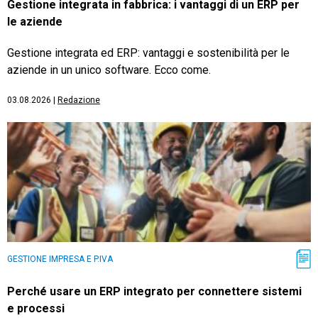
Gestione integrata in fabbrica: i vantaggi di un ERP per
le aziende
Gestione integrata ed ERP: vantaggi e sostenibilità per le
aziende in un unico software. Ecco come.
03.08.2026
|
Redazione
GESTIONE IMPRESA E P.IVA
Perché usare un ERP integrato per connettere sistemi
e processi