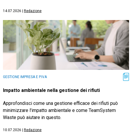
14.07.2026
|
Redazione
GESTIONE IMPRESA E P.IVA
Impatto ambientale nella gestione dei rifiuti
Approfondisci come una gestione efficace dei rifiuti può
minimizzare l'impatto ambientale e come TeamSystem
Waste può aiutare in questo.
10.07.2026
|
Redazione