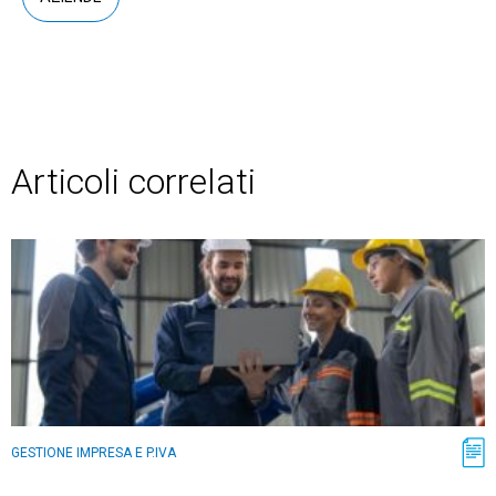
Articoli correlati
GESTIONE IMPRESA E P.IVA