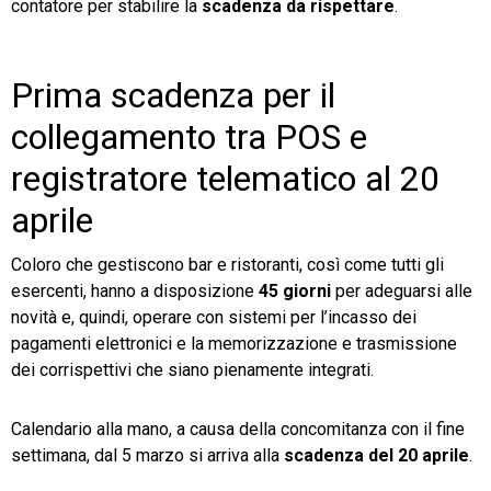
contatore per stabilire la
scadenza da rispettare
.
Prima scadenza per il
collegamento tra POS e
registratore telematico al 20
aprile
Coloro che gestiscono bar e ristoranti, così come tutti gli
esercenti, hanno a disposizione
45 giorni
per adeguarsi alle
novità e, quindi, operare con sistemi per l’incasso dei
pagamenti elettronici e la memorizzazione e trasmissione
dei corrispettivi che siano pienamente integrati.
Calendario alla mano, a causa della concomitanza con il fine
settimana, dal 5 marzo si arriva alla
scadenza del 20 aprile
.