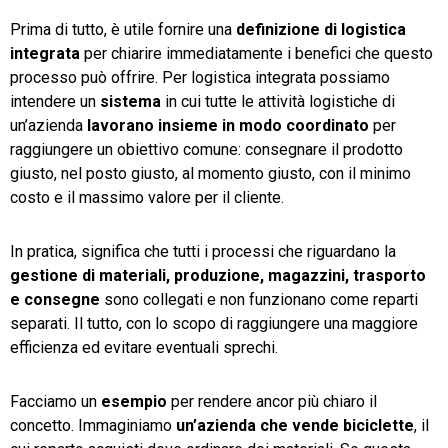
Prima di tutto, è utile fornire una
definizione di logistica
integrata
per chiarire immediatamente i benefici che questo
processo può offrire. Per logistica integrata possiamo
intendere un
sistema
in cui tutte le attività logistiche di
un’azienda
lavorano insieme in modo coordinato
per
raggiungere un obiettivo comune: consegnare il prodotto
giusto, nel posto giusto, al momento giusto, con il minimo
costo e il massimo valore per il cliente.
In pratica, significa che tutti i processi che riguardano la
gestione di materiali, produzione, magazzini, trasporto
e consegne
sono collegati e non funzionano come reparti
separati. Il tutto, con lo scopo di raggiungere una maggiore
efficienza ed evitare eventuali sprechi.
Facciamo un
esempio
per rendere ancor più chiaro il
concetto. Immaginiamo
un’azienda che vende biciclette
, il