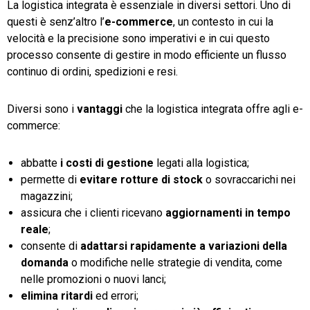
La logistica integrata è essenziale in diversi settori. Uno di
questi è senz’altro l’
e-commerce
, un contesto in cui la
velocità e la precisione sono imperativi e in cui questo
processo consente di gestire in modo efficiente un flusso
continuo di ordini, spedizioni e resi.
Diversi sono i
vantaggi
che la logistica integrata offre agli e-
commerce:
abbatte
i costi di gestione
legati alla logistica;
permette di
evitare rotture di stock
o sovraccarichi nei
magazzini;
assicura che i clienti ricevano
aggiornamenti in tempo
reale
;
consente di
adattarsi rapidamente a variazioni della
domanda
o modifiche nelle strategie di vendita, come
nelle promozioni o nuovi lanci;
elimina ritardi
ed errori;