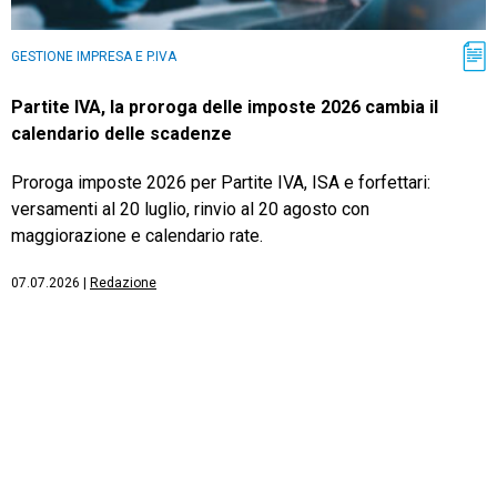
GESTIONE IMPRESA E P.IVA
Partite IVA, la proroga delle imposte 2026 cambia il
calendario delle scadenze
Proroga imposte 2026 per Partite IVA, ISA e forfettari:
versamenti al 20 luglio, rinvio al 20 agosto con
maggiorazione e calendario rate.
07.07.2026
|
Redazione