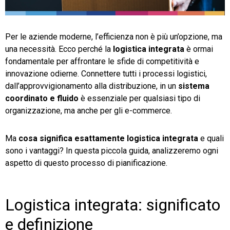
TeamSystem Store
Per le aziende moderne, l’efficienza non è più un’opzione, ma
una necessità. Ecco perché la
logistica integrata
è ormai
fondamentale per affrontare le sfide di competitività e
innovazione odierne. Connettere tutti i processi logistici,
dall’approvvigionamento alla distribuzione, in un
sistema
coordinato e fluido
è essenziale per qualsiasi tipo di
organizzazione, ma anche per gli e-commerce.
Ma
cosa significa esattamente logistica integrata
e quali
sono i vantaggi? In questa piccola guida, analizzeremo ogni
aspetto di questo processo di pianificazione.
Logistica integrata: significato
e definizione