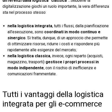
differenzi dalla logistica “classica”.
Sebbene la
digitalizzazione giochi un ruolo importante, la vera differenza
sta nel processo stesso:
nella logistica integrata
, tutti i flussi, dalla pianificazione
all’esecuzione, sono
coordinati in modo continuo e
sinergico
. Si tratta, dunque, di un approccio che permette
di ottimizzare risorse, ridurre i costi e rispondere più
rapidamente alle esigenze del mercato;
nella logistica classica
, invece, ogni reparto (acquisti,
magazzino, trasporti)
gestisce i propri processi in
modo indipendente
, con il rischio di inefficienze e
comunicazioni frammentate.
Tutti i vantaggi della logistica
integrata per gli e-commerce