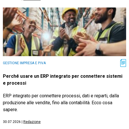
GESTIONE IMPRESA E P.IVA
Perché usare un ERP integrato per connettere sistemi
e processi
ERP integrato per connettere processi, dati e reparti, dalla
produzione alle vendite, fino alla contabilità. Ecco cosa
sapere.
30.07.2026
|
Redazione