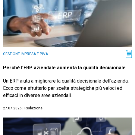
GESTIONE IMPRESA E P.IVA
Perché l’ERP aziendale aumenta la qualità decisionale
Un ERP aiuta a migliorare la qualità decisionale dell'azienda.
Ecco come sfruttarlo per scelte strategiche più veloci ed
efficaci in diverse aree aziendali.
27.07.2026
|
Redazione