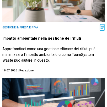
GESTIONE IMPRESA E P.IVA
Impatto ambientale nella gestione dei rifiuti
Approfondisci come una gestione efficace dei rifiuti può
minimizzare l'impatto ambientale e come TeamSystem
Waste può aiutare in questo.
10.07.2026
|
Redazione