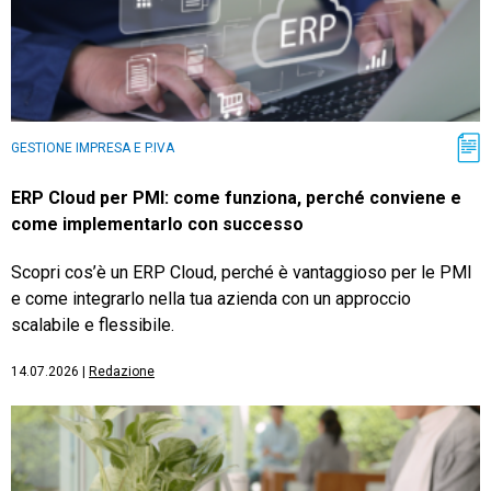
GESTIONE IMPRESA E P.IVA
ERP Cloud per PMI: come funziona, perché conviene e
come implementarlo con successo
Scopri cos’è un ERP Cloud, perché è vantaggioso per le PMI
e come integrarlo nella tua azienda con un approccio
scalabile e flessibile.
14.07.2026
|
Redazione