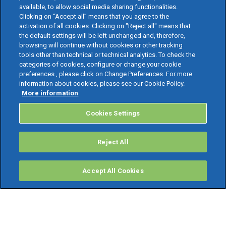
available, to allow social media sharing functionalities.
Clicking on “Accept all” means that you agree to the
activation of all cookies. Clicking on "Reject all" means that
the default settings will be left unchanged and, therefore,
browsing will continue without cookies or other tracking
tools other than technical or technical analytics. To check the
categories of cookies, configure or change your cookie
preferences , please click on Change Preferences. For more
information about cookies, please see our Cookie Policy.
More information
Cookies Settings
Reject All
Accept All Cookies
PRODOTTI