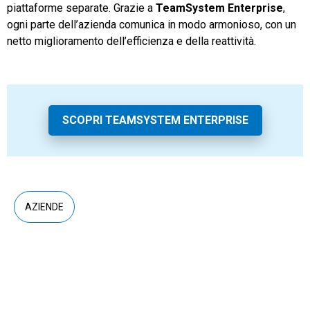
piattaforme separate. Grazie a
TeamSystem Enterprise
,
ogni parte dell’azienda comunica in modo armonioso, con un
netto miglioramento dell’efficienza e della reattività.
SCOPRI TEAMSYSTEM ENTERPRISE
AZIENDE