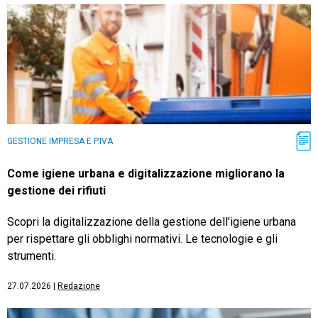
GESTIONE IMPRESA E P.IVA
Come igiene urbana e digitalizzazione migliorano la
gestione dei rifiuti
Scopri la digitalizzazione della gestione dell'igiene urbana
per rispettare gli obblighi normativi. Le tecnologie e gli
strumenti.
27.07.2026
|
Redazione