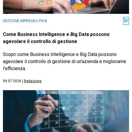
GESTIONE IMPRESA E P.IVA
Come Business Intelligence e Big Data possono
agevolare il controllo di gestione
Scopri come Business Intelligence e Big Data possono
agevolare il controllo di gestione di un’azienda e migliorarne
l'efficienza.
09.07.2026
|
Redazione