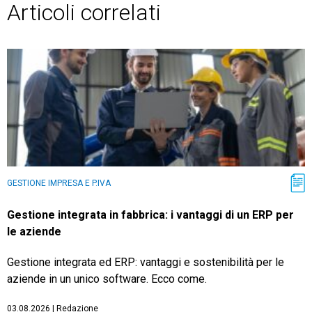
Articoli correlati
GESTIONE IMPRESA E P.IVA
Gestione integrata in fabbrica: i vantaggi di un ERP per
le aziende
Gestione integrata ed ERP: vantaggi e sostenibilità per le
aziende in un unico software. Ecco come.
03.08.2026
|
Redazione