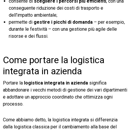
consente di
scegliere i percorsi più efficienti
, con una
conseguente riduzione dei costi di trasporto e
dell’impatto ambientale;
permette di
gestire i picchi di domanda
– per esempio,
durante le festività – con una gestione più agile delle
risorse e dei flussi.
Come portare la logistica
integrata in azienda
Portare la
logistica integrata in azienda
significa
abbandonare i vecchi metodi di gestione dei vari dipartimenti
e adottare un approccio coordinato che ottimizza ogni
processo.
Come abbiamo detto, la logistica integrata si differenzia
dalla logistica classica per il cambiamento alla base del