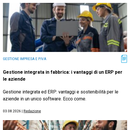
GESTIONE IMPRESA E P.IVA
Gestione integrata in fabbrica: i vantaggi di un ERP per
le aziende
Gestione integrata ed ERP: vantaggi e sostenibilità per le
aziende in un unico software. Ecco come.
03.08.2026
|
Redazione