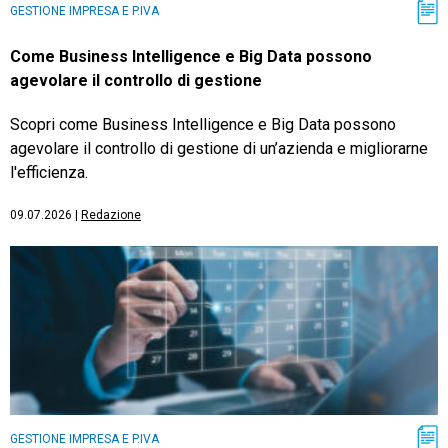
GESTIONE IMPRESA E P.IVA
Come Business Intelligence e Big Data possono
agevolare il controllo di gestione
Scopri come Business Intelligence e Big Data possono
agevolare il controllo di gestione di un’azienda e migliorarne
l'efficienza.
09.07.2026
|
Redazione
GESTIONE IMPRESA E P.IVA