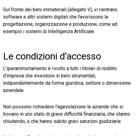
Sul fronte dei beni immateriali (allegato V), vi rientrano
software e altri sistemi digitali che favoriscono la
progettazione, organizzazione e produzione, come ad
esempio i sistemi di Intelligenza Artificiale.
Le condizioni d’accesso
L’iperammortamento è rivolto a tutti i titolari di reddito
d’impresa che investono in beni strumentali,
indipendentemente da forma giuridica, settore o dimensione
aziendale
Non possono richiedere l’agevolazione le aziende che si
trovano in uno stato di grave difficoltà finanziaria, che stanno
chiudendo, o che hanno subito gravi sanzioni giudiziarie.