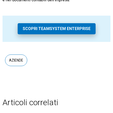
SCOPRI TEAMSYSTEM ENTERPRISE
AZIENDE
Articoli correlati