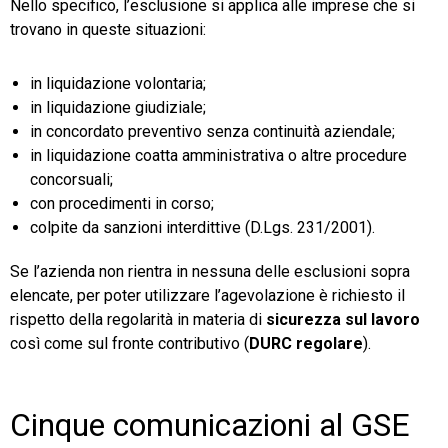
Nello specifico, l’esclusione si applica alle imprese che si
trovano in queste situazioni:
in liquidazione volontaria;
in liquidazione giudiziale;
in concordato preventivo senza continuità aziendale;
in liquidazione coatta amministrativa o altre procedure
concorsuali;
con procedimenti in corso;
colpite da sanzioni interdittive (D.Lgs. 231/2001).
Se l’azienda non rientra in nessuna delle esclusioni sopra
elencate, per poter utilizzare l’agevolazione è richiesto il
rispetto della regolarità in materia di
sicurezza sul lavoro
così come sul fronte contributivo (
DURC regolare
).
Cinque comunicazioni al GSE