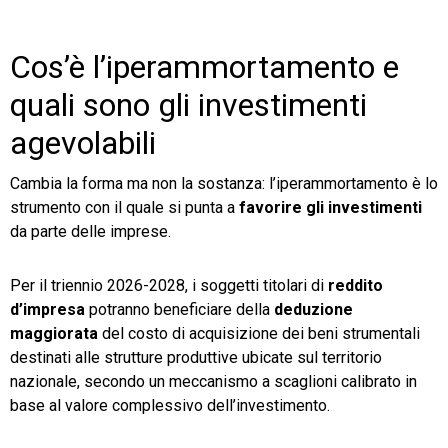
Cos’è l’iperammortamento e
quali sono gli investimenti
agevolabili
Cambia la forma ma non la sostanza: l’iperammortamento è lo
strumento con il quale si punta a
favorire gli investimenti
da parte delle imprese.
Per il triennio 2026-2028, i soggetti titolari di
reddito
d’impresa
potranno beneficiare della
deduzione
maggiorata
del costo di acquisizione dei beni strumentali
destinati alle strutture produttive ubicate sul territorio
nazionale, secondo un meccanismo a scaglioni calibrato in
base al valore complessivo dell’investimento.