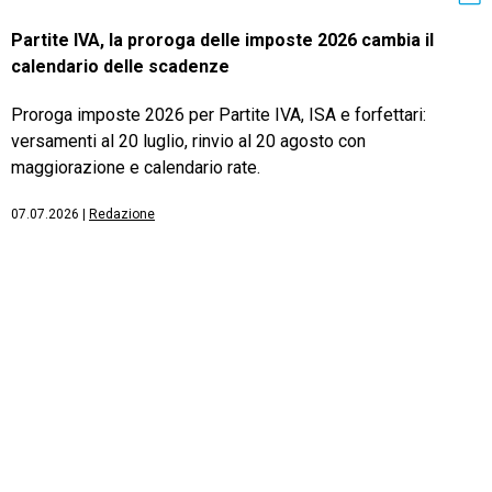
Partite IVA, la proroga delle imposte 2026 cambia il
calendario delle scadenze
Proroga imposte 2026 per Partite IVA, ISA e forfettari:
versamenti al 20 luglio, rinvio al 20 agosto con
maggiorazione e calendario rate.
07.07.2026
|
Redazione