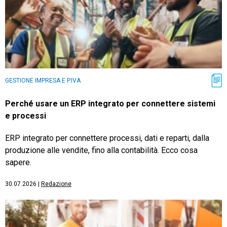
GESTIONE IMPRESA E P.IVA
Perché usare un ERP integrato per connettere sistemi
e processi
ERP integrato per connettere processi, dati e reparti, dalla
produzione alle vendite, fino alla contabilità. Ecco cosa
sapere.
30.07.2026
|
Redazione