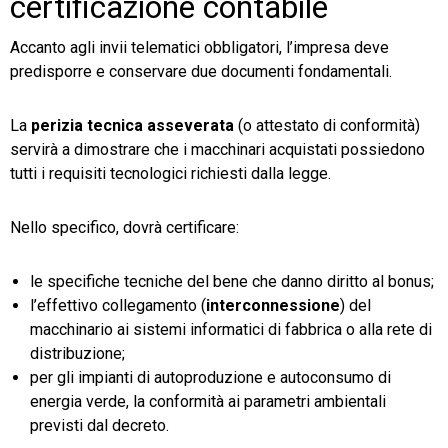
certificazione contabile
Accanto agli invii telematici obbligatori, l’impresa deve
predisporre e conservare due documenti fondamentali.
La
perizia tecnica asseverata
(o attestato di conformità)
servirà a dimostrare che i macchinari acquistati possiedono
tutti i requisiti tecnologici richiesti dalla legge.
Nello specifico, dovrà certificare:
le specifiche tecniche del bene che danno diritto al bonus;
l’effettivo collegamento (
interconnessione
) del
macchinario ai sistemi informatici di fabbrica o alla rete di
distribuzione;
per gli impianti di autoproduzione e autoconsumo di
energia verde, la conformità ai parametri ambientali
previsti dal decreto.