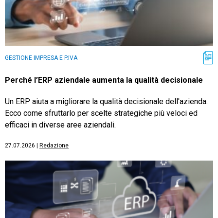
GESTIONE IMPRESA E P.IVA
Perché l’ERP aziendale aumenta la qualità decisionale
Un ERP aiuta a migliorare la qualità decisionale dell'azienda.
Ecco come sfruttarlo per scelte strategiche più veloci ed
efficaci in diverse aree aziendali.
27.07.2026
|
Redazione