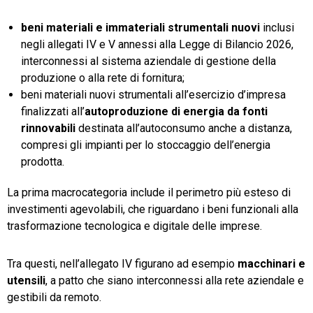
beni materiali e immateriali strumentali nuovi
inclusi
negli allegati IV e V annessi alla Legge di Bilancio 2026,
interconnessi al sistema aziendale di gestione della
produzione o alla rete di fornitura;
beni materiali nuovi strumentali all’esercizio d’impresa
finalizzati all’
autoproduzione di energia da fonti
rinnovabili
destinata all’autoconsumo anche a distanza,
compresi gli impianti per lo stoccaggio dell’energia
prodotta.
La prima macrocategoria include il perimetro più esteso di
investimenti agevolabili, che riguardano i beni funzionali alla
trasformazione tecnologica e digitale delle imprese.
Tra questi, nell’allegato IV figurano ad esempio
macchinari e
utensili
, a patto che siano interconnessi alla rete aziendale e
gestibili da remoto.