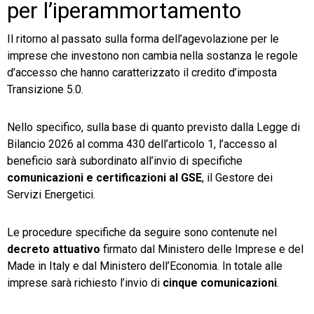
per l’iperammortamento
Il ritorno al passato sulla forma dell’agevolazione per le
imprese che investono non cambia nella sostanza le regole
d’accesso che hanno caratterizzato il credito d’imposta
Transizione 5.0.
Nello specifico, sulla base di quanto previsto dalla Legge di
Bilancio 2026 al comma 430 dell’articolo 1, l’accesso al
beneficio sarà subordinato all’invio di specifiche
comunicazioni e certificazioni al GSE
, il Gestore dei
Servizi Energetici.
Le procedure specifiche da seguire sono contenute nel
decreto attuativo
firmato dal Ministero delle Imprese e del
Made in Italy e dal Ministero dell’Economia. In totale alle
imprese sarà richiesto l’invio di
cinque comunicazioni
.