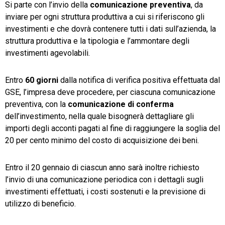
Si parte con l’invio della
comunicazione preventiva
, da
inviare per ogni struttura produttiva a cui si riferiscono gli
investimenti e che dovrà contenere tutti i dati sull’azienda, la
struttura produttiva e la tipologia e l’ammontare degli
investimenti agevolabili.
Entro
60 giorni
dalla notifica di verifica positiva effettuata dal
GSE, l’impresa deve procedere, per ciascuna comunicazione
preventiva, con la
comunicazione di conferma
dell’investimento, nella quale bisognerà dettagliare gli
importi degli acconti pagati al fine di raggiungere la soglia del
20 per cento minimo del costo di acquisizione dei beni.
Entro il 20 gennaio di ciascun anno sarà inoltre richiesto
l’invio di una comunicazione periodica con i dettagli sugli
investimenti effettuati, i costi sostenuti e la previsione di
utilizzo di beneficio.