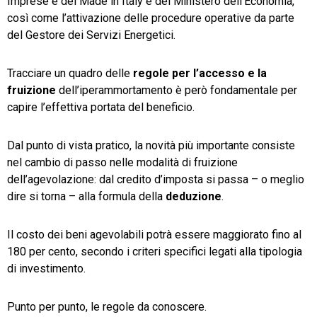
Imprese e del Made in Italy e del Ministero dell’Economia,
così come l’attivazione delle procedure operative da parte
del Gestore dei Servizi Energetici.
Tracciare un quadro delle
regole per l’accesso e la
fruizione
dell’iperammortamento è però fondamentale per
capire l’effettiva portata del beneficio.
Dal punto di vista pratico, la novità più importante consiste
nel cambio di passo nelle modalità di fruizione
dell’agevolazione: dal credito d’imposta si passa – o meglio
dire si torna – alla formula della
deduzione
.
Il costo dei beni agevolabili potrà essere maggiorato fino al
180 per cento, secondo i criteri specifici legati alla tipologia
di investimento.
Punto per punto, le regole da conoscere.