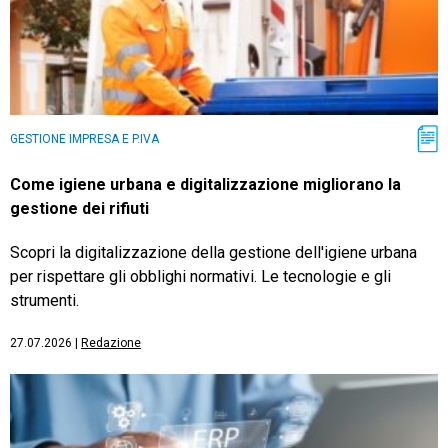
GESTIONE IMPRESA E P.IVA
Come igiene urbana e digitalizzazione migliorano la
gestione dei rifiuti
Scopri la digitalizzazione della gestione dell'igiene urbana
per rispettare gli obblighi normativi. Le tecnologie e gli
strumenti.
27.07.2026
|
Redazione