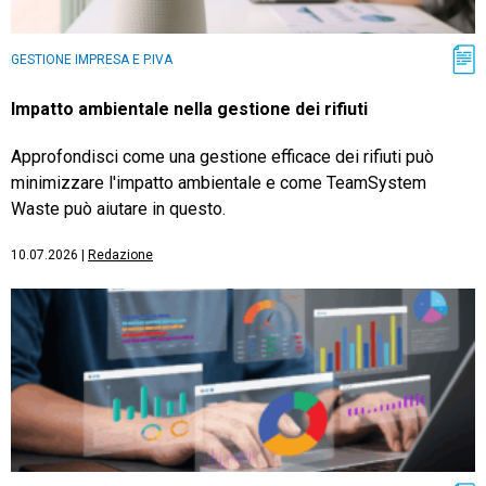
GESTIONE IMPRESA E P.IVA
Impatto ambientale nella gestione dei rifiuti
Approfondisci come una gestione efficace dei rifiuti può
minimizzare l'impatto ambientale e come TeamSystem
Waste può aiutare in questo.
10.07.2026
|
Redazione