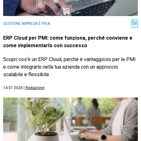
GESTIONE IMPRESA E P.IVA
ERP Cloud per PMI: come funziona, perché conviene e
come implementarlo con successo
Scopri cos’è un ERP Cloud, perché è vantaggioso per le PMI
e come integrarlo nella tua azienda con un approccio
scalabile e flessibile.
14.07.2026
|
Redazione