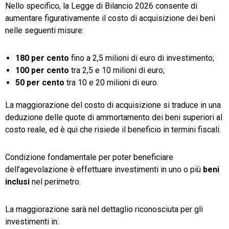
Nello specifico, la Legge di Bilancio 2026 consente di
aumentare figurativamente il costo di acquisizione dei beni
nelle seguenti misure:
180 per cento
fino a 2,5 milioni di euro di investimento;
100 per cento
tra 2,5 e 10 milioni di euro;
50 per cento
tra 10 e 20 milioni di euro.
La maggiorazione del costo di acquisizione si traduce in una
deduzione delle quote di ammortamento dei beni superiori al
costo reale, ed è qui che risiede il beneficio in termini fiscali.
Condizione fondamentale per poter beneficiare
dell’agevolazione è effettuare investimenti in uno o più
beni
inclusi
nel perimetro.
La maggiorazione sarà nel dettaglio riconosciuta per gli
investimenti in: