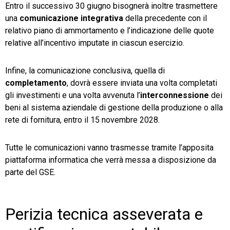
Entro il successivo 30 giugno bisognerà inoltre trasmettere
una
comunicazione integrativa
della precedente con il
relativo piano di ammortamento e l’indicazione delle quote
relative all’incentivo imputate in ciascun esercizio.
Infine, la comunicazione conclusiva, quella di
completamento
, dovrà essere inviata una volta completati
gli investimenti e una volta avvenuta l’
interconnessione
dei
beni al sistema aziendale di gestione della produzione o alla
rete di fornitura, entro il 15 novembre 2028.
Tutte le comunicazioni vanno trasmesse tramite l’apposita
piattaforma informatica che verrà messa a disposizione da
parte del GSE.
Perizia tecnica asseverata e