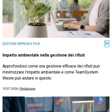
GESTIONE IMPRESA E P.IVA
Impatto ambientale nella gestione dei rifiuti
Approfondisci come una gestione efficace dei rifiuti può
minimizzare l'impatto ambientale e come TeamSystem
Waste può aiutare in questo.
10.07.2026
|
Redazione