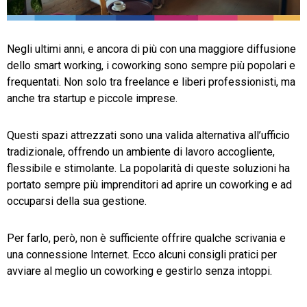
TeamSystem Store
Negli ultimi anni, e ancora di più con una maggiore diffusione
dello smart working, i coworking sono sempre più popolari e
frequentati. Non solo tra freelance e liberi professionisti, ma
anche tra startup e piccole imprese.
Questi spazi attrezzati sono una valida alternativa all’ufficio
tradizionale, offrendo un ambiente di lavoro accogliente,
flessibile e stimolante. La popolarità di queste soluzioni ha
portato sempre più imprenditori ad aprire un coworking e ad
occuparsi della sua gestione.
Per farlo, però, non è sufficiente offrire qualche scrivania e
una connessione Internet. Ecco alcuni consigli pratici per
avviare al meglio un coworking e gestirlo senza intoppi.