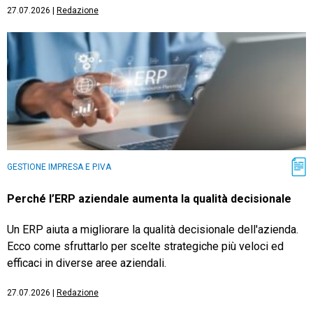
27.07.2026
|
Redazione
GESTIONE IMPRESA E P.IVA
Perché l’ERP aziendale aumenta la qualità decisionale
Un ERP aiuta a migliorare la qualità decisionale dell'azienda.
Ecco come sfruttarlo per scelte strategiche più veloci ed
efficaci in diverse aree aziendali.
27.07.2026
|
Redazione