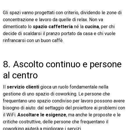
Gli spazi vanno progettati con criterio, dividendo le zone di
concentrazione e lavoro da quelle di relax. Non va
dimenticato lo
spazio caffetteria
né la
cucina
, per chi
decide di scaldarsi il pranzo portato da casa e chi vuole
rinfrancarsi con un buon caffè.
8. Ascolto continuo e persone
al centro
Il
servizio clienti
gioca un ruolo fondamentale nella
gestione di uno spazio di coworking. Le persone che
frequentano uno spazio condiviso per lavoro possono avere
bisogno di aiuto: dal settaggio del proiettore ai problemi con
il WiFi.
Ascoltare le esigenze
, ma anche le proposte e le
critiche costruttive, delle persone che frequentano il
coworking aiuterà a migliorare i servizi.