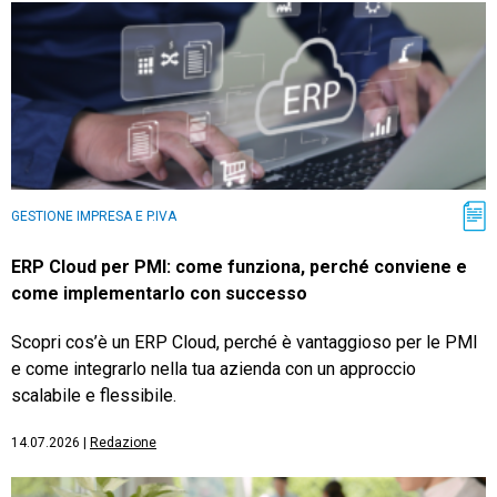
GESTIONE IMPRESA E P.IVA
ERP Cloud per PMI: come funziona, perché conviene e
come implementarlo con successo
Scopri cos’è un ERP Cloud, perché è vantaggioso per le PMI
e come integrarlo nella tua azienda con un approccio
scalabile e flessibile.
14.07.2026
|
Redazione