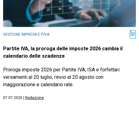
GESTIONE IMPRESA E P.IVA
Partite IVA, la proroga delle imposte 2026 cambia il
calendario delle scadenze
Proroga imposte 2026 per Partite IVA, ISA e forfettari:
versamenti al 20 luglio, rinvio al 20 agosto con
maggiorazione e calendario rate.
07.07.2026
|
Redazione