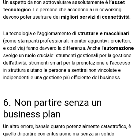
Un aspetto da non sottovalutare assolutamente è
l’asset
tecnologico
. Le persone che accedono a un coworking
devono poter usufruire dei
migliori servizi di connettività
.
La tecnologia e l’aggiornamento di
strutture e macchinari
(come stampanti professionali, monitor aggiuntivi, proiettori,
e così via) fanno davvero la differenza. Anche l’
automazione
svolge un ruolo cruciale: strumenti gestionali per la gestione
dell’attività, strumenti smart per la prenotazione e l’accesso
in struttura aiutano le persone a sentirsi non vincolate e
indipendenti e una gestione più efficiente del business.
6. Non partire senza un
business plan
Un altro errore, banale quanto potenzialmente catastrofico, è
quello di partire con entusiasmo ma senza un solido