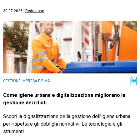
30.07.2026
|
Redazione
GESTIONE IMPRESA E P.IVA
Come igiene urbana e digitalizzazione migliorano la
gestione dei rifiuti
Scopri la digitalizzazione della gestione dell'igiene urbana
per rispettare gli obblighi normativi. Le tecnologie e gli
strumenti.