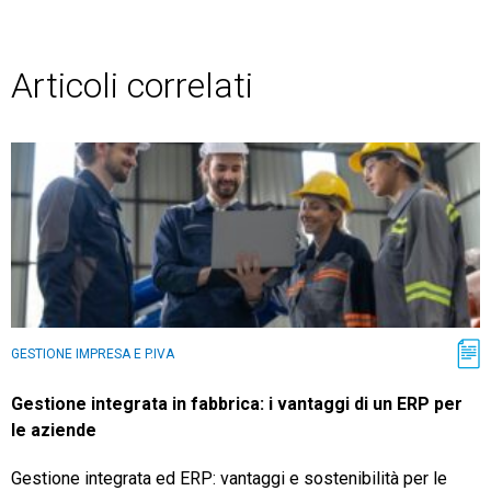
Articoli correlati
GESTIONE IMPRESA E P.IVA
Gestione integrata in fabbrica: i vantaggi di un ERP per
le aziende
Gestione integrata ed ERP: vantaggi e sostenibilità per le