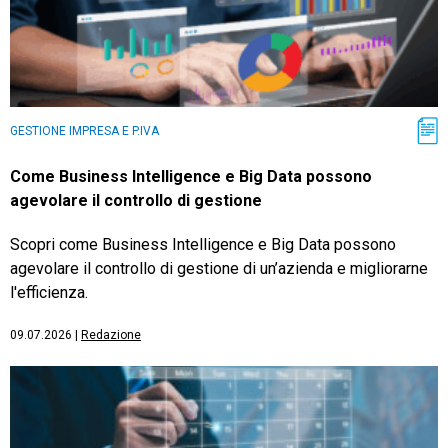
GESTIONE IMPRESA E P.IVA
Come Business Intelligence e Big Data possono
agevolare il controllo di gestione
Scopri come Business Intelligence e Big Data possono
agevolare il controllo di gestione di un’azienda e migliorarne
l'efficienza.
09.07.2026
|
Redazione