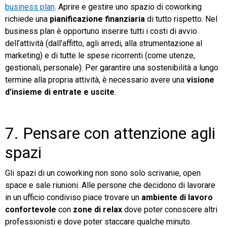
business plan
. Aprire e gestire uno spazio di coworking
richiede una
pianificazione finanziaria
di tutto rispetto. Nel
business plan è opportuno inserire tutti i costi di avvio
dell’attività (dall’affitto, agli arredi, alla strumentazione al
marketing) e di tutte le spese ricorrenti (come utenze,
gestionali, personale). Per garantire una sostenibilità a lungo
termine alla propria attività, è necessario avere una
visione
d’insieme di entrate e uscite
.
7. Pensare con attenzione agli
spazi
Gli spazi di un coworking non sono solo scrivanie, open
space e sale riunioni. Alle persone che decidono di lavorare
in un ufficio condiviso piace trovare un
ambiente di lavoro
confortevole
con
zone di relax
dove poter conoscere altri
professionisti e dove poter staccare qualche minuto.