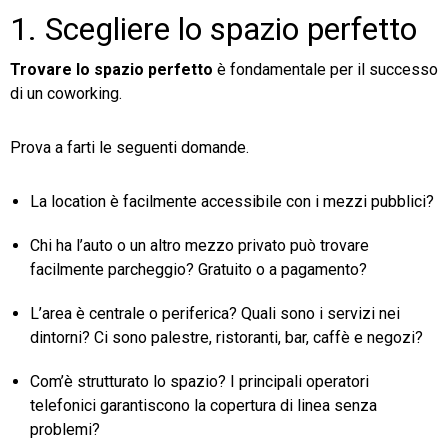
1. Scegliere lo spazio perfetto
Trovare lo spazio perfetto
è fondamentale per il successo
di un coworking.
Prova a farti le seguenti domande.
La location è facilmente accessibile con i mezzi pubblici?
Chi ha l’auto o un altro mezzo privato può trovare
facilmente parcheggio? Gratuito o a pagamento?
L’area è centrale o periferica? Quali sono i servizi nei
dintorni? Ci sono palestre, ristoranti, bar, caffè e negozi?
Com’è strutturato lo spazio? I principali operatori
telefonici garantiscono la copertura di linea senza
problemi?