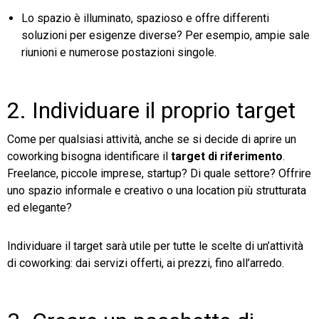
Lo spazio è illuminato, spazioso e offre differenti
soluzioni per esigenze diverse? Per esempio, ampie sale
riunioni e numerose postazioni singole.
2. Individuare il proprio target
Come per qualsiasi attività, anche se si decide di aprire un
coworking bisogna identificare il
target di riferimento
.
Freelance, piccole imprese, startup? Di quale settore? Offrire
uno spazio informale e creativo o una location più strutturata
ed elegante?
Individuare il target sarà utile per tutte le scelte di un’attività
di coworking: dai servizi offerti, ai prezzi, fino all’arredo.