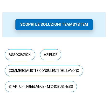
SCOPRI LE SOLUZIONI TEAMSYSTEM
ASSOCIAZIONI
AZIENDE
COMMERCIALISTI E CONSULENTI DEL LAVORO
STARTUP - FREELANCE - MICROBUSINESS