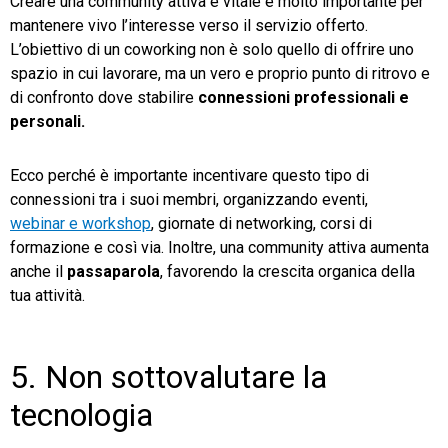
Creare una community attiva e vitale è molto importante per
mantenere vivo l’interesse verso il servizio offerto.
L’obiettivo di un coworking non è solo quello di offrire uno
spazio in cui lavorare, ma un vero e proprio punto di ritrovo e
di confronto dove stabilire
connessioni professionali e
personali.
Ecco perché è importante incentivare questo tipo di
connessioni tra i suoi membri, organizzando eventi,
webinar e workshop
, giornate di networking, corsi di
formazione e così via. Inoltre, una community attiva aumenta
anche il
passaparola
, favorendo la crescita organica della
tua attività.
5. Non sottovalutare la
tecnologia