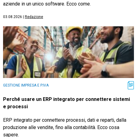
aziende in un unico software. Ecco come.
03.08.2026
|
Redazione
GESTIONE IMPRESA E P.IVA
Perché usare un ERP integrato per connettere sistemi
e processi
ERP integrato per connettere processi, dati e reparti, dalla
produzione alle vendite, fino alla contabilità. Ecco cosa
sapere.