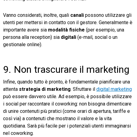
Vanno considerati, inoltre, quali
canali
possono utilizzare gli
utenti per mettersi in contatto con il gestore. Generalmente è
importante avere sia
modalità fisiche
(per esempio, una
persona alla reception) sia
digitali
(e-mail, social o un
gestionale online).
9. Non trascurare il marketing
Infine, quando tutto è pronto, è fondamentale pianificare una
attenta
strategia di marketing
. Sfruttare il
digital marketing
può essere davvero utile. Ad esempio, è possibile utilizzare
i social per raccontare il coworking: non bisogna dimenticare
di unire contenuti più pratici (come orari di apertura, tariffe e
così via) a contenuti che mostrano il valore e la vita
quotidiana. Sarà più facile per i potenziali utenti immaginarsi
nel coworking.