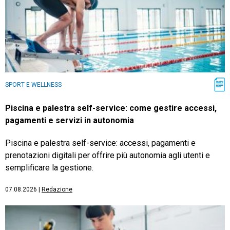
SPORT E WELLNESS
Piscina e palestra self-service: come gestire accessi,
pagamenti e servizi in autonomia
Piscina e palestra self-service: accessi, pagamenti e
prenotazioni digitali per offrire più autonomia agli utenti e
semplificare la gestione.
07.08.2026
|
Redazione