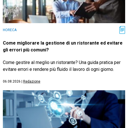
HORECA
Come migliorare la gestione di un ristorante ed evitare
gli errori più comuni?
Come gestire al meglio un ristorante? Una guida pratica per
evitare errori e rendere più fluido il lavoro di ogni giorno.
06.08.2026
|
Redazione