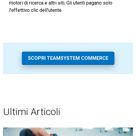
motori di ricerca e altri siti. Gli utenti pagano solo
l’effettivo clic dell’utente.
SCOPRI TEAMSYSTEM COMMERCE
Ultimi Articoli