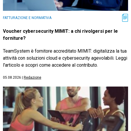
FATTURAZIONE E NORMATIVA
Voucher cybersecurity MIMIT: a chi rivolgersi per le
forniture?
TeamSystem è fornitore accreditato MIMIT: digitalizza la tua
attività con soluzioni cloud e cybersecurity agevolabili. Leggi
l'articolo e scopri come accedere al contributo.
05.08.2026
|
Redazione