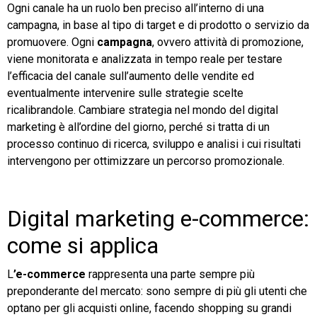
Ogni canale ha un ruolo ben preciso all’interno di una
campagna, in base al tipo di target e di prodotto o servizio da
promuovere. Ogni
campagna
, ovvero attività di promozione,
viene monitorata e analizzata in tempo reale per testare
l’efficacia del canale sull’aumento delle vendite ed
eventualmente intervenire sulle strategie scelte
ricalibrandole. Cambiare strategia nel mondo del digital
marketing è all’ordine del giorno, perché si tratta di un
processo continuo di ricerca, sviluppo e analisi i cui risultati
intervengono per ottimizzare un percorso promozionale.
Digital marketing e-commerce:
come si applica
L
’e-commerce
rappresenta una parte sempre più
preponderante del mercato: sono sempre di più gli utenti che
optano per gli acquisti online, facendo shopping su grandi