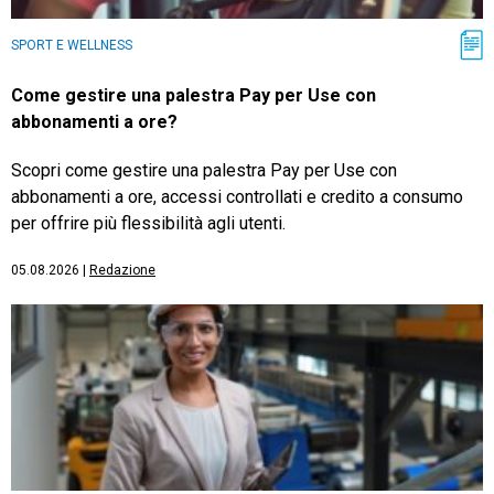
SPORT E WELLNESS
Come gestire una palestra Pay per Use con
abbonamenti a ore?
Scopri come gestire una palestra Pay per Use con
abbonamenti a ore, accessi controllati e credito a consumo
per offrire più flessibilità agli utenti.
05.08.2026
|
Redazione