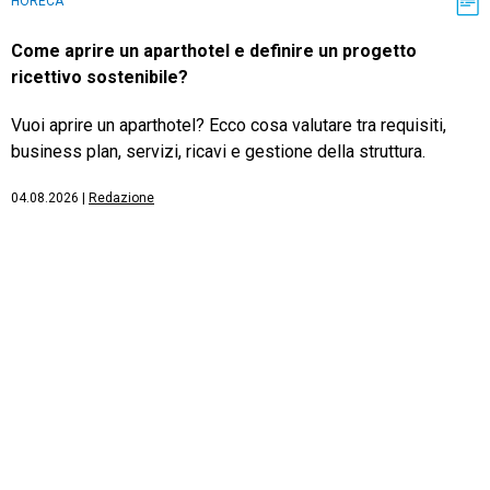
HORECA
Come aprire un aparthotel e definire un progetto
ricettivo sostenibile?
Vuoi aprire un aparthotel? Ecco cosa valutare tra requisiti,
business plan, servizi, ricavi e gestione della struttura.
04.08.2026
|
Redazione