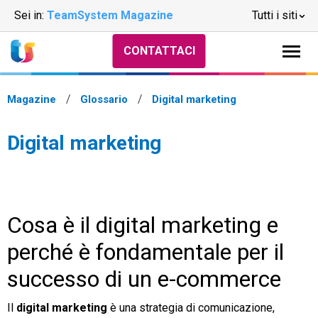
Sei in:
TeamSystem Magazine
Tutti i siti
CONTATTACI
Magazine
Glossario
Digital marketing
Digital marketing
Cosa è il digital marketing e
perché è fondamentale per il
successo di un e-commerce
Il
digital marketing
è una strategia di comunicazione,