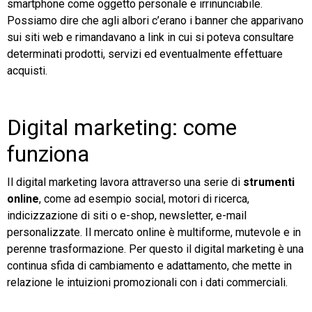
smartphone come oggetto personale e irrinunciabile.
Possiamo dire che agli albori c’erano i banner che apparivano
TeamSystem Store
sui siti web e rimandavano a link in cui si poteva consultare
determinati prodotti, servizi ed eventualmente effettuare
acquisti.
Digital marketing: come
funziona
Il digital marketing lavora attraverso una serie di
strumenti
online
, come ad esempio social, motori di ricerca,
indicizzazione di siti o e-shop, newsletter, e-mail
personalizzate. Il mercato online è multiforme, mutevole e in
perenne trasformazione. Per questo il digital marketing è una
continua sfida di cambiamento e adattamento, che mette in
relazione le intuizioni promozionali con i dati commerciali.