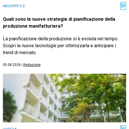
INDUSTRY 5.0
Quali sono le nuove strategie di pianificazione della
produzione manifatturiera?
La pianificazione della produzione si è evoluta nel tempo.
Scopri le nuove tecnologie per ottimizzarla e anticipare i
trend di mercato.
05.08.2026
|
Redazione