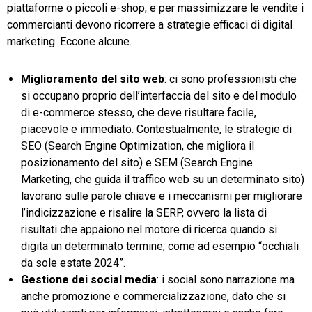
piattaforme o piccoli e-shop, e per massimizzare le vendite i
commercianti devono ricorrere a strategie efficaci di digital
marketing. Eccone alcune.
Miglioramento del sito web
: ci sono professionisti che
si occupano proprio dell’interfaccia del sito e del modulo
di e-commerce stesso, che deve risultare facile,
piacevole e immediato. Contestualmente, le strategie di
SEO (Search Engine Optimization, che migliora il
posizionamento del sito) e SEM (Search Engine
Marketing, che guida il traffico web su un determinato sito)
lavorano sulle parole chiave e i meccanismi per migliorare
l’indicizzazione e risalire la SERP, ovvero la lista di
risultati che appaiono nel motore di ricerca quando si
digita un determinato termine, come ad esempio “occhiali
da sole estate 2024”.
Gestione dei social media
: i social sono narrazione ma
anche promozione e commercializzazione, dato che si