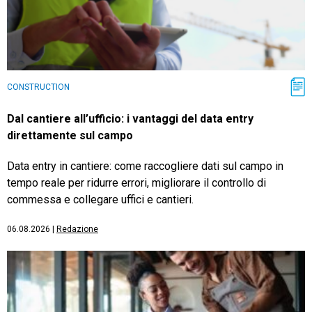
CONSTRUCTION
Dal cantiere all’ufficio: i vantaggi del data entry
direttamente sul campo
Data entry in cantiere: come raccogliere dati sul campo in
tempo reale per ridurre errori, migliorare il controllo di
commessa e collegare uffici e cantieri.
06.08.2026
|
Redazione