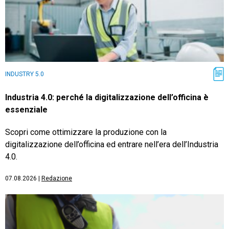
INDUSTRY 5.0
Industria 4.0: perché la digitalizzazione dell’officina è
essenziale
Scopri come ottimizzare la produzione con la
digitalizzazione dell’officina ed entrare nell’era dell’Industria
4.0.
07.08.2026
|
Redazione