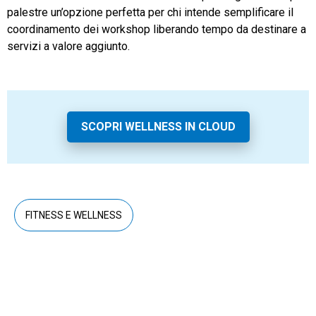
palestre un’opzione perfetta per chi intende semplificare il
coordinamento dei workshop liberando tempo da destinare a
servizi a valore aggiunto.
SCOPRI WELLNESS IN CLOUD
FITNESS E WELLNESS