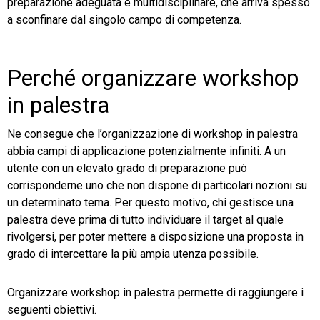
preparazione adeguata e multidisciplinare, che arriva spesso
a sconfinare dal singolo campo di competenza.
Perché organizzare workshop
in palestra
Ne consegue che l’organizzazione di workshop in palestra
abbia campi di applicazione potenzialmente infiniti. A un
utente con un elevato grado di preparazione può
corrisponderne uno che non dispone di particolari nozioni su
un determinato tema. Per questo motivo, chi gestisce una
palestra deve prima di tutto individuare il target al quale
rivolgersi, per poter mettere a disposizione una proposta in
grado di intercettare la più ampia utenza possibile.
Organizzare workshop in palestra permette di raggiungere i
seguenti obiettivi.