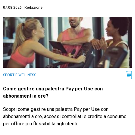
07.08.2026
|
Redazione
SPORT E WELLNESS
Come gestire una palestra Pay per Use con
abbonamenti a ore?
Scopri come gestire una palestra Pay per Use con
abbonamenti a ore, accessi controllati e credito a consumo
per offrire più flessibilità agli utenti.