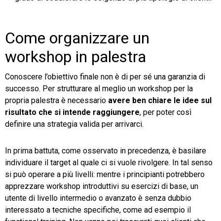
Come organizzare un
workshop in palestra
Conoscere l’obiettivo finale non è di per sé una garanzia di
successo. Per strutturare al meglio un workshop per la
propria palestra è necessario
avere ben chiare le idee sul
risultato che si intende raggiungere
, per poter così
definire una strategia valida per arrivarci.
In prima battuta, come osservato in precedenza, è basilare
individuare il target al quale ci si vuole rivolgere. In tal senso
si può operare a più livelli: mentre i principianti potrebbero
apprezzare workshop introduttivi su esercizi di base, un
utente di livello intermedio o avanzato è senza dubbio
interessato a tecniche specifiche, come ad esempio il