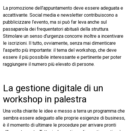
La promozione dell’appuntamento deve essere adeguata e
accattivante. Social media e newsletter contribuiscono a
pubblicizzare l’evento, ma si può far leva anche sul
passaparola dei frequentatori abituali della struttura.
Stimolare un senso d’urgenza concorre inoltre a incentivare
le iscrizioni. Il tutto, ovviamente, senza mai dimenticare
l’aspetto più importante: il tema del workshop, che deve
essere il più possibile interessante e pertinente per poter
raggiungere il numero più elevato di persone.
La gestione digitale di un
workshop in palestra
Una volta chiarite le idee e messo a terra un programma che
sembra essere adeguato alle proprie esigenze di business,
è il momento di ultimare le procedure per arrivare pronti