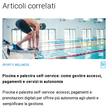
Articoli correlati
SPORT E WELLNESS
Piscina e palestra self-service: come gestire accessi,
pagamenti e servizi in autonomia
Piscina e palestra self-service: accessi, pagamenti e
prenotazioni digitali per offrire più autonomia agli utenti e
semplificare la gestione.