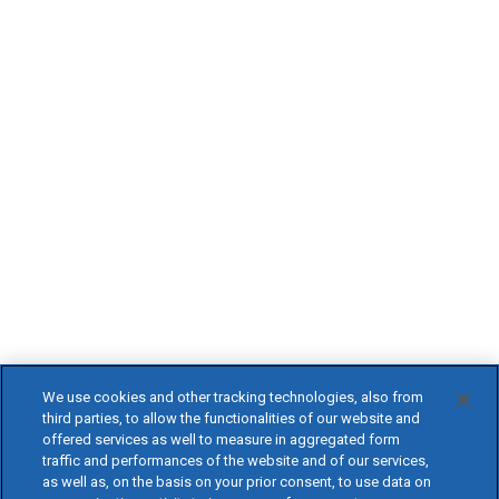
We use cookies and other tracking technologies, also from
third parties, to allow the functionalities of our website and
offered services as well to measure in aggregated form
traffic and performances of the website and of our services,
as well as, on the basis on your prior consent, to use data on