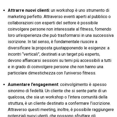
Attrarre nuovi clienti
: un workshop è uno strumento di
marketing perfetto. Attraverso eventi aperti al pubblico o
collaborazioni con esperti del settore è possibile
coinvolgere persone non interessate al fitness, fornendo
loro un’esperienza che può trasformarsi in una successiva
iscrizione. In tal senso, è fondamentale riuscire a
diversificare la proposta giustapponendo le esigenze: a
incontri “verticali”, destinati a un target più esperto,
devono affiancarsi sessioni su temi più accessibili a tutti
e in grado di coinvolgere persone che non hanno una
particolare dimestichezza con l’universo fitness.
Aumentare l’engagement
: coinvolgimento è spesso
sinonimo di fedeltà. Un cliente che si sente parte di un
qualcosa, che sia un workshop o l’intera comunità della
struttura, è un cliente destinato a confermare l’iscrizione.
Attraverso questi meeting, inoltre, è possibile raggiungere
potenziali nuovi utenti, che possono sfruttare gli