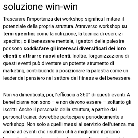
soluzione win-win
Trascurare l’importanza dei workshop significa limitare il
potenziale della propria struttura.
Attraverso workshop
su
temi specifici
, come la nutrizione, la tecnica di esercizi
specifici, o il benessere mentale, i gestori delle palestre
possono
soddisfare gli interessi diversificati dei loro
clienti e attrarre nuovi utenti
. Inoltre, l’organizzazione di
questi eventi può diventare un potente strumento di
marketing, contribuendo a posizionare la palestra come un
leader del pensiero nel settore del fitness e del benessere.
Non va dimenticata, poi, l’efficacia a 360° di questi eventi. A
beneficiarne non sono – e non devono essere – soltanto gli
iscritti. Anche il personale della struttura, a partire dai
personal trainer, dovrebbe partecipare periodicamente a
workshop. Non solo a quelli messi al servizio dell’utenza, ma
anche ad eventi che risultino utili a migliorare il proprio