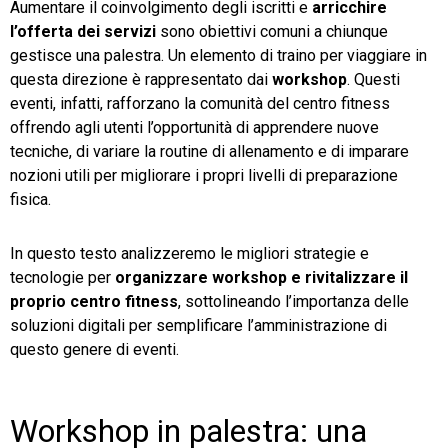
Aumentare il coinvolgimento degli iscritti e
arricchire
l’offerta dei servizi
sono obiettivi comuni a chiunque
TeamSystem Store
gestisce una palestra. Un elemento di traino per viaggiare in
questa direzione è rappresentato dai
workshop
. Questi
eventi, infatti, rafforzano la comunità del centro fitness
offrendo agli utenti l’opportunità di apprendere nuove
tecniche, di variare la routine di allenamento e di imparare
nozioni utili per migliorare i propri livelli di preparazione
fisica.
In questo testo analizzeremo le migliori strategie e
tecnologie per
organizzare workshop e rivitalizzare il
proprio centro fitness
, sottolineando l’importanza delle
soluzioni digitali per semplificare l’amministrazione di
questo genere di eventi.
Workshop in palestra: una