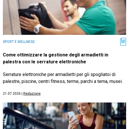
SPORT E WELLNESS
Come ottimizzare la gestione degli armadietti in
palestra con le serrature elettroniche
Serrature elettroniche per armadietti per gli spogliatoi di
palestre, piscine, centri fitness, terme, parchi a tema, musei.
21.07.2026
|
Redazione