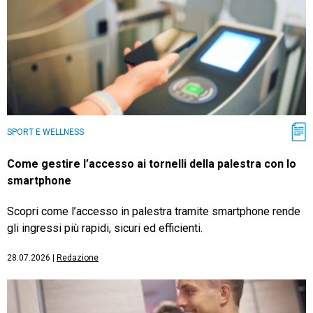
SPORT E WELLNESS
Come gestire l’accesso ai tornelli della palestra con lo
smartphone
Scopri come l’accesso in palestra tramite smartphone rende
gli ingressi più rapidi, sicuri ed efficienti.
28.07.2026
|
Redazione