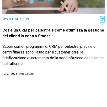
SPORT E WELLNESS
Cos’è un CRM per palestra e come ottimizza la gestione
dei clienti in centro fitness
Scopri come i programmi di CRM per palestre, piscine e
centri fitness sono l'aiuto per il customer care, la
fidelizzazione e incremento della soddisfazione dei clienti e
del fatturato.
13.07.2026
|
Redazione