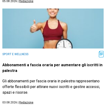
05.08.2026
|
Redazione
SPORT E WELLNESS
Abbonamenti a fascia oraria per aumentare gli iscritti in
palestra
Gli abbonamenti per fascia oraria in palestra rappresentano
offerte flessibili per attirare nuovi iscritti e gestire accessi,
spazi e risorse.
03.08.2026
|
Redazione