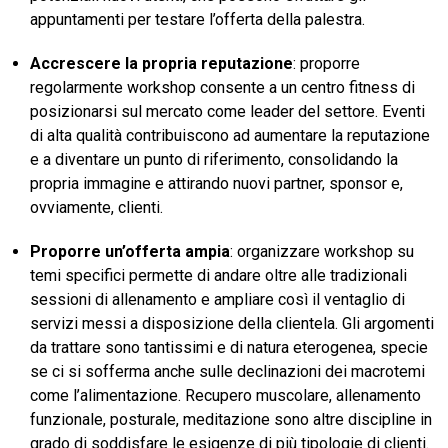
appuntamenti per testare l’offerta della palestra.
Accrescere la propria reputazione
: proporre
regolarmente workshop consente a un centro fitness di
posizionarsi sul mercato come leader del settore. Eventi
di alta qualità contribuiscono ad aumentare la reputazione
e a diventare un punto di riferimento, consolidando la
propria immagine e attirando nuovi partner, sponsor e,
ovviamente, clienti.
Proporre un’offerta ampia
: organizzare workshop su
temi specifici permette di andare oltre alle tradizionali
sessioni di allenamento e ampliare così il ventaglio di
servizi messi a disposizione della clientela. Gli argomenti
da trattare sono tantissimi e di natura eterogenea, specie
se ci si sofferma anche sulle declinazioni dei macrotemi
come l’alimentazione. Recupero muscolare, allenamento
funzionale, posturale, meditazione sono altre discipline in
grado di soddisfare le esigenze di più tipologie di clienti.