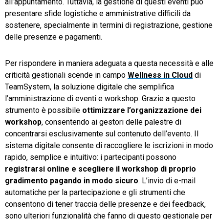
all’appuntamento. Tuttavia, la gestione di questi eventi può
presentare sfide logistiche e amministrative difficili da
sostenere, specialmente in termini di registrazione, gestione
delle presenze e pagamenti.
Per rispondere in maniera adeguata a questa necessità e alle
criticità gestionali scende in campo
Wellness in Cloud
di
TeamSystem, la soluzione digitale che semplifica
l’amministrazione di eventi e workshop. Grazie a questo
strumento è possibile
ottimizzare l’organizzazione dei
workshop
, consentendo ai gestori delle palestre di
concentrarsi esclusivamente sul contenuto dell’evento. Il
sistema digitale consente di raccogliere le iscrizioni in modo
rapido, semplice e intuitivo: i partecipanti possono
registrarsi online e scegliere il workshop di proprio
gradimento pagando in modo sicuro
. L’invio di e-mail
automatiche per la partecipazione e gli strumenti che
consentono di tener traccia delle presenze e dei feedback,
sono ulteriori funzionalità che fanno di questo gestionale per