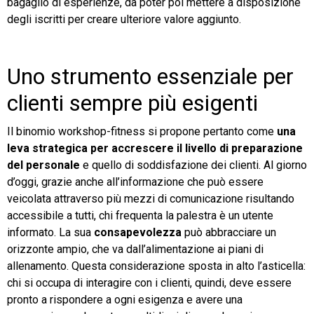
bagaglio di esperienze, da poter poi mettere a disposizione
degli iscritti per creare ulteriore valore aggiunto.
Uno strumento essenziale per
clienti sempre più esigenti
Il binomio workshop-fitness si propone pertanto come
una
leva strategica per accrescere il livello di preparazione
del personale
e quello di soddisfazione dei clienti. Al giorno
d’oggi, grazie anche all’informazione che può essere
veicolata attraverso più mezzi di comunicazione risultando
accessibile a tutti, chi frequenta la palestra è un utente
informato. La sua
consapevolezza
può abbracciare un
orizzonte ampio, che va dall’alimentazione ai piani di
allenamento. Questa considerazione sposta in alto l’asticella:
chi si occupa di interagire con i clienti, quindi, deve essere
pronto a rispondere a ogni esigenza e avere una