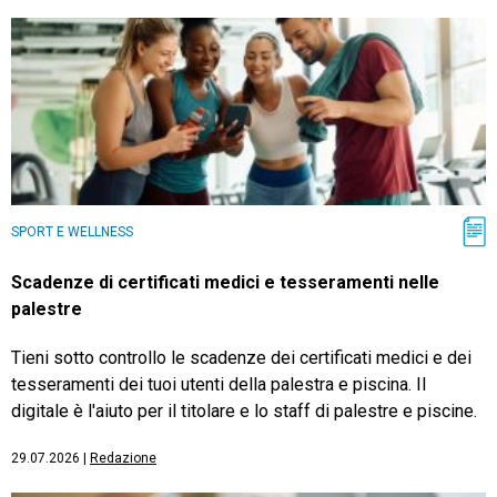
SPORT E WELLNESS
Scadenze di certificati medici e tesseramenti nelle
palestre
Tieni sotto controllo le scadenze dei certificati medici e dei
tesseramenti dei tuoi utenti della palestra e piscina. Il
digitale è l'aiuto per il titolare e lo staff di palestre e piscine.
29.07.2026
|
Redazione