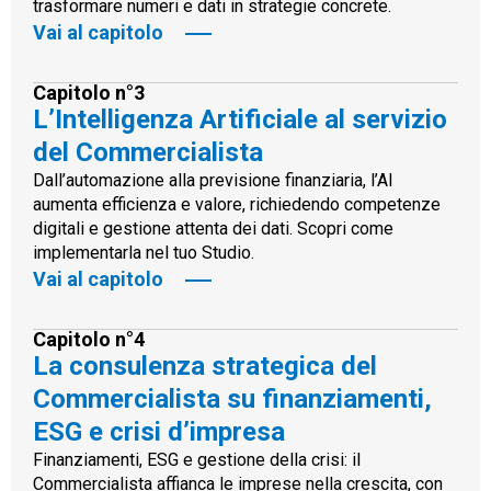
trasformare numeri e dati in strategie concrete.
Vai al capitolo
Capitolo n°3
L’Intelligenza Artificiale al servizio
del Commercialista
Dall’automazione alla previsione finanziaria, l’AI
aumenta efficienza e valore, richiedendo competenze
digitali e gestione attenta dei dati. Scopri come
implementarla nel tuo Studio.
Vai al capitolo
Capitolo n°4
La consulenza strategica del
Commercialista su finanziamenti,
ESG e crisi d’impresa
Finanziamenti, ESG e gestione della crisi: il
Commercialista affianca le imprese nella crescita, con