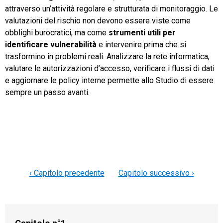
attraverso un’attività regolare e strutturata di monitoraggio. Le
valutazioni del rischio non devono essere viste come
obblighi burocratici, ma come
strumenti utili per
identificare vulnerabilità
e intervenire prima che si
trasformino in problemi reali. Analizzare la rete informatica,
valutare le autorizzazioni d’accesso, verificare i flussi di dati
e aggiornare le policy interne permette allo Studio di essere
sempre un passo avanti.
‹ Capitolo precedente
Capitolo successivo ›