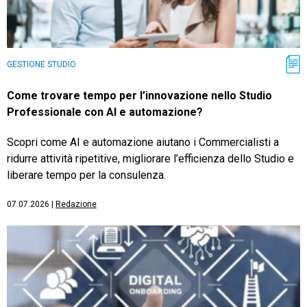
GESTIONE STUDIO
Come trovare tempo per l’innovazione nello Studio
Professionale con AI e automazione?
Scopri come AI e automazione aiutano i Commercialisti a
ridurre attività ripetitive, migliorare l’efficienza dello Studio e
liberare tempo per la consulenza.
07.07.2026
|
Redazione