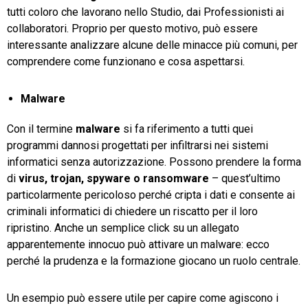
tutti coloro che lavorano nello Studio, dai Professionisti ai
collaboratori. Proprio per questo motivo, può essere
interessante analizzare alcune delle minacce più comuni, per
comprendere come funzionano e cosa aspettarsi.
Malware
Con il termine
malware
si fa riferimento a tutti quei
programmi dannosi progettati per infiltrarsi nei sistemi
informatici senza autorizzazione. Possono prendere la forma
di
virus,
trojan,
spyware
o
ransomware
– quest’ultimo
particolarmente pericoloso perché cripta i dati e consente ai
criminali informatici di chiedere un riscatto per il loro
ripristino. Anche un semplice click su un allegato
apparentemente innocuo può attivare un malware: ecco
perché la prudenza e la formazione giocano un ruolo centrale.
Un esempio può essere utile per capire come agiscono i