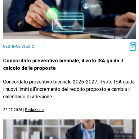
GESTIONE STUDIO
Concordato preventivo biennale, il voto ISA guida il
calcolo delle proposte
Concordato preventivo biennale 2026-2027: il voto ISA guida
i nuovi limiti all’incremento del reddito proposto e cambia il
calendario di adesione.
22.07.2026
|
Redazione