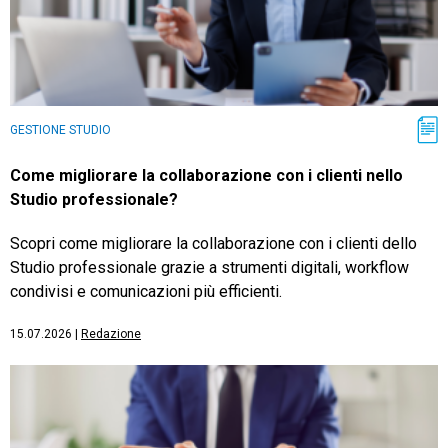
GESTIONE STUDIO
Come migliorare la collaborazione con i clienti nello
Studio professionale?
Scopri come migliorare la collaborazione con i clienti dello
Studio professionale grazie a strumenti digitali, workflow
condivisi e comunicazioni più efficienti.
15.07.2026
|
Redazione