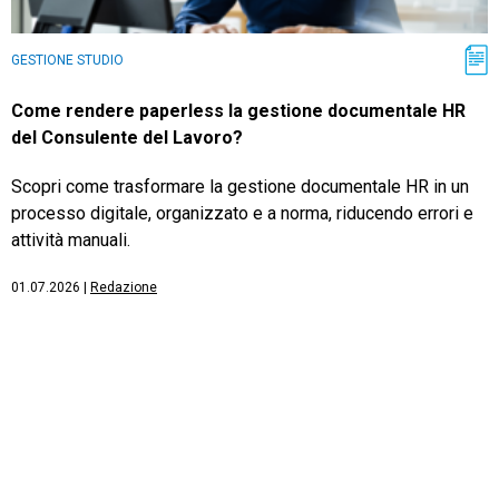
GESTIONE STUDIO
Come rendere paperless la gestione documentale HR
del Consulente del Lavoro?
Scopri come trasformare la gestione documentale HR in un
processo digitale, organizzato e a norma, riducendo errori e
attività manuali.
01.07.2026
|
Redazione