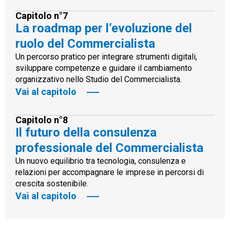
Capitolo n°7
La roadmap per l’evoluzione del
ruolo del Commercialista
Un percorso pratico per integrare strumenti digitali,
sviluppare competenze e guidare il cambiamento
organizzativo nello Studio del Commercialista.
Vai al capitolo
Capitolo n°8
Il futuro della consulenza
professionale del Commercialista
Un nuovo equilibrio tra tecnologia, consulenza e
relazioni per accompagnare le imprese in percorsi di
crescita sostenibile.
Vai al capitolo