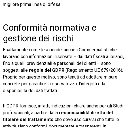
migliore prima linea di difesa.
Conformità normativa e
gestione dei rischi
Esattamente come le aziende, anche i Commercialisti che
lavorano con informazioni riservate – dai dati fiscali ai bilanci,
fino a quelli previdenziali e personali dei clienti – sono
soggetti alle
regole
del
GDPR
(Regolamento UE 679/2016).
Proprio per questo motivo, sono tenuti ad adottare misure
concrete per garantire la riservatezza, l’integrità e la
disponibilità dei dati trattati.
Il GDPR fornisce, infatti, indicazioni chiare anche per gli Studi
professionali, a partire dalla
responsabilità diretta del
titolare del trattamento
che deve assicurarsi che tutte le
attività siano conformi, documentate e trasparenti. In