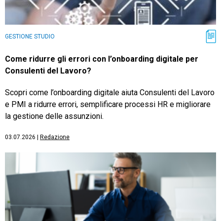
GESTIONE STUDIO
Come ridurre gli errori con l’onboarding digitale per
Consulenti del Lavoro?
Scopri come l’onboarding digitale aiuta Consulenti del Lavoro
e PMI a ridurre errori, semplificare processi HR e migliorare
la gestione delle assunzioni.
03.07.2026
|
Redazione