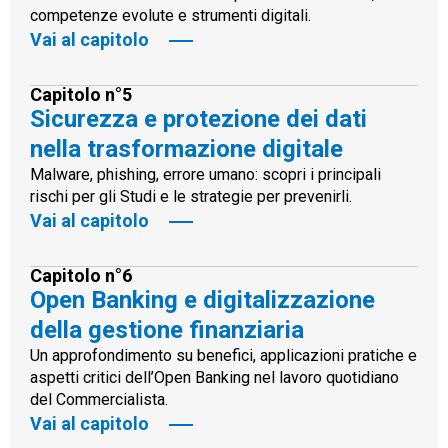
competenze evolute e strumenti digitali.
Vai al capitolo
Capitolo n°5
Sicurezza e protezione dei dati
nella trasformazione digitale
Malware, phishing, errore umano: scopri i principali
rischi per gli Studi e le strategie per prevenirli.
Vai al capitolo
Capitolo n°6
Open Banking e digitalizzazione
della gestione finanziaria
Un approfondimento su benefici, applicazioni pratiche e
aspetti critici dell’Open Banking nel lavoro quotidiano
del Commercialista.
Vai al capitolo