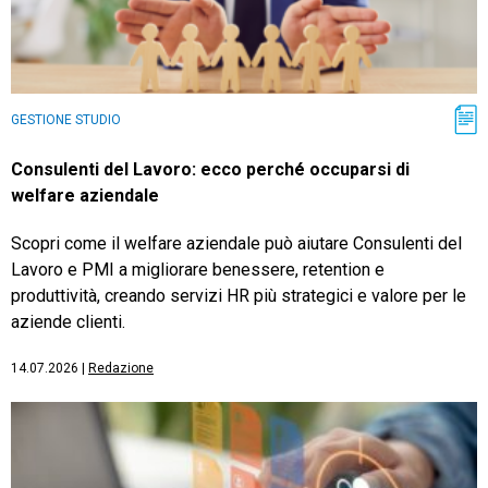
GESTIONE STUDIO
Consulenti del Lavoro: ecco perché occuparsi di
welfare aziendale
Scopri come il welfare aziendale può aiutare Consulenti del
Lavoro e PMI a migliorare benessere, retention e
produttività, creando servizi HR più strategici e valore per le
aziende clienti.
14.07.2026
|
Redazione