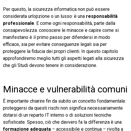
Per questo, la sicurezza informatica non può essere
considerata un’opzione o un lusso: è una
responsabilità
professionale
. E come ogni responsabilità, parte dalla
consapevolezza: conoscere le minacce e capire come si
manifestano è il primo passo per difendersi in modo
efficace, sia per evitare conseguenze legali sia per
proteggere la fiducia dei propri clienti. In questo capitolo
approfondiremo meglio tutti gli aspetti legati alla sicurezza
che gli Studi devono tenere in considerazione.
Minacce e vulnerabilità comuni
È importante chiarire fin da subito un concetto fondamentale:
proteggersi da questi rischi non significa necessariamente
dotarsi di un reparto IT interno o di soluzioni tecniche
sofisticate. Spesso, ciò che davvero fa la differenza è una
formazione
adeguata
– accessibile e continua – rivolta a