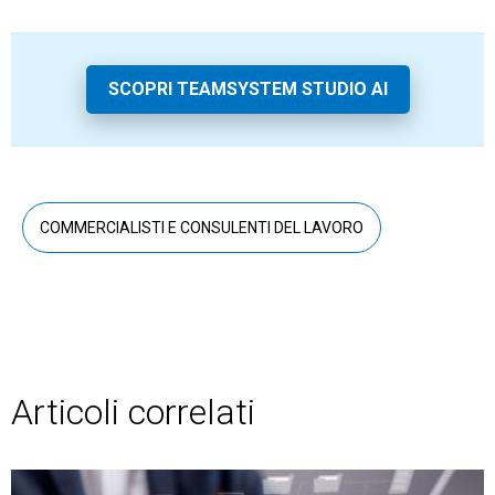
SCOPRI TEAMSYSTEM STUDIO AI
COMMERCIALISTI E CONSULENTI DEL LAVORO
Articoli correlati