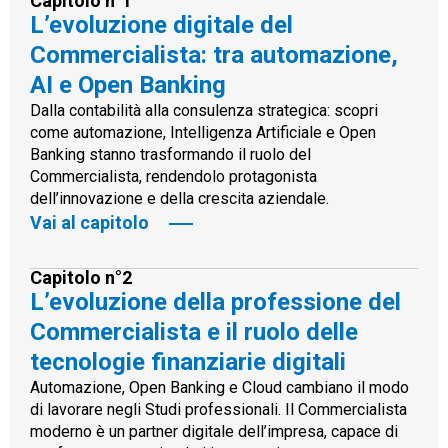
Capitolo n°1
L’evoluzione digitale del
Commercialista: tra automazione,
AI e Open Banking
Dalla contabilità alla consulenza strategica: scopri
come automazione, Intelligenza Artificiale e Open
Banking stanno trasformando il ruolo del
Commercialista, rendendolo protagonista
dell’innovazione e della crescita aziendale.
Vai al capitolo
Capitolo n°2
L’evoluzione della professione del
Commercialista e il ruolo delle
tecnologie finanziarie digitali
Automazione, Open Banking e Cloud cambiano il modo
di lavorare negli Studi professionali. Il Commercialista
moderno è un partner digitale dell’impresa, capace di