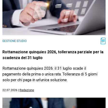
GESTIONE STUDIO
Rottamazione quinquies 2026, tolleranza parziale per la
scadenza del 31 luglio
Rottamazione quinquies 2026: il 31 luglio scade il
pagamento della prima o unica rata. Tolleranza di 5 giorni
solo per chi paga in un’unica soluzione.
22.07.2026
|
Redazione