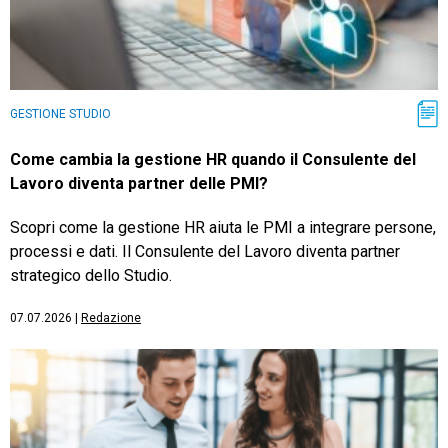
GESTIONE STUDIO
Come cambia la gestione HR quando il Consulente del
Lavoro diventa partner delle PMI?
Scopri come la gestione HR aiuta le PMI a integrare persone,
processi e dati. Il Consulente del Lavoro diventa partner
strategico dello Studio.
07.07.2026
|
Redazione