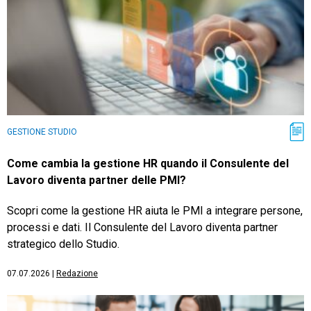
GESTIONE STUDIO
Come cambia la gestione HR quando il Consulente del
Lavoro diventa partner delle PMI?
Scopri come la gestione HR aiuta le PMI a integrare persone,
processi e dati. Il Consulente del Lavoro diventa partner
strategico dello Studio.
07.07.2026
|
Redazione