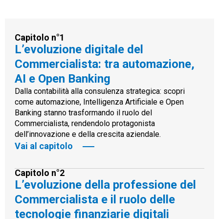
Capitolo n°1
L’evoluzione digitale del
Commercialista: tra automazione,
AI e Open Banking
Dalla contabilità alla consulenza strategica: scopri
come automazione, Intelligenza Artificiale e Open
Banking stanno trasformando il ruolo del
Commercialista, rendendolo protagonista
dell’innovazione e della crescita aziendale.
Vai al capitolo
Capitolo n°2
L’evoluzione della professione del
Commercialista e il ruolo delle
tecnologie finanziarie digitali