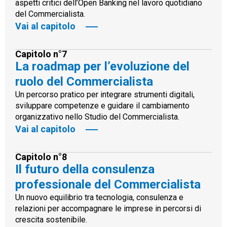
aspetti critici dell’Open Banking nel lavoro quotidiano
del Commercialista.
Vai al capitolo
Capitolo n°7
La roadmap per l’evoluzione del
ruolo del Commercialista
Un percorso pratico per integrare strumenti digitali,
sviluppare competenze e guidare il cambiamento
organizzativo nello Studio del Commercialista.
Vai al capitolo
Capitolo n°8
Il futuro della consulenza
professionale del Commercialista
Un nuovo equilibrio tra tecnologia, consulenza e
relazioni per accompagnare le imprese in percorsi di
crescita sostenibile.