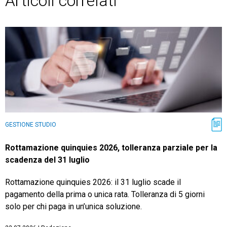
Articoli correlati
GESTIONE STUDIO
Rottamazione quinquies 2026, tolleranza parziale per la
scadenza del 31 luglio
Rottamazione quinquies 2026: il 31 luglio scade il
pagamento della prima o unica rata. Tolleranza di 5 giorni
solo per chi paga in un’unica soluzione.