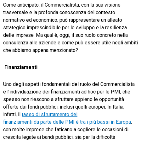
Come anticipato, il Commercialista, con la sua visione
trasversale e la profonda conoscenza del contesto
normativo ed economico, può rappresentare un alleato
strategico imprescindibile per lo sviluppo e la resilienza
delle imprese. Ma qual è, oggi, il suo ruolo concreto nella
consulenza alle aziende e come può essere utile negli ambiti
che abbiamo appena menzionato?
Finanziamenti
Uno degli aspetti fondamentali del ruolo del Commercialista
è l’individuazione dei finanziamenti ad hoc per le PMI, che
spesso non riescono a sfruttare appieno le opportunità
offerte dai fondi pubblici, inclusi quelli europei. In Italia,
infatti, il
tasso di sfruttamento dei
finanziamenti da parte delle PMI è tra i più bassi in Europa
,
con molte imprese che faticano a cogliere le occasioni di
crescita legate ai bandi pubblici, sia per la difficoltà