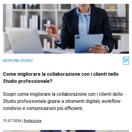
GESTIONE STUDIO
Come migliorare la collaborazione con i clienti nello
Studio professionale?
Scopri come migliorare la collaborazione con i clienti dello
Studio professionale grazie a strumenti digitali, workflow
condivisi e comunicazioni più efficienti.
15.07.2026
|
Redazione