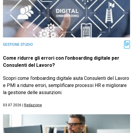
GESTIONE STUDIO
Come ridurre gli errori con l’onboarding digitale per
Consulenti del Lavoro?
Scopri come l’onboarding digitale aiuta Consulenti del Lavoro
e PMI a ridurre errori, semplificare processi HR e migliorare
la gestione delle assunzioni.
03.07.2026
|
Redazione