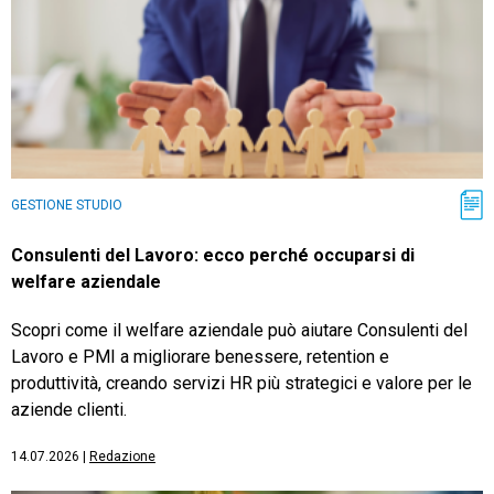
GESTIONE STUDIO
Consulenti del Lavoro: ecco perché occuparsi di
welfare aziendale
Scopri come il welfare aziendale può aiutare Consulenti del
Lavoro e PMI a migliorare benessere, retention e
produttività, creando servizi HR più strategici e valore per le
aziende clienti.
14.07.2026
|
Redazione