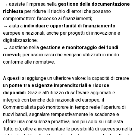
→
assiste l’impresa nella
gestione della documentazione
richiesta
per ridurre il rischio di errori che possano
compromettere l’accesso ai finanziamenti;
→
aiuta a
individuare opportunità di finanziamento
europee e nazionali, anche per progetti di innovazione e
digitalizzazione;
→
sostiene nella
gestione e monitoraggio dei fondi
ricevuti
, per assicurarsi che vengano utilizzati in modo
conforme alle normative.
A questi si aggiunge un ulteriore valore: la capacità di creare
un
ponte
tra esigenze imprenditoriali e risorse
disponibili
. Grazie all’utilizzo di software aggiornati e
integrati con banche dati nazionali ed europee, il
Commercialista può monitorare in tempo reale l’apertura di
nuovi bandi, segnalare tempestivamente le scadenze e
offrire una consulenza proattiva, non più solo su richiesta.
Tutto ciò, oltre a incrementare le possibilità di successo nella