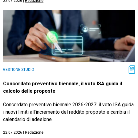
22.07.2026
|
Redazione
GESTIONE STUDIO
Concordato preventivo biennale, il voto ISA guida il
calcolo delle proposte
Concordato preventivo biennale 2026-2027: il voto ISA guida
i nuovi limiti all’incremento del reddito proposto e cambia il
calendario di adesione.
22.07.2026
|
Redazione