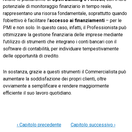
potenziale di monitoraggio finanziario in tempo reale,
rappresentano una risorsa fondamentale, soprattutto quando
l’obiettivo è facilitare l’
accesso
ai
finanziamenti
– per le
PMI e non solo. In questo caso, infatti, il Professionista può
ottimizzare la gestione finanziaria delle imprese mediante
l’utilizzo di strumenti che integrano i conti bancari con il
software di contabilità, per individuare tempestivamente
delle opportunità di credito.
In sostanza, grazie a questi strumenti il Commercialista può
aumentare la soddisfazione dei propri clienti, oltre
ovviamente a semplificare e rendere maggiormente
efficiente il suo lavoro quotidiano.
‹ Capitolo precedente
Capitolo successivo ›