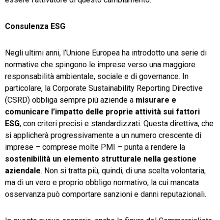
Consulenza ESG
Negli ultimi anni, l’Unione Europea ha introdotto una serie di
normative che spingono le imprese verso una maggiore
responsabilità ambientale, sociale e di governance. In
particolare, la Corporate Sustainability Reporting Directive
(CSRD) obbliga sempre più aziende a
misurare
e
comunicare
l’impatto
delle proprie
attività
sui
fattori
ESG
, con criteri precisi e standardizzati. Questa direttiva, che
si applicherà progressivamente a un numero crescente di
imprese – comprese molte PMI – punta a rendere la
sostenibilità
un
elemento
strutturale
nella
gestione
aziendale
. Non si tratta più, quindi, di una scelta volontaria,
ma di un vero e proprio obbligo normativo, la cui mancata
osservanza può comportare sanzioni e danni reputazionali.