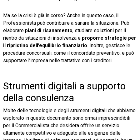
Ma se la crisi è già in corso? Anche in questo caso, il
Professionista può contribuire a sanare la situazione. Può
elaborare
piani
di
risanamento
, studiare soluzioni per il
rientro da situazioni di insolvenza e
proporre
strategie
per
il
ripristino
dell’equilibrio
finanziario
. Inoltre, gestisce le
procedure concorsuali, come il concordato preventivo, e può
supportare l’impresa nelle trattative con i creditori.
Strumenti digitali a supporto
della consulenza
Molte delle tecnologie e degli strumenti digitali che abbiamo
esplorato in questo documento sono ormai imprescindibili
per il Commercialista che desidera offrire un servizio
altamente competitivo e adeguato alle esigenze delle