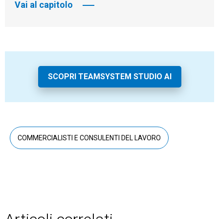
Vai al capitolo
SCOPRI TEAMSYSTEM STUDIO AI
COMMERCIALISTI E CONSULENTI DEL LAVORO