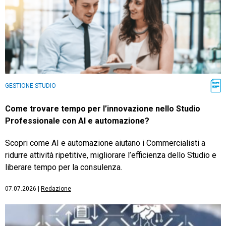
GESTIONE STUDIO
Come trovare tempo per l’innovazione nello Studio
Professionale con AI e automazione?
Scopri come AI e automazione aiutano i Commercialisti a
ridurre attività ripetitive, migliorare l’efficienza dello Studio e
liberare tempo per la consulenza.
07.07.2026
|
Redazione