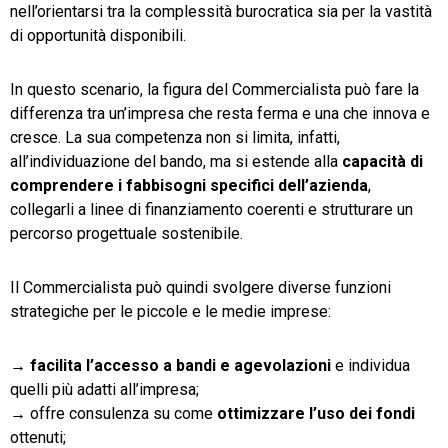
nell’orientarsi tra la complessità burocratica sia per la vastità
di opportunità disponibili.
In questo scenario, la figura del Commercialista può fare la
differenza tra un’impresa che resta ferma e una che innova e
cresce. La sua competenza non si limita, infatti,
all’individuazione del bando, ma si estende alla
capacità
di
comprendere
i
fabbisogni
specifici
dell’azienda
,
collegarli a linee di finanziamento coerenti e strutturare un
percorso progettuale sostenibile.
Il Commercialista può quindi svolgere diverse funzioni
strategiche per le piccole e le medie imprese:
→
facilita l’accesso a bandi e agevolazioni
e individua
quelli più adatti all’impresa;
→
offre consulenza su come
ottimizzare l’uso dei fondi
ottenuti;