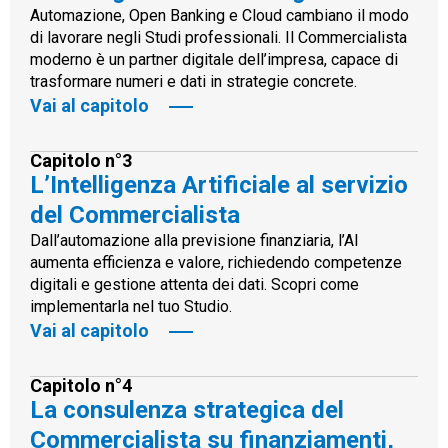
Automazione, Open Banking e Cloud cambiano il modo
di lavorare negli Studi professionali. Il Commercialista
moderno è un partner digitale dell’impresa, capace di
trasformare numeri e dati in strategie concrete.
Vai al capitolo
Capitolo n°3
L’Intelligenza Artificiale al servizio
del Commercialista
Dall’automazione alla previsione finanziaria, l’AI
aumenta efficienza e valore, richiedendo competenze
digitali e gestione attenta dei dati. Scopri come
implementarla nel tuo Studio.
Vai al capitolo
Capitolo n°4
La consulenza strategica del
Commercialista su finanziamenti,