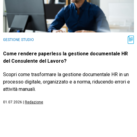
GESTIONE STUDIO
Come rendere paperless la gestione documentale HR
del Consulente del Lavoro?
Scopri come trasformare la gestione documentale HR in un
processo digitale, organizzato e a norma, riducendo errori e
attività manuali.
01.07.2026
|
Redazione