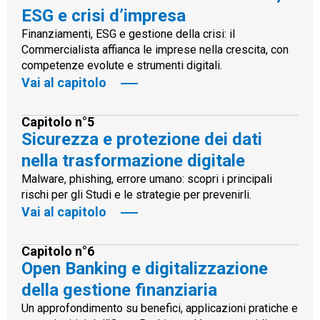
ESG e crisi d’impresa
Finanziamenti, ESG e gestione della crisi: il
Commercialista affianca le imprese nella crescita, con
competenze evolute e strumenti digitali.
Vai al capitolo
Capitolo n°5
Sicurezza e protezione dei dati
nella trasformazione digitale
Malware, phishing, errore umano: scopri i principali
rischi per gli Studi e le strategie per prevenirli.
Vai al capitolo
Capitolo n°6
Open Banking e digitalizzazione
della gestione finanziaria
Un approfondimento su benefici, applicazioni pratiche e