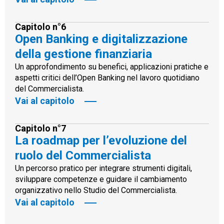
Capitolo n°6
Open Banking e digitalizzazione
della gestione finanziaria
Un approfondimento su benefici, applicazioni pratiche e
aspetti critici dell’Open Banking nel lavoro quotidiano
del Commercialista.
Vai al capitolo
Capitolo n°7
La roadmap per l’evoluzione del
ruolo del Commercialista
Un percorso pratico per integrare strumenti digitali,
sviluppare competenze e guidare il cambiamento
organizzativo nello Studio del Commercialista.
Vai al capitolo