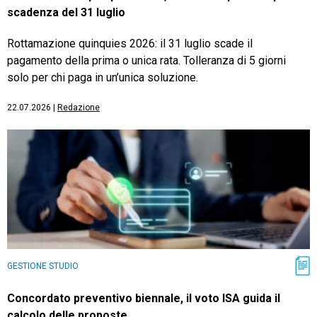
scadenza del 31 luglio
Rottamazione quinquies 2026: il 31 luglio scade il
pagamento della prima o unica rata. Tolleranza di 5 giorni
solo per chi paga in un’unica soluzione.
22.07.2026
|
Redazione
GESTIONE STUDIO
Concordato preventivo biennale, il voto ISA guida il
calcolo delle proposte