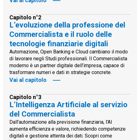
Vai al capitolo
Capitolo n°2
L’evoluzione della professione del
Commercialista e il ruolo delle
tecnologie finanziarie digitali
Automazione, Open Banking e Cloud cambiano il modo
di lavorare negli Studi professionali. Il Commercialista
moderno è un partner digitale dell’impresa, capace di
trasformare numeri e dati in strategie concrete.
Vai al capitolo
Capitolo n°3
L’Intelligenza Artificiale al servizio
del Commercialista
Dall’automazione alla previsione finanziaria, l’AI
aumenta efficienza e valore, richiedendo competenze
digitali e gestione attenta dei dati. Scopri come