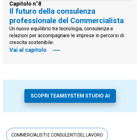
Capitolo n°8
Il futuro della consulenza
professionale del Commercialista
Un nuovo equilibrio tra tecnologia, consulenza e
relazioni per accompagnare le imprese in percorsi di
crescita sostenibile.
Vai al capitolo
SCOPRI TEAMSYSTEM STUDIO AI
COMMERCIALISTI E CONSULENTI DEL LAVORO