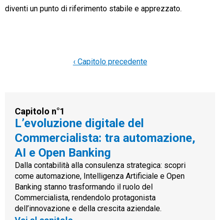
diventi un punto di riferimento stabile e apprezzato.
‹ Capitolo precedente
Capitolo n°1
L’evoluzione digitale del
Commercialista: tra automazione,
AI e Open Banking
Dalla contabilità alla consulenza strategica: scopri
come automazione, Intelligenza Artificiale e Open
Banking stanno trasformando il ruolo del
Commercialista, rendendolo protagonista
dell’innovazione e della crescita aziendale.