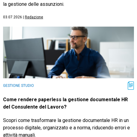
la gestione delle assunzioni.
03.07.2026
|
Redazione
GESTIONE STUDIO
Come rendere paperless la gestione documentale HR
del Consulente del Lavoro?
Scopri come trasformare la gestione documentale HR in un
processo digitale, organizzato e a norma, riducendo errori e
attività manuali.