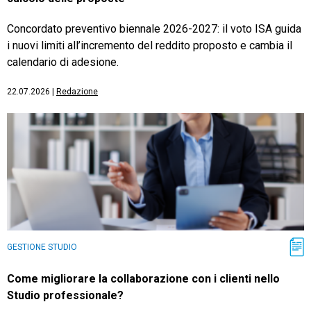
Concordato preventivo biennale 2026-2027: il voto ISA guida
i nuovi limiti all’incremento del reddito proposto e cambia il
calendario di adesione.
22.07.2026
|
Redazione
GESTIONE STUDIO
Come migliorare la collaborazione con i clienti nello
Studio professionale?