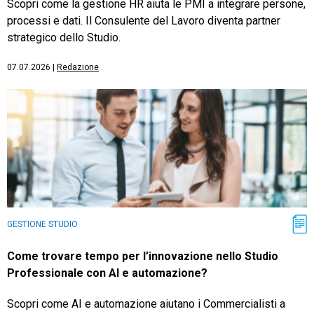
Scopri come la gestione HR aiuta le PMI a integrare persone,
processi e dati. Il Consulente del Lavoro diventa partner
strategico dello Studio.
07.07.2026
|
Redazione
GESTIONE STUDIO
Come trovare tempo per l’innovazione nello Studio
Professionale con AI e automazione?
Scopri come AI e automazione aiutano i Commercialisti a