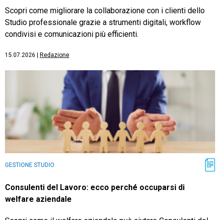
Scopri come migliorare la collaborazione con i clienti dello
Studio professionale grazie a strumenti digitali, workflow
condivisi e comunicazioni più efficienti.
15.07.2026
|
Redazione
GESTIONE STUDIO
Consulenti del Lavoro: ecco perché occuparsi di
welfare aziendale