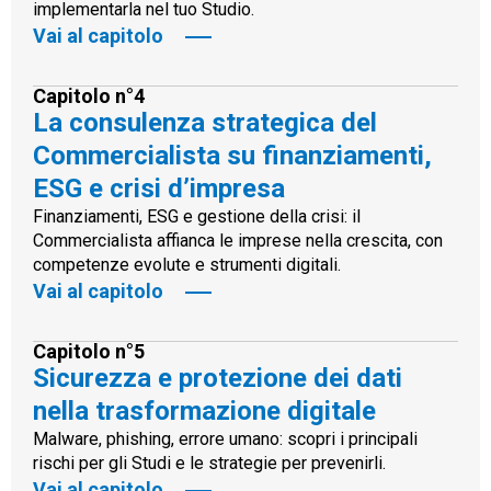
implementarla nel tuo Studio.
Vai al capitolo
Capitolo n°4
La consulenza strategica del
Commercialista su finanziamenti,
ESG e crisi d’impresa
Finanziamenti, ESG e gestione della crisi: il
Commercialista affianca le imprese nella crescita, con
competenze evolute e strumenti digitali.
Vai al capitolo
Capitolo n°5
Sicurezza e protezione dei dati
nella trasformazione digitale
Malware, phishing, errore umano: scopri i principali
rischi per gli Studi e le strategie per prevenirli.
Vai al capitolo