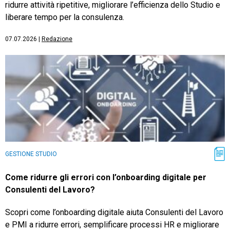
ridurre attività ripetitive, migliorare l’efficienza dello Studio e
liberare tempo per la consulenza.
07.07.2026
|
Redazione
GESTIONE STUDIO
Come ridurre gli errori con l’onboarding digitale per
Consulenti del Lavoro?
Scopri come l’onboarding digitale aiuta Consulenti del Lavoro
e PMI a ridurre errori, semplificare processi HR e migliorare