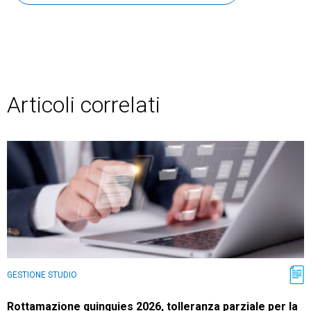
Articoli correlati
GESTIONE STUDIO
Rottamazione quinquies 2026, tolleranza parziale per la