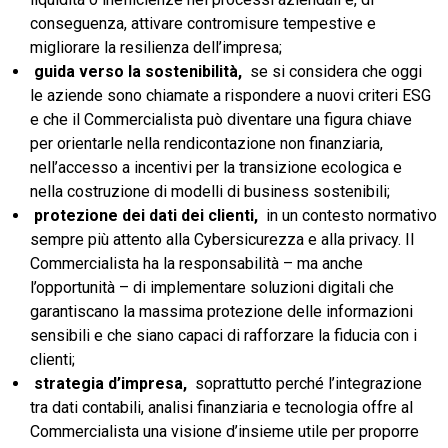
conseguenza, attivare contromisure tempestive e
migliorare la resilienza dell’impresa;
guida
verso
la
sostenibilità,
se si considera che oggi
le aziende sono chiamate a rispondere a nuovi criteri ESG
e che il Commercialista può diventare una figura chiave
per orientarle nella rendicontazione non finanziaria,
nell’accesso a incentivi per la transizione ecologica e
nella costruzione di modelli di business sostenibili;
protezione
dei
dati
dei
clienti,
in un contesto normativo
sempre più attento alla Cybersicurezza e alla privacy. Il
Commercialista ha la responsabilità – ma anche
l’opportunità – di implementare soluzioni digitali che
garantiscano la massima protezione delle informazioni
sensibili e che siano capaci di rafforzare la fiducia con i
clienti;
strategia
d’impresa,
soprattutto perché l’integrazione
tra dati contabili, analisi finanziaria e tecnologia offre al
Commercialista una visione d’insieme utile per proporre