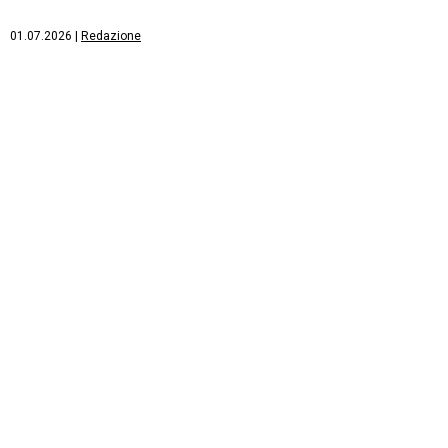
01.07.2026
|
Redazione