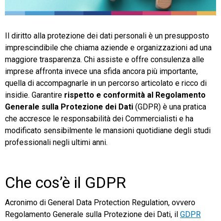
TeamSystem Store
Il diritto alla protezione dei dati personali è un presupposto
imprescindibile che chiama aziende e organizzazioni ad una
maggiore trasparenza. Chi assiste e offre consulenza alle
imprese affronta invece una sfida ancora più importante,
quella di accompagnarle in un percorso articolato e ricco di
insidie. Garantire
rispetto e conformità al Regolamento
Generale sulla Protezione dei Dati
(GDPR) è una pratica
che accresce le responsabilità dei Commercialisti e ha
modificato sensibilmente le mansioni quotidiane degli studi
professionali negli ultimi anni.
Che cos’è il GDPR
Acronimo di General Data Protection Regulation, ovvero
Regolamento Generale sulla Protezione dei Dati, il
GDPR