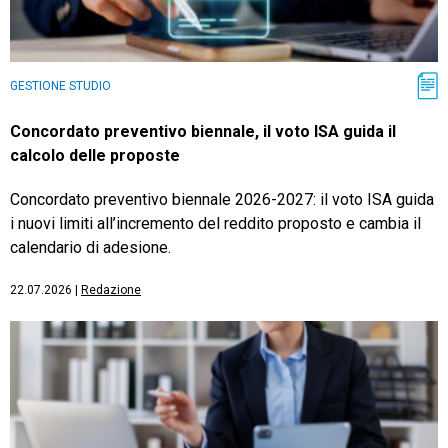
GESTIONE STUDIO
Concordato preventivo biennale, il voto ISA guida il
calcolo delle proposte
Concordato preventivo biennale 2026-2027: il voto ISA guida
i nuovi limiti all’incremento del reddito proposto e cambia il
calendario di adesione.
22.07.2026
|
Redazione