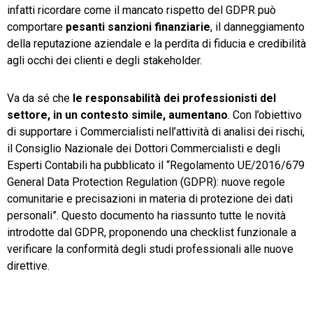
infatti ricordare come il mancato rispetto del GDPR può
comportare
pesanti sanzioni finanziarie
, il danneggiamento
della reputazione aziendale e la perdita di fiducia e credibilità
agli occhi dei clienti e degli stakeholder.
Va da sé che
le responsabilità dei professionisti del
settore, in un contesto simile, aumentano
. Con l’obiettivo
di supportare i Commercialisti nell’attività di analisi dei rischi,
il Consiglio Nazionale dei Dottori Commercialisti e degli
Esperti Contabili ha pubblicato il “Regolamento UE/2016/679
General Data Protection Regulation (GDPR): nuove regole
comunitarie e precisazioni in materia di protezione dei dati
personali”. Questo documento ha riassunto tutte le novità
introdotte dal GDPR, proponendo una checklist funzionale a
verificare la conformità degli studi professionali alle nuove
direttive.