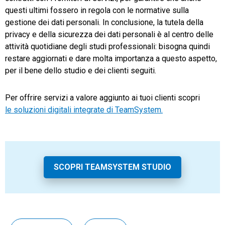
questi ultimi fossero in regola con le normative sulla
gestione dei dati personali. In conclusione, la tutela della
privacy e della sicurezza dei dati personali è al centro delle
attività quotidiane degli studi professionali: bisogna quindi
restare aggiornati e dare molta importanza a questo aspetto,
per il bene dello studio e dei clienti seguiti.
Per offrire servizi a valore aggiunto ai tuoi clienti scopri
le soluzioni digitali integrate di TeamSystem.
SCOPRI TEAMSYSTEM STUDIO