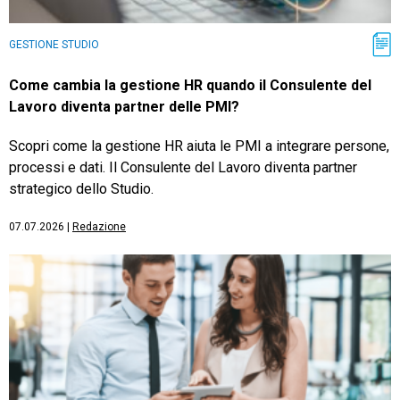
GESTIONE STUDIO
Come cambia la gestione HR quando il Consulente del
Lavoro diventa partner delle PMI?
Scopri come la gestione HR aiuta le PMI a integrare persone,
processi e dati. Il Consulente del Lavoro diventa partner
strategico dello Studio.
07.07.2026
|
Redazione