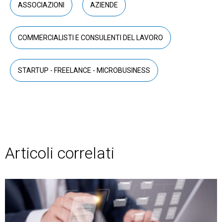
ASSOCIAZIONI
AZIENDE
COMMERCIALISTI E CONSULENTI DEL LAVORO
STARTUP - FREELANCE - MICROBUSINESS
Articoli correlati