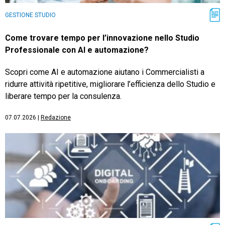
GESTIONE STUDIO
Come trovare tempo per l’innovazione nello Studio
Professionale con AI e automazione?
Scopri come AI e automazione aiutano i Commercialisti a
ridurre attività ripetitive, migliorare l’efficienza dello Studio e
liberare tempo per la consulenza.
07.07.2026
|
Redazione