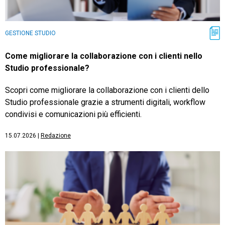
GESTIONE STUDIO
Come migliorare la collaborazione con i clienti nello
Studio professionale?
Scopri come migliorare la collaborazione con i clienti dello
Studio professionale grazie a strumenti digitali, workflow
condivisi e comunicazioni più efficienti.
15.07.2026
|
Redazione