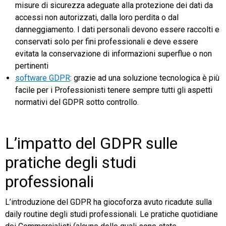
misure di sicurezza adeguate alla protezione dei dati da
accessi non autorizzati, dalla loro perdita o dal
danneggiamento. I dati personali devono essere raccolti e
conservati solo per fini professionali e deve essere
evitata la conservazione di informazioni superflue o non
pertinenti
software GDPR
: grazie ad una soluzione tecnologica è più
facile per i Professionisti tenere sempre tutti gli aspetti
normativi del GDPR sotto controllo.
L’impatto del GDPR sulle
pratiche degli studi
professionali
L’introduzione del GDPR ha giocoforza avuto ricadute sulla
daily routine degli studi professionali. Le pratiche quotidiane