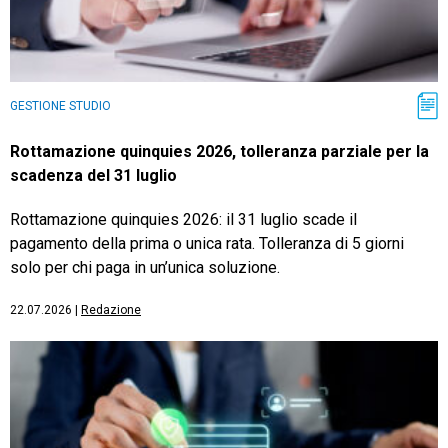
GESTIONE STUDIO
Rottamazione quinquies 2026, tolleranza parziale per la
scadenza del 31 luglio
Rottamazione quinquies 2026: il 31 luglio scade il
pagamento della prima o unica rata. Tolleranza di 5 giorni
solo per chi paga in un’unica soluzione.
22.07.2026
|
Redazione