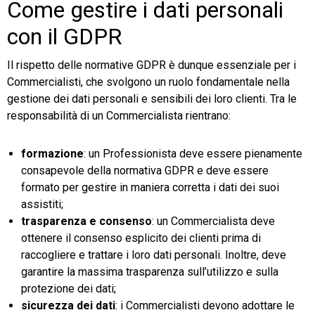
Come gestire i dati personali
con il GDPR
Il rispetto delle normative GDPR è dunque essenziale per i
Commercialisti, che svolgono un ruolo fondamentale nella
gestione dei dati personali e sensibili dei loro clienti. Tra le
responsabilità di un Commercialista rientrano:
formazione
: un Professionista deve essere pienamente
consapevole della normativa GDPR e deve essere
formato per gestire in maniera corretta i dati dei suoi
assistiti;
trasparenza e consenso
: un Commercialista deve
ottenere il consenso esplicito dei clienti prima di
raccogliere e trattare i loro dati personali. Inoltre, deve
garantire la massima trasparenza sull’utilizzo e sulla
protezione dei dati;
sicurezza dei dati
: i Commercialisti devono adottare le