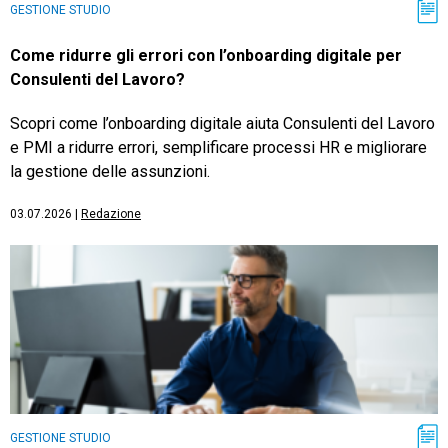
GESTIONE STUDIO
Come ridurre gli errori con l’onboarding digitale per
Consulenti del Lavoro?
Scopri come l’onboarding digitale aiuta Consulenti del Lavoro
e PMI a ridurre errori, semplificare processi HR e migliorare
la gestione delle assunzioni.
03.07.2026
|
Redazione
GESTIONE STUDIO