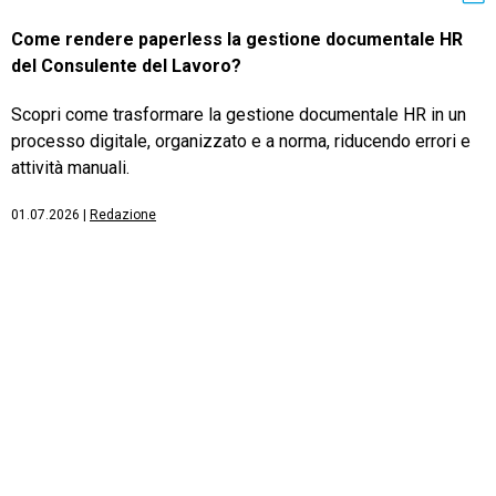
Come rendere paperless la gestione documentale HR
del Consulente del Lavoro?
Scopri come trasformare la gestione documentale HR in un
processo digitale, organizzato e a norma, riducendo errori e
attività manuali.
01.07.2026
|
Redazione