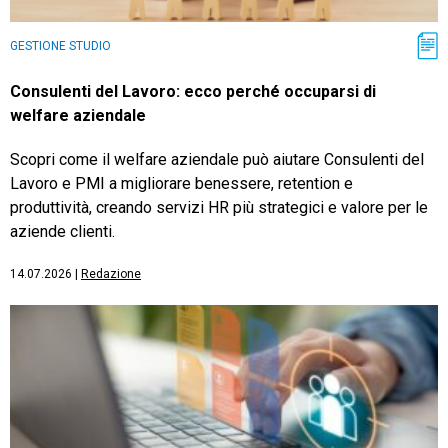
GESTIONE STUDIO
Consulenti del Lavoro: ecco perché occuparsi di
welfare aziendale
Scopri come il welfare aziendale può aiutare Consulenti del
Lavoro e PMI a migliorare benessere, retention e
produttività, creando servizi HR più strategici e valore per le
aziende clienti.
14.07.2026
|
Redazione