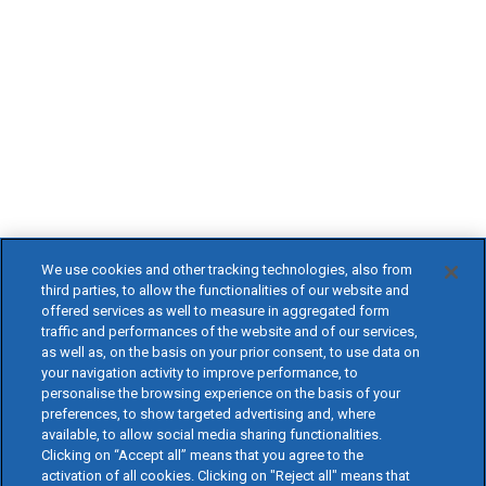
We use cookies and other tracking technologies, also from
third parties, to allow the functionalities of our website and
offered services as well to measure in aggregated form
traffic and performances of the website and of our services,
as well as, on the basis on your prior consent, to use data on
your navigation activity to improve performance, to
personalise the browsing experience on the basis of your
preferences, to show targeted advertising and, where
available, to allow social media sharing functionalities.
Clicking on “Accept all” means that you agree to the
activation of all cookies. Clicking on "Reject all" means that